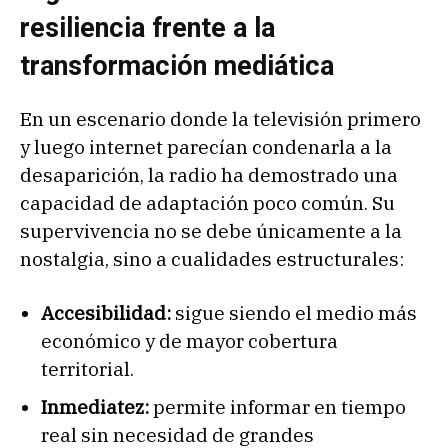
resiliencia frente a la
transformación mediática
En un escenario donde la televisión primero
y luego internet parecían condenarla a la
desaparición, la radio ha demostrado una
capacidad de adaptación poco común. Su
supervivencia no se debe únicamente a la
nostalgia, sino a cualidades estructurales:
Accesibilidad:
sigue siendo el medio más
económico y de mayor cobertura
territorial.
Inmediatez:
permite informar en tiempo
real sin necesidad de grandes