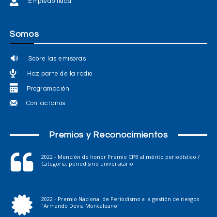
Empleabilidad
Somos
Sobre las emisoras
Haz parte de la radio
Programación
Contáctanos
Premios y Reconocimientos
2022 - Mención de honor Premio CPB al mérito periodístico /
Categoría: periodismo universitario
2022 - Premio Nacional de Periodismo a la gestión de riesgos
"Armando Devia Moncaleano"