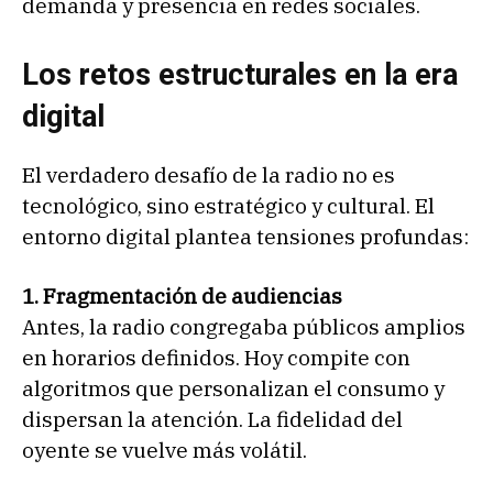
demanda y presencia en redes sociales.
Los retos estructurales en la era
digital
El verdadero desafío de la radio no es
tecnológico, sino estratégico y cultural. El
entorno digital plantea tensiones profundas:
1. Fragmentación de audiencias
Antes, la radio congregaba públicos amplios
en horarios definidos. Hoy compite con
algoritmos que personalizan el consumo y
dispersan la atención. La fidelidad del
oyente se vuelve más volátil.