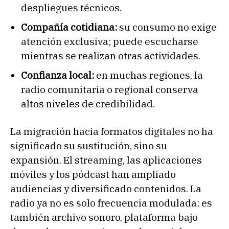
despliegues técnicos.
Compañía cotidiana:
su consumo no exige
atención exclusiva; puede escucharse
mientras se realizan otras actividades.
Confianza local:
en muchas regiones, la
radio comunitaria o regional conserva
altos niveles de credibilidad.
La migración hacia formatos digitales no ha
significado su sustitución, sino su
expansión. El streaming, las aplicaciones
móviles y los pódcast han ampliado
audiencias y diversificado contenidos. La
radio ya no es solo frecuencia modulada; es
también archivo sonoro, plataforma bajo