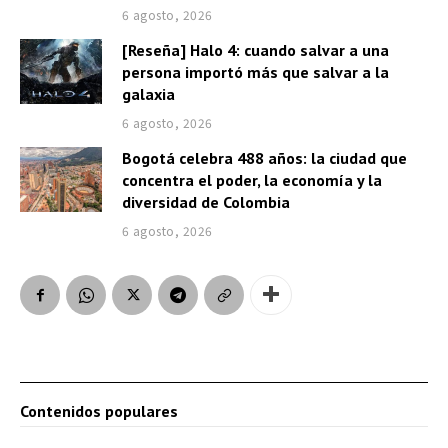
6 agosto, 2026
[Reseña] Halo 4: cuando salvar a una
persona importó más que salvar a la
galaxia
6 agosto, 2026
Bogotá celebra 488 años: la ciudad que
concentra el poder, la economía y la
diversidad de Colombia
6 agosto, 2026
Contenidos populares