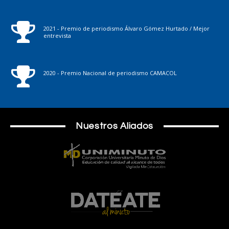
2021 - Premio de periodismo Álvaro Gómez Hurtado / Mejor
entrevista
2020 - Premio Nacional de periodismo CAMACOL
Nuestros Aliados