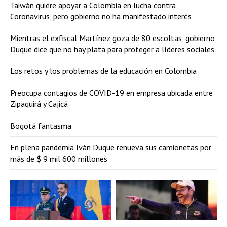
Taiwán quiere apoyar a Colombia en lucha contra
Coronavirus, pero gobierno no ha manifestado interés
Mientras el exfiscal Martínez goza de 80 escoltas, gobierno
Duque dice que no hay plata para proteger a líderes sociales
Los retos y los problemas de la educación en Colombia
Preocupa contagios de COVID-19 en empresa ubicada entre
Zipaquirá y Cajicá
Bogotá fantasma
En plena pandemia Iván Duque renueva sus camionetas por
más de $ 9 mil 600 millones