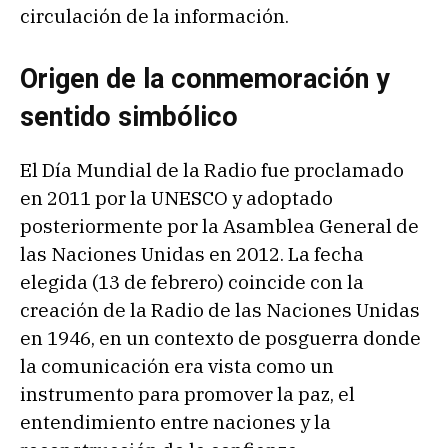
circulación de la información.
Origen de la conmemoración y
sentido simbólico
El Día Mundial de la Radio fue proclamado
en 2011 por la UNESCO y adoptado
posteriormente por la Asamblea General de
las Naciones Unidas en 2012. La fecha
elegida (13 de febrero) coincide con la
creación de la Radio de las Naciones Unidas
en 1946, en un contexto de posguerra donde
la comunicación era vista como un
instrumento para promover la paz, el
entendimiento entre naciones y la