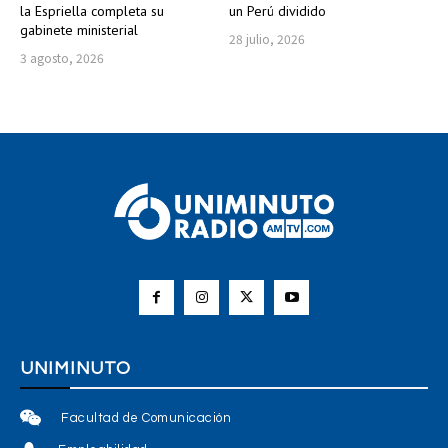
la Espriella completa su
un Perú dividido
gabinete ministerial
28 julio, 2026
3 agosto, 2026
UNIMINUTO
Facultad de Comunicación