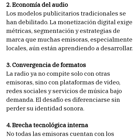
2. Economía del audio
Los modelos publicitarios tradicionales se
han debilitado. La monetización digital exige
métricas, segmentación y estrategias de
marca que muchas emisoras, especialmente
locales, aún están aprendiendo a desarrollar.
3. Convergencia de formatos
La radio ya no compite solo con otras
emisoras, sino con plataformas de video,
redes sociales y servicios de música bajo
demanda. El desafío es diferenciarse sin
perder su identidad sonora.
4. Brecha tecnológica interna
No todas las emisoras cuentan con los