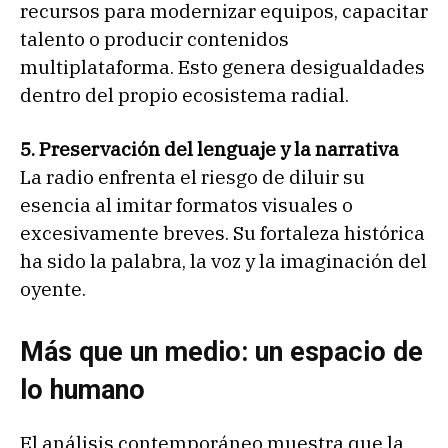
recursos para modernizar equipos, capacitar
talento o producir contenidos
multiplataforma. Esto genera desigualdades
dentro del propio ecosistema radial.
5. Preservación del lenguaje y la narrativa
La radio enfrenta el riesgo de diluir su
esencia al imitar formatos visuales o
excesivamente breves. Su fortaleza histórica
ha sido la palabra, la voz y la imaginación del
oyente.
Más que un medio: un espacio de
lo humano
El análisis contemporáneo muestra que la