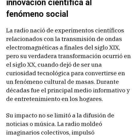
innovación científica al
fenómeno social
La radio nació de experimentos científicos
relacionados con la transmisión de ondas
electromagnéticas a finales del siglo XIX,
pero su verdadera transformación ocurrió en
el siglo XX, cuando dejó de ser una
curiosidad tecnológica para convertirse en
un fenómeno cultural de masas. Durante
décadas fue el principal medio informativo y
de entretenimiento en los hogares.
Su impacto no se limitó a la difusión de
noticias o música. La radio moldeó
imaginarios colectivos, impulsó