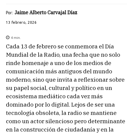
Jaime Alberto Carvajal Díaz
Por:
13 febrero, 2026
4
min.
Cada 13 de febrero se conmemora el Día
Mundial de la Radio, una fecha que no solo
rinde homenaje a uno de los medios de
comunicación más antiguos del mundo
moderno, sino que invita a reflexionar sobre
su papel social, cultural y político en un
ecosistema mediático cada vez más
dominado por lo digital. Lejos de ser una
tecnología obsoleta, la radio se mantiene
como un actor silencioso pero determinante
en la construcción de ciudadanía y en la