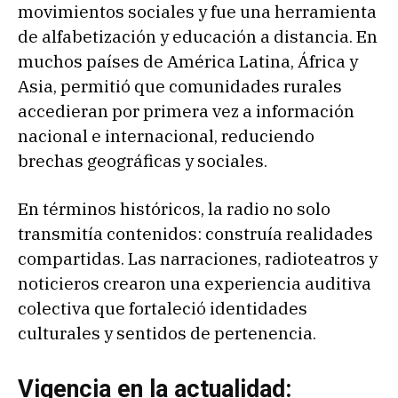
movimientos sociales y fue una herramienta
de alfabetización y educación a distancia. En
muchos países de América Latina, África y
Asia, permitió que comunidades rurales
accedieran por primera vez a información
nacional e internacional, reduciendo
brechas geográficas y sociales.
En términos históricos, la radio no solo
transmitía contenidos: construía realidades
compartidas. Las narraciones, radioteatros y
noticieros crearon una experiencia auditiva
colectiva que fortaleció identidades
culturales y sentidos de pertenencia.
Vigencia en la actualidad: