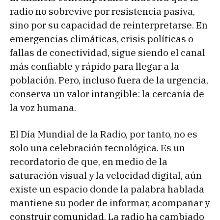
radio no sobrevive por resistencia pasiva,
sino por su capacidad de reinterpretarse. En
emergencias climáticas, crisis políticas o
fallas de conectividad, sigue siendo el canal
más confiable y rápido para llegar a la
población. Pero, incluso fuera de la urgencia,
conserva un valor intangible: la cercanía de
la voz humana.
El Día Mundial de la Radio, por tanto, no es
solo una celebración tecnológica. Es un
recordatorio de que, en medio de la
saturación visual y la velocidad digital, aún
existe un espacio donde la palabra hablada
mantiene su poder de informar, acompañar y
construir comunidad. La radio ha cambiado