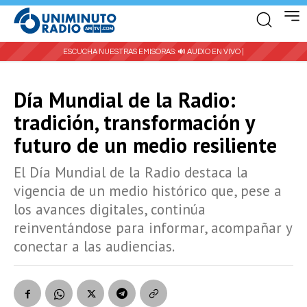
ESCUCHA NUESTRAS EMISORAS:
🔊 AUDIO EN VIVO |
Día Mundial de la Radio:
tradición, transformación y
futuro de un medio resiliente
El Día Mundial de la Radio destaca la
vigencia de un medio histórico que, pese a
los avances digitales, continúa
reinventándose para informar, acompañar y
conectar a las audiencias.