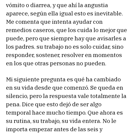
vómito o diarrea, y que ahí la angustia
aparece, según ella igual esto es inevitable.
Me comenta que intenta ayudar con
remedios caseros, que los cuida lo mejor que
puede, pero que siempre hay que avisarles a
los padres. su trabajo no es solo cuidar, sino
responder, sostener, resolver en momentos
en los que otras personas no pueden.
Mi siguiente pregunta es qué ha cambiado
en su vida desde que comenzó. Se queda en
silencio, pero la respuesta vale totalmente la
pena. Dice que esto dejó de ser algo
temporal hace mucho tiempo. Que ahora es
su rutina, su trabajo, su vida entera. No le
importa empezar antes de las seis y