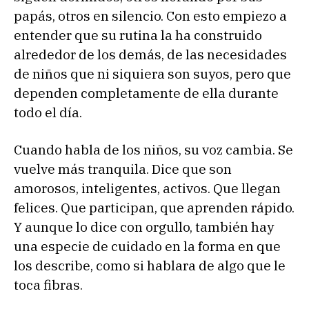
papás, otros en silencio. Con esto empiezo a
entender que su rutina la ha construido
alrededor de los demás, de las necesidades
de niños que ni siquiera son suyos, pero que
dependen completamente de ella durante
todo el día.
Cuando habla de los niños, su voz cambia. Se
vuelve más tranquila. Dice que son
amorosos, inteligentes, activos. Que llegan
felices. Que participan, que aprenden rápido.
Y aunque lo dice con orgullo, también hay
una especie de cuidado en la forma en que
los describe, como si hablara de algo que le
toca fibras.