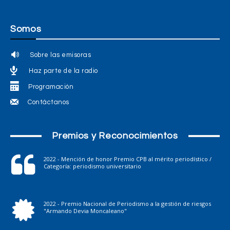
Somos
Sobre las emisoras
Haz parte de la radio
Programación
Contáctanos
Premios y Reconocimientos
2022 - Mención de honor Premio CPB al mérito periodístico /
Categoría: periodismo universitario
2022 - Premio Nacional de Periodismo a la gestión de riesgos
"Armando Devia Moncaleano"