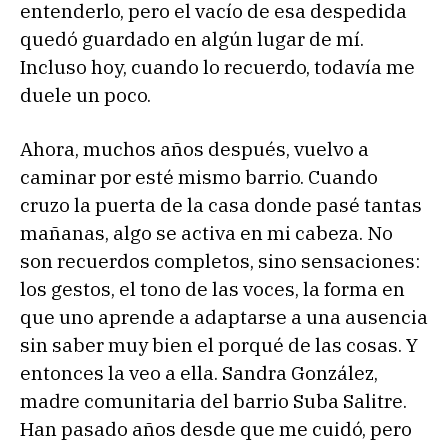
entenderlo, pero el vacío de esa despedida
quedó guardado en algún lugar de mí.
Incluso hoy, cuando lo recuerdo, todavía me
duele un poco.
Ahora, muchos años después, vuelvo a
caminar por esté mismo barrio. Cuando
cruzo la puerta de la casa donde pasé tantas
mañanas, algo se activa en mi cabeza. No
son recuerdos completos, sino sensaciones:
los gestos, el tono de las voces, la forma en
que uno aprende a adaptarse a una ausencia
sin saber muy bien el porqué de las cosas. Y
entonces la veo a ella. Sandra González,
madre comunitaria del barrio Suba Salitre.
Han pasado años desde que me cuidó, pero