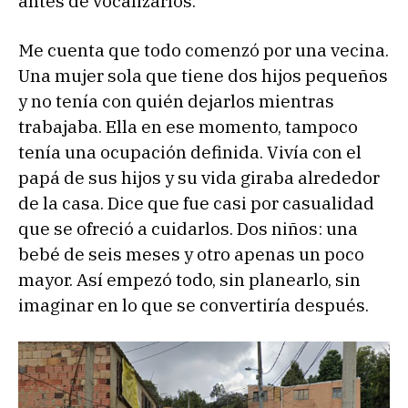
antes de vocalizarlos.
Me cuenta que todo comenzó por una vecina.
Una mujer sola que tiene dos hijos pequeños
y no tenía con quién dejarlos mientras
trabajaba. Ella en ese momento, tampoco
tenía una ocupación definida. Vivía con el
papá de sus hijos y su vida giraba alrededor
de la casa. Dice que fue casi por casualidad
que se ofreció a cuidarlos. Dos niños: una
bebé de seis meses y otro apenas un poco
mayor. Así empezó todo, sin planearlo, sin
imaginar en lo que se convertiría después.