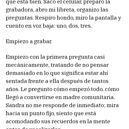
que está bien. Saco el celular, preparo la
grabadora, abro mi libreta, organizo las
preguntas. Respiro hondo, miro la pantalla y
cuento en voz baja: uno, dos, tres.
Empiezo a grabar.
Empiezo con la primera pregunta casi
mecánicamente, tratando de no pensar
demasiado en lo que significa estar ahí
sentada frente a ella después de tantos
años. Le pregunto cómo empezó todo, cómo
llegó a convertirse en madre comunitaria.
Sandra no me responde de inmediato; mira
hacia un punto fijo, siento que está
acomodando sus recuerdos en la mente