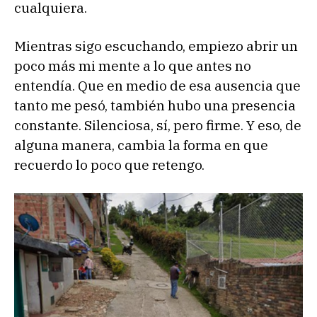
cualquiera.
Mientras sigo escuchando, empiezo abrir un
poco más mi mente a lo que antes no
entendía. Que en medio de esa ausencia que
tanto me pesó, también hubo una presencia
constante. Silenciosa, sí, pero firme. Y eso, de
alguna manera, cambia la forma en que
recuerdo lo poco que retengo.