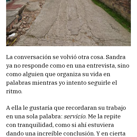
La conversación se volvió otra cosa. Sandra
ya no responde como en una entrevista, sino
como alguien que organiza su vida en
palabras mientras yo intento seguirle el
ritmo.
A ella le gustaría que recordaran su trabajo
en una sola palabra:
servicio
. Me la repite
con tranquilidad, como si ahí estuviera
dando una increíble conclusión. Y en cierta