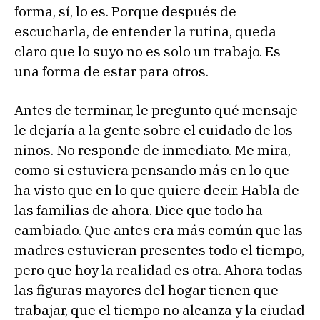
forma, sí, lo es. Porque después de
escucharla, de entender la rutina, queda
claro que lo suyo no es solo un trabajo. Es
una forma de estar para otros.
Antes de terminar, le pregunto qué mensaje
le dejaría a la gente sobre el cuidado de los
niños. No responde de inmediato. Me mira,
como si estuviera pensando más en lo que
ha visto que en lo que quiere decir. Habla de
las familias de ahora. Dice que todo ha
cambiado. Que antes era más común que las
madres estuvieran presentes todo el tiempo,
pero que hoy la realidad es otra. Ahora todas
las figuras mayores del hogar tienen que
trabajar, que el tiempo no alcanza y la ciudad