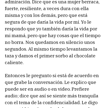
admiración. Dice que es una mujer berraca,
fuerte, resiliente, a veces dura con ella
misma y con los demás, pero que está
segura de que daría la vida por mí. Yo le
respondo que yo también daría la vida por
mi mamá, pero que hay cosas que el tiempo
no borra. Nos quedamos en silencio unos
segundos. Al mismo tiempo levantamos la
taza y damos el primer sorbo al chocolate
caliente.
Entonces le pregunto si está de acuerdo en
que grabe la conversación. Le explico que
puede ser en audio o en video. Prefiere
audio; dice que así se siente más tranquila
con el tema de la confidencialidad. Le digo