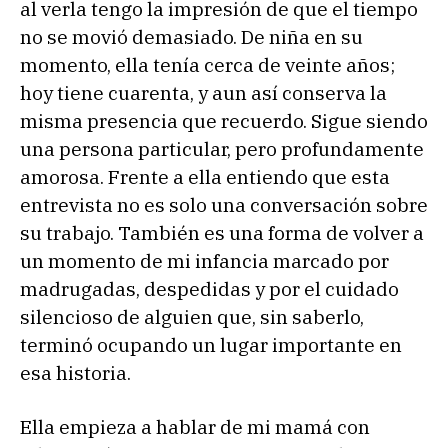
al verla tengo la impresión de que el tiempo
no se movió demasiado. De niña en su
momento, ella tenía cerca de veinte años;
hoy tiene cuarenta, y aun así conserva la
misma presencia que recuerdo. Sigue siendo
una persona particular, pero profundamente
amorosa. Frente a ella entiendo que esta
entrevista no es solo una conversación sobre
su trabajo. También es una forma de volver a
un momento de mi infancia marcado por
madrugadas, despedidas y por el cuidado
silencioso de alguien que, sin saberlo,
terminó ocupando un lugar importante en
esa historia.
Ella empieza a hablar de mi mamá con