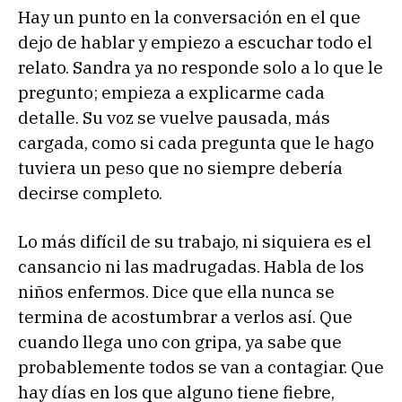
Hay un punto en la conversación en el que
dejo de hablar y empiezo a escuchar todo el
relato. Sandra ya no responde solo a lo que le
pregunto; empieza a explicarme cada
detalle. Su voz se vuelve pausada, más
cargada, como si cada pregunta que le hago
tuviera un peso que no siempre debería
decirse completo.
Lo más difícil de su trabajo, ni siquiera es el
cansancio ni las madrugadas. Habla de los
niños enfermos. Dice que ella nunca se
termina de acostumbrar a verlos así. Que
cuando llega uno con gripa, ya sabe que
probablemente todos se van a contagiar. Que
hay días en los que alguno tiene fiebre,