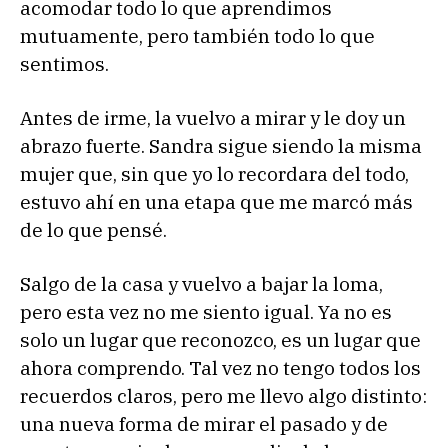
acomodar todo lo que aprendimos
mutuamente, pero también todo lo que
sentimos.
Antes de irme, la vuelvo a mirar y le doy un
abrazo fuerte. Sandra sigue siendo la misma
mujer que, sin que yo lo recordara del todo,
estuvo ahí en una etapa que me marcó más
de lo que pensé.
Salgo de la casa y vuelvo a bajar la loma,
pero esta vez no me siento igual. Ya no es
solo un lugar que reconozco, es un lugar que
ahora comprendo. Tal vez no tengo todos los
recuerdos claros, pero me llevo algo distinto:
una nueva forma de mirar el pasado y de