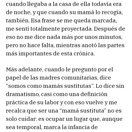
cuando llegaba a la casa de ella todavía era
de noche, y que cuando su mamá lo recogía,
también. Esa frase se me queda marcada,
me sentí totalmente proyectada. Después de
eso no me dice nada más por unos minutos,
pero no hace falta, mientras anotó las partes
más importantes de esta crónica.
Más adelante, cuando le pregunto por el
papel de las madres comunitarias, dice
“somos como mamás sustitutas”. Lo dice sin
dramatismo, casi como una definición
práctica de su labor y con eso vuelve y me
recalca que ser una “mamá sustituta” no es
solo cuidar: es ocupar un lugar que, aunque
sea temporal, marca la infancia de