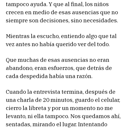
tampoco ayuda. Y que al final, los niños
crecen en medio de esas ausencias que no
siempre son decisiones, sino necesidades.
Mientras la escucho, entiendo algo que tal
vez antes no había querido ver del todo.
Que muchas de esas ausencias no eran
abandono, eran esfuerzos, que detrás de
cada despedida había una razón.
Cuando la entrevista termina, después de
una charla de 20 minutos, guardo el celular,
cierro la libreta y por un momento no me
levanto, ni ella tampoco. Nos quedamos ahí,
sentadas, mirando el lugar. Intentando