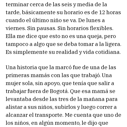
terminar cerca de las seis y media de la
tarde, básicamente su horario es de 12 horas
cuando el último niño se va. De lunes a
viernes. Sin pausas. Sin horarios flexibles.
Ella me dice que esto no es una queja, pero
tampoco a algo que se deba tomar a la ligera.
Es simplemente su realidad y vida cotidiana.
Una historia que la marcó fue de una de las
primeras mamás con las que trabajó. Una
mujer sola, sin apoyo, que tenía que salir a
trabajar fuera de Bogotá. Que esa mamá se
levantaba desde las tres de la mañana para
alistar a sus niños, subirlos y luego correr a
alcanzar el transporte. Me cuenta que uno de
los niños, en algún momento, le dijo que