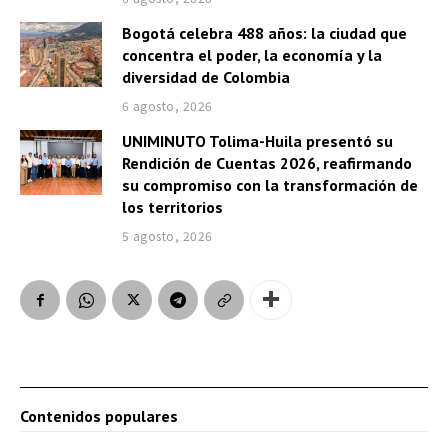
Bogotá celebra 488 años: la ciudad que
concentra el poder, la economía y la
diversidad de Colombia
6 agosto, 2026
UNIMINUTO Tolima-Huila presentó su
Rendición de Cuentas 2026, reafirmando
su compromiso con la transformación de
los territorios
5 agosto, 2026
Contenidos populares