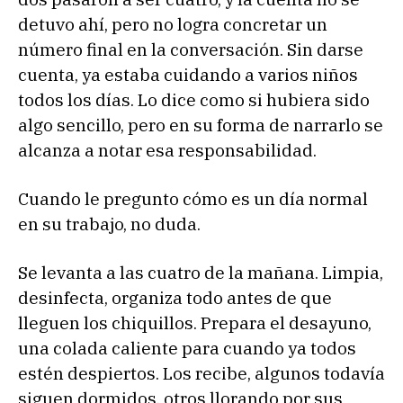
detuvo ahí, pero no logra concretar un
número final en la conversación. Sin darse
cuenta, ya estaba cuidando a varios niños
todos los días. Lo dice como si hubiera sido
algo sencillo, pero en su forma de narrarlo se
alcanza a notar esa responsabilidad.
Cuando le pregunto cómo es un día normal
en su trabajo, no duda.
Se levanta a las cuatro de la mañana. Limpia,
desinfecta, organiza todo antes de que
lleguen los chiquillos. Prepara el desayuno,
una colada caliente para cuando ya todos
estén despiertos. Los recibe, algunos todavía
siguen dormidos, otros llorando por sus