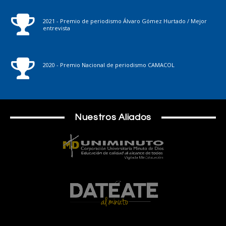
2021 - Premio de periodismo Álvaro Gómez Hurtado / Mejor
entrevista
2020 - Premio Nacional de periodismo CAMACOL
Nuestros Aliados