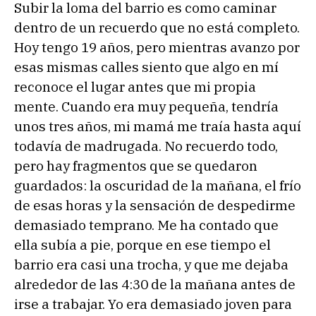
Subir la loma del barrio es como caminar
dentro de un recuerdo que no está completo.
Hoy tengo 19 años, pero mientras avanzo por
esas mismas calles siento que algo en mí
reconoce el lugar antes que mi propia
mente. Cuando era muy pequeña, tendría
unos tres años, mi mamá me traía hasta aquí
todavía de madrugada. No recuerdo todo,
pero hay fragmentos que se quedaron
guardados: la oscuridad de la mañana, el frío
de esas horas y la sensación de despedirme
demasiado temprano. Me ha contado que
ella subía a pie, porque en ese tiempo el
barrio era casi una trocha, y que me dejaba
alrededor de las 4:30 de la mañana antes de
irse a trabajar. Yo era demasiado joven para