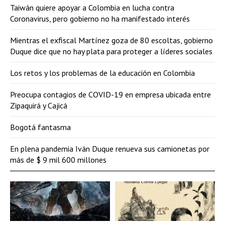
Taiwán quiere apoyar a Colombia en lucha contra
Coronavirus, pero gobierno no ha manifestado interés
Mientras el exfiscal Martínez goza de 80 escoltas, gobierno
Duque dice que no hay plata para proteger a líderes sociales
Los retos y los problemas de la educación en Colombia
Preocupa contagios de COVID-19 en empresa ubicada entre
Zipaquirá y Cajicá
Bogotá fantasma
En plena pandemia Iván Duque renueva sus camionetas por
más de $ 9 mil 600 millones