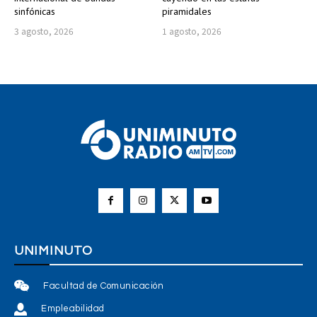
sinfónicas
piramidales
3 agosto, 2026
1 agosto, 2026
UNIMINUTO
Facultad de Comunicación
Empleabilidad