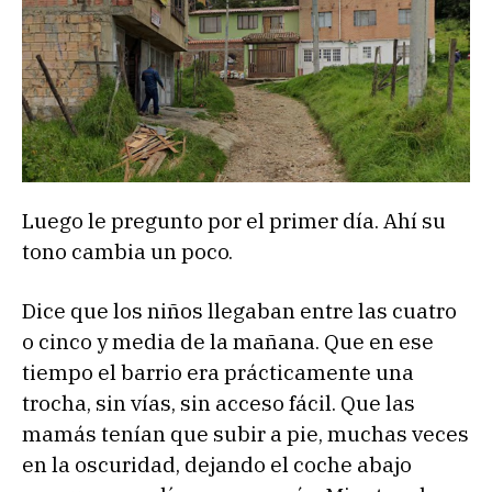
Luego le pregunto por el primer día. Ahí su
tono cambia un poco.
Dice que los niños llegaban entre las cuatro
o cinco y media de la mañana. Que en ese
tiempo el barrio era prácticamente una
trocha, sin vías, sin acceso fácil. Que las
mamás tenían que subir a pie, muchas veces
en la oscuridad, dejando el coche abajo