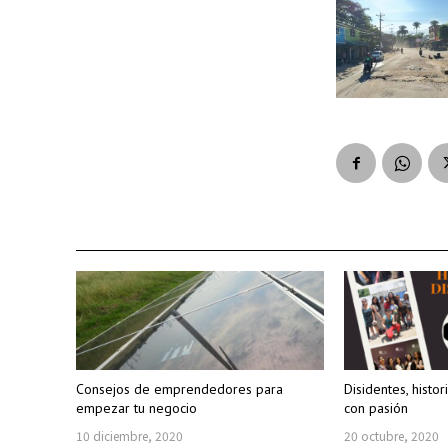
Consejos de emprendedores para
Disidentes, histo
empezar tu negocio
con pasión
10 diciembre, 2020
20 octubre, 2020