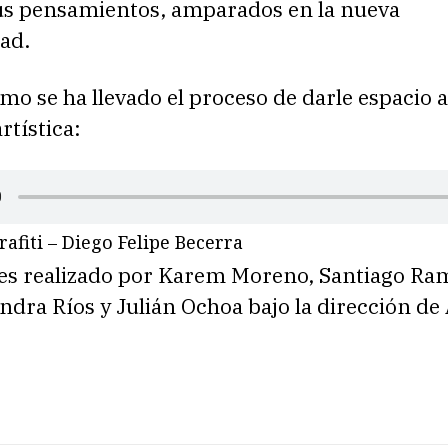
us pensamientos, amparados en la nueva
ad.
o se ha llevado el proceso de darle espacio a
rtística:
rafiti – Diego Felipe Becerra
 es realizado por Karem Moreno, Santiago Ra
ndra Ríos y Julián Ochoa bajo la dirección de