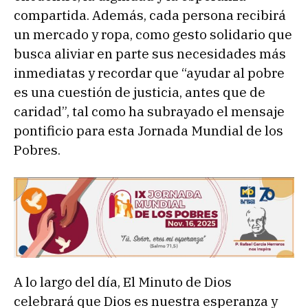
compartida. Además, cada persona recibirá
un mercado y ropa, como gesto solidario que
busca aliviar en parte sus necesidades más
inmediatas y recordar que “ayudar al pobre
es una cuestión de justicia, antes que de
caridad”, tal como ha subrayado el mensaje
pontificio para esta Jornada Mundial de los
Pobres.
A lo largo del día, El Minuto de Dios
celebrará que Dios es nuestra esperanza y