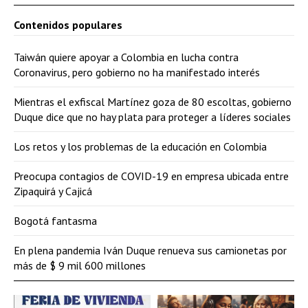
Contenidos populares
Taiwán quiere apoyar a Colombia en lucha contra
Coronavirus, pero gobierno no ha manifestado interés
Mientras el exfiscal Martínez goza de 80 escoltas, gobierno
Duque dice que no hay plata para proteger a líderes sociales
Los retos y los problemas de la educación en Colombia
Preocupa contagios de COVID-19 en empresa ubicada entre
Zipaquirá y Cajicá
Bogotá fantasma
En plena pandemia Iván Duque renueva sus camionetas por
más de $ 9 mil 600 millones