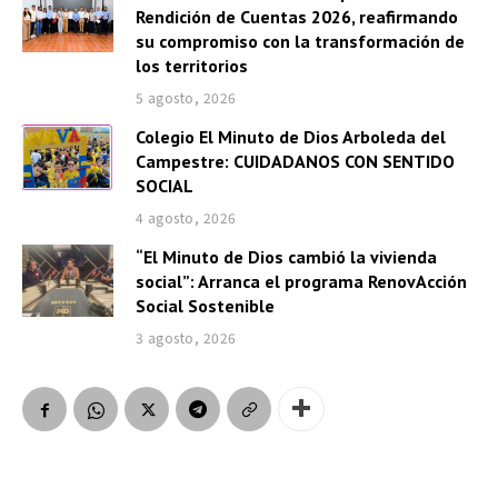
Rendición de Cuentas 2026, reafirmando
su compromiso con la transformación de
los territorios
5 agosto, 2026
Colegio El Minuto de Dios Arboleda del
Campestre: CUIDADANOS CON SENTIDO
SOCIAL
4 agosto, 2026
“El Minuto de Dios cambió la vivienda
social”: Arranca el programa RenovAcción
Social Sostenible
3 agosto, 2026