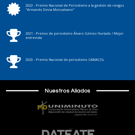
2022 - Premio Nacional de Periodismo a la gestión de riesgos
"Armando Devia Moncaleano"
2021 - Premio de periodismo Álvaro Gómez Hurtado / Mejor
entrevista
2020 - Premio Nacional de periodismo CAMACOL
Nuestros Aliados