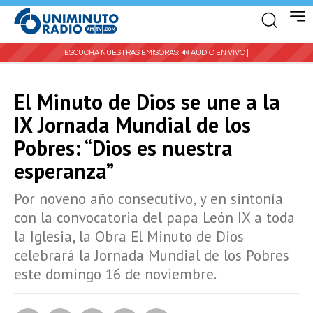
ESCUCHA NUESTRAS EMISORAS:
🔊 AUDIO EN VIVO |
El Minuto de Dios se une a la
IX Jornada Mundial de los
Pobres: “Dios es nuestra
esperanza”
Por noveno año consecutivo, y en sintonía
con la convocatoria del papa León IX a toda
la Iglesia, la Obra El Minuto de Dios
celebrará la Jornada Mundial de los Pobres
este domingo 16 de noviembre.