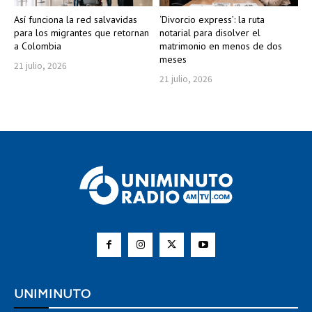
Así funciona la red salvavidas
‘Divorcio express’: la ruta
para los migrantes que retornan
notarial para disolver el
a Colombia
matrimonio en menos de dos
meses
21 julio, 2026
21 julio, 2026
UNIMINUTO