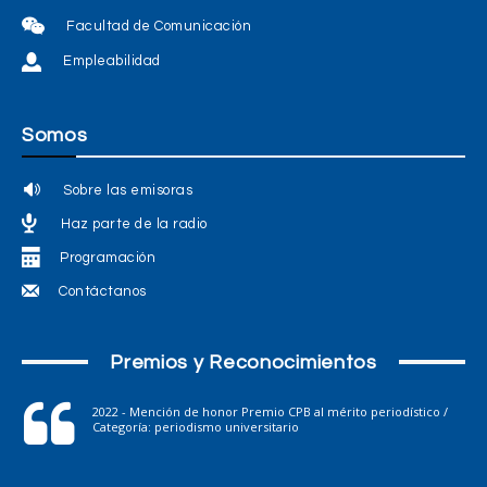
Facultad de Comunicación
Empleabilidad
Somos
Sobre las emisoras
Haz parte de la radio
Programación
Contáctanos
Premios y Reconocimientos
2022 - Mención de honor Premio CPB al mérito periodístico /
Categoría: periodismo universitario