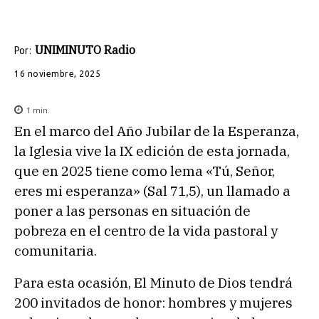
UNIMINUTO Radio
Por:
16 noviembre, 2025
1
min.
En el marco del Año Jubilar de la Esperanza,
la Iglesia vive la IX edición de esta jornada,
que en 2025 tiene como lema «Tú, Señor,
eres mi esperanza» (Sal 71,5), un llamado a
poner a las personas en situación de
pobreza en el centro de la vida pastoral y
comunitaria.
Para esta ocasión, El Minuto de Dios tendrá
200 invitados de honor: hombres y mujeres