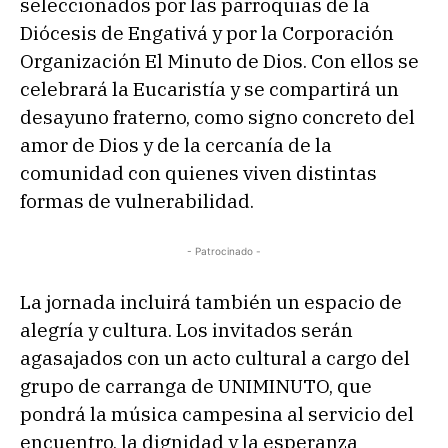
seleccionados por las parroquias de la
Diócesis de Engativá y por la Corporación
Organización El Minuto de Dios. Con ellos se
celebrará la Eucaristía y se compartirá un
desayuno fraterno, como signo concreto del
amor de Dios y de la cercanía de la
comunidad con quienes viven distintas
formas de vulnerabilidad.
- Patrocinado -
La jornada incluirá también un espacio de
alegría y cultura. Los invitados serán
agasajados con un acto cultural a cargo del
grupo de carranga de UNIMINUTO, que
pondrá la música campesina al servicio del
encuentro, la dignidad y la esperanza