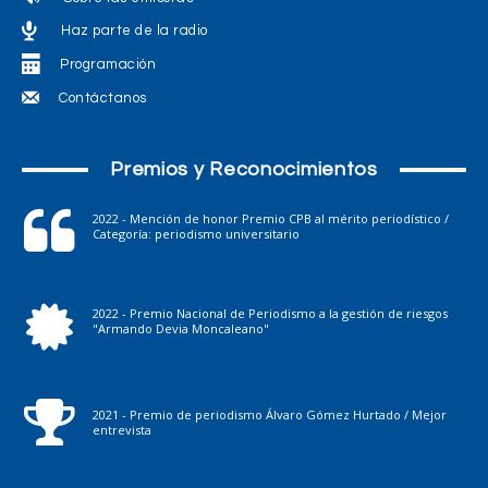
Haz parte de la radio
Programación
Contáctanos
Premios y Reconocimientos
2022 - Mención de honor Premio CPB al mérito periodístico /
Categoría: periodismo universitario
2022 - Premio Nacional de Periodismo a la gestión de riesgos
"Armando Devia Moncaleano"
2021 - Premio de periodismo Álvaro Gómez Hurtado / Mejor
entrevista