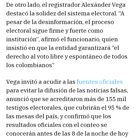
De otro lado, el registrador Alexánder Vega
destacó la solidez del sistema electoral. “A
pesar de la desinformación, el proceso
electoral sigue firme y fuerte como
institución”, afirmó el funcionario, quien
insistió en que la entidad garantizará “el
derecho al voto libre y espontáneo de todos
los colombianos”
Vega invitó a acudir a las
fuentes oficiales
para evitar la difusión de las noticias falsas,
anunció que se acreditaron más de 155 mil
testigos electorales, que cubrirán el 95 % de
las mesas del país, y confirmó que los
resultados oficiales con el conteo se
conocerán antes de las 8 de la noche de hoy