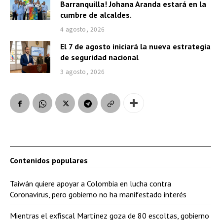
Barranquilla! Johana Aranda estará en la
cumbre de alcaldes.
4 agosto, 2026
El 7 de agosto iniciará la nueva estrategia
de seguridad nacional
3 agosto, 2026
Contenidos populares
Taiwán quiere apoyar a Colombia en lucha contra
Coronavirus, pero gobierno no ha manifestado interés
Mientras el exfiscal Martínez goza de 80 escoltas, gobierno