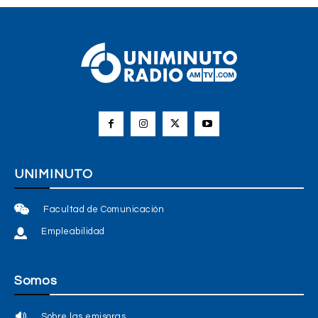
UNIMINUTO
Facultad de Comunicación
Empleabilidad
Somos
Sobre las emisoras