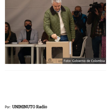
Foto: Gobierno de Colombia
UNIMINUTO Radio
Por: