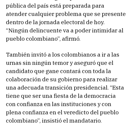
pública del país está preparada para
atender cualquier problema que se presente
dentro de la jornada electoral de hoy.
“Ningún delincuente va a poder intimidar al
pueblo colombiano”, afirmó.
También invitó a los colombianos a ir a las
urnas sin ningún temor y aseguró que el
candidato que gane contará con toda la
colaboración de su gobierno para realizar
una adecuada transición presidencial. “Esta
tiene que ser una fiesta de la democracia
con confianza en las instituciones y con
plena confianza en el veredicto del pueblo
colombiano”, insistió el mandatario.