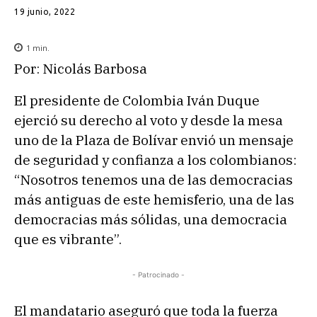
19 junio, 2022
1
min.
Por: Nicolás Barbosa
El presidente de Colombia Iván Duque
ejerció su derecho al voto y desde la mesa
uno de la Plaza de Bolívar envió un mensaje
de seguridad y confianza a los colombianos:
“Nosotros tenemos una de las democracias
más antiguas de este hemisferio, una de las
democracias más sólidas, una democracia
que es vibrante”.
- Patrocinado -
El mandatario aseguró que toda la fuerza