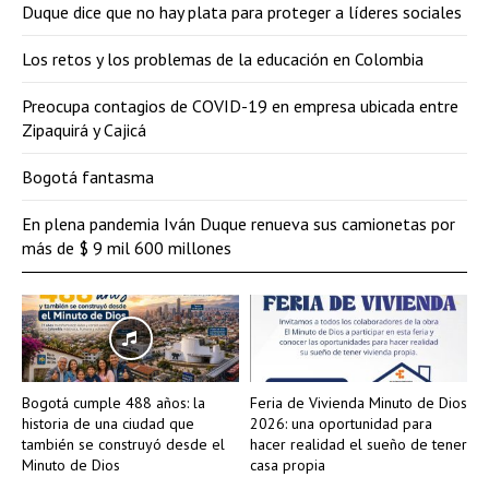
Duque dice que no hay plata para proteger a líderes sociales
Los retos y los problemas de la educación en Colombia
Preocupa contagios de COVID-19 en empresa ubicada entre
Zipaquirá y Cajicá
Bogotá fantasma
En plena pandemia Iván Duque renueva sus camionetas por
más de $ 9 mil 600 millones
Bogotá cumple 488 años: la
Feria de Vivienda Minuto de Dios
historia de una ciudad que
2026: una oportunidad para
también se construyó desde el
hacer realidad el sueño de tener
Minuto de Dios
casa propia