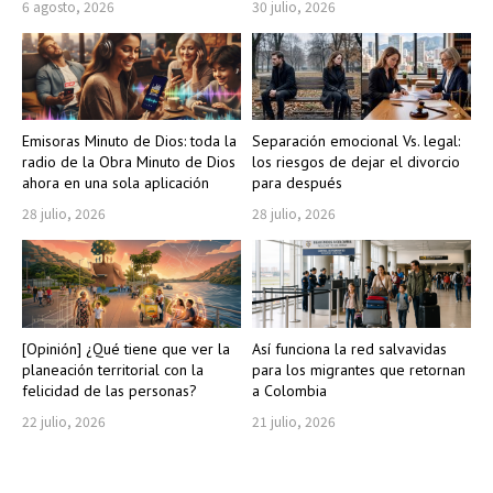
6 agosto, 2026
30 julio, 2026
Emisoras Minuto de Dios: toda la
Separación emocional Vs. legal:
radio de la Obra Minuto de Dios
los riesgos de dejar el divorcio
ahora en una sola aplicación
para después
28 julio, 2026
28 julio, 2026
[Opinión] ¿Qué tiene que ver la
Así funciona la red salvavidas
planeación territorial con la
para los migrantes que retornan
felicidad de las personas?
a Colombia
22 julio, 2026
21 julio, 2026