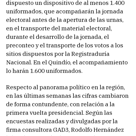
dispuesto un dispositivo de al menos 1.400
uniformados, que acompañarán la jornada
electoral antes de la apertura de las urnas,
en el transporte del material electoral,
durante el desarrollo de la jornada, el
preconteo y el transporte de los votos a los
sitios dispuestos por la Registraduría
Nacional. En el Quindío, el acompañamiento
lo harán 1.600 uniformados.
Respecto al panorama político en la región,
en las últimas semanas las cifras cambiaron
de forma contundente, con relación a la
primera vuelta presidencial. Según las
encuestas realizadas y divulgadas por la
firma consultora GAD3, Rodolfo Hernández