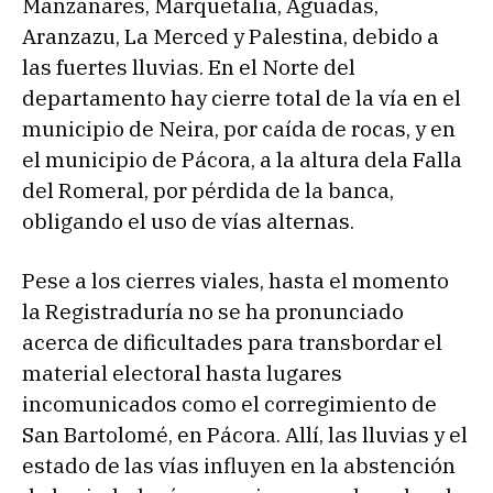
Manzanares, Marquetalia, Aguadas,
Aranzazu, La Merced y Palestina, debido a
las fuertes lluvias. En el Norte del
departamento hay cierre total de la vía en el
municipio de Neira, por caída de rocas, y en
el municipio de Pácora, a la altura dela Falla
del Romeral, por pérdida de la banca,
obligando el uso de vías alternas.
Pese a los cierres viales, hasta el momento
la Registraduría no se ha pronunciado
acerca de dificultades para transbordar el
material electoral hasta lugares
incomunicados como el corregimiento de
San Bartolomé, en Pácora. Allí, las lluvias y el
estado de las vías influyen en la abstención