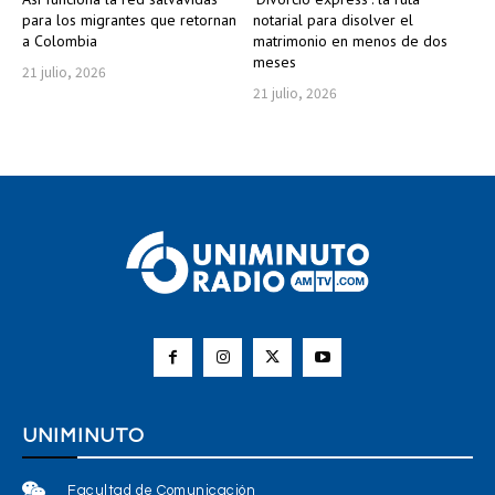
para los migrantes que retornan
notarial para disolver el
a Colombia
matrimonio en menos de dos
meses
21 julio, 2026
21 julio, 2026
UNIMINUTO
Facultad de Comunicación