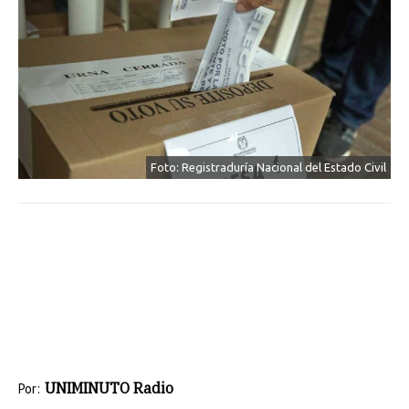
Foto: Registraduría Nacional del Estado Civil
UNIMINUTO Radio
Por: