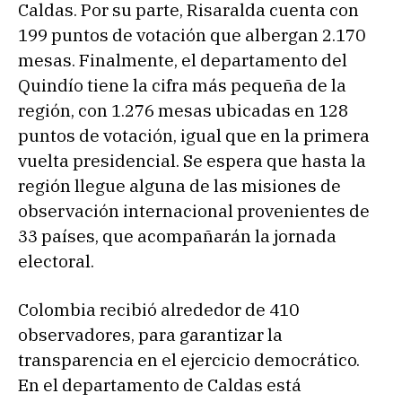
Caldas. Por su parte, Risaralda cuenta con
199 puntos de votación que albergan 2.170
mesas. Finalmente, el departamento del
Quindío tiene la cifra más pequeña de la
región, con 1.276 mesas ubicadas en 128
puntos de votación, igual que en la primera
vuelta presidencial. Se espera que hasta la
región llegue alguna de las misiones de
observación internacional provenientes de
33 países, que acompañarán la jornada
electoral.
Colombia recibió alrededor de 410
observadores, para garantizar la
transparencia en el ejercicio democrático.
En el departamento de Caldas está