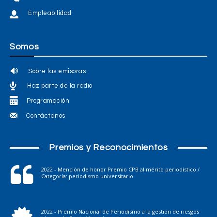
Empleabilidad
Somos
Sobre las emisoras
Haz parte de la radio
Programación
Contáctanos
Premios y Reconocimientos
2022 - Mención de honor Premio CPB al mérito periodístico /
Categoría: periodismo universitario
2022 - Premio Nacional de Periodismo a la gestión de riesgos