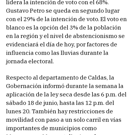
lidera la intención de voto con el 68%.
Gustavo Petro se queda en segundo lugar
con el 29% de la intención de voto. El voto en
blanco es la opción del 3% de la población
en la región y el nivel de abstencionismo se
evidenciará el día de hoy, por factores de
influencia como las lluvias durante la
jornada electoral.
Respecto al departamento de Caldas, la
Gobernación informó durante la semana la
aplicación de la ley seca desde las 6 p.m. del
sábado 18 de junio, hasta las 12 p.m. del
lunes 20. También hay restricciones de
movilidad con paso a un solo carril en vías
importantes de municipios como