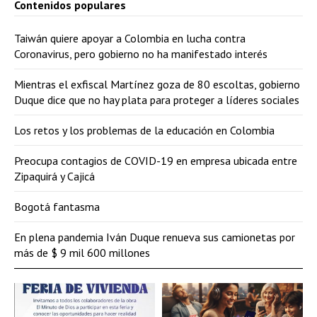
Contenidos populares
Taiwán quiere apoyar a Colombia en lucha contra
Coronavirus, pero gobierno no ha manifestado interés
Mientras el exfiscal Martínez goza de 80 escoltas, gobierno
Duque dice que no hay plata para proteger a líderes sociales
Los retos y los problemas de la educación en Colombia
Preocupa contagios de COVID-19 en empresa ubicada entre
Zipaquirá y Cajicá
Bogotá fantasma
En plena pandemia Iván Duque renueva sus camionetas por
más de $ 9 mil 600 millones