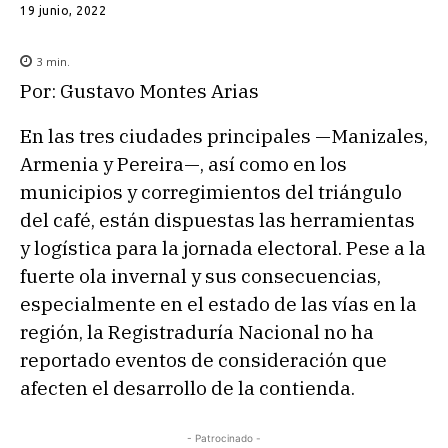
19 junio, 2022
3
min.
Por: Gustavo Montes Arias
En las tres ciudades principales —Manizales,
Armenia y Pereira—, así como en los
municipios y corregimientos del triángulo
del café, están dispuestas las herramientas
y logística para la jornada electoral. Pese a la
fuerte ola invernal y sus consecuencias,
especialmente en el estado de las vías en la
región, la Registraduría Nacional no ha
reportado eventos de consideración que
afecten el desarrollo de la contienda.
- Patrocinado -