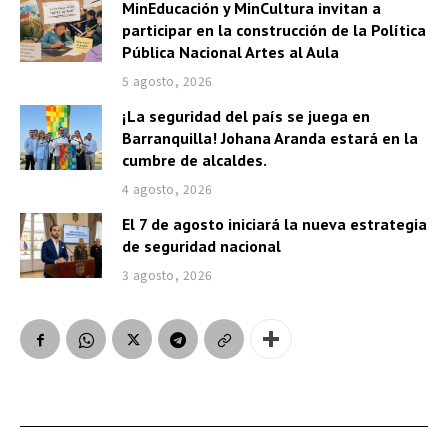
MinEducación y MinCultura invitan a
participar en la construcción de la Política
Pública Nacional Artes al Aula
5 agosto, 2026
¡La seguridad del país se juega en
Barranquilla! Johana Aranda estará en la
cumbre de alcaldes.
4 agosto, 2026
El 7 de agosto iniciará la nueva estrategia
de seguridad nacional
3 agosto, 2026