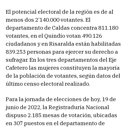
El potencial electoral de la región es de al
menos dos 2’140.000 votantes. El
departamento de Caldas concentra 811.180
votantes, en el Quindío votan 490.126
ciudadanos y en Risaralda están habilitadas
839.253 personas para ejercer su derecho a
sufragar. En los tres departamentos del Eje
Cafetero las mujeres constituyen la mayoría
de la población de votantes, según datos del
último censo electoral realizado.
Para la jornada de elecciones de hoy, 19 de
junio de 2022, la Registraduría Nacional
dispuso 2.185 mesas de votación, ubicadas
en 307 puestos en el departamento de