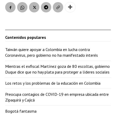
Contenidos populares
Taiwán quiere apoyar a Colombia en lucha contra
Coronavirus, pero gobierno no ha manifestado interés
Mientras el exfiscal Martínez goza de 80 escoltas, gobierno
Duque dice que no hay plata para proteger a líderes sociales
Los retos y los problemas de la educación en Colombia
Preocupa contagios de COVID-19 en empresa ubicada entre
Zipaquirá y Cajicá
Bogotá fantasma