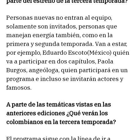
parte del estreno de la tercera temporada?
Personas nuevas no entran al equipo,
solamente son invitados, personas que
manejan energía también, como en la
primera y segunda temporada. Van a estar,
por ejemplo, Eduardo Escoto(México) quién
va a participar en dos capítulos, Paola
Burgos, angeóloga, quien participará en un
programa e incluso se invitarán actores y
famosos.
A parte de las temáticas vistas en las
anteriores ediciones ¿Qué verán los
colombianos en la tercera temporada?
El programa sigue con la línea de ir a