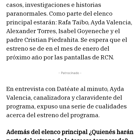
casos, investigaciones e historias
paranormales. Como parte del elenco
principal estarán: Rafa Taibo, Ayda Valencia,
Alexander Torres, Isabel Goyeneche y el
padre Cristian Piedrahita. Se espera que el
estreno se de en el mes de enero del
próximo año por las pantallas de RCN.
- Patrocinado -
En entrevista con Datéate al minuto, Ayda
Valencia, canalizadora y claravidente del
programa, expuso una serie de cualidades
acerca del estreno del programa.
Además del elenco principal ¿Quienés harán