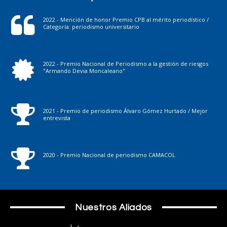
2022 - Mención de honor Premio CPB al mérito periodístico /
Categoría: periodismo universitario
2022 - Premio Nacional de Periodismo a la gestión de riesgos
"Armando Devia Moncaleano"
2021 - Premio de periodismo Álvaro Gómez Hurtado / Mejor
entrevista
2020 - Premio Nacional de periodismo CAMACOL
Nuestros Aliados