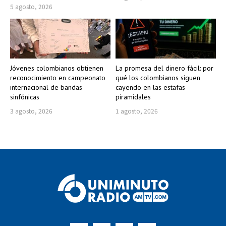
5 agosto, 2026
Jóvenes colombianos obtienen
La promesa del dinero fácil: por
reconocimiento en campeonato
qué los colombianos siguen
internacional de bandas
cayendo en las estafas
sinfónicas
piramidales
3 agosto, 2026
1 agosto, 2026