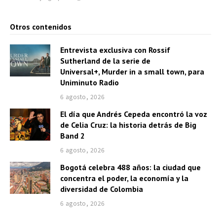
Otros contenidos
Entrevista exclusiva con Rossif
Sutherland de la serie de
Universal+, Murder in a small town, para
Uniminuto Radio
6 agosto, 2026
El día que Andrés Cepeda encontró la voz
de Celia Cruz: la historia detrás de Big
Band 2
6 agosto, 2026
Bogotá celebra 488 años: la ciudad que
concentra el poder, la economía y la
diversidad de Colombia
6 agosto, 2026