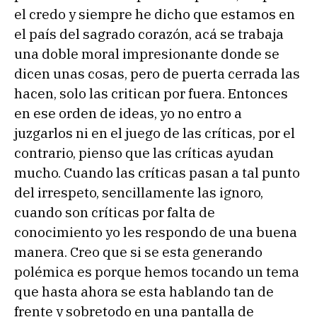
el credo y siempre he dicho que estamos en
el país del sagrado corazón, acá se trabaja
una doble moral impresionante donde se
dicen unas cosas, pero de puerta cerrada las
hacen, solo las critican por fuera. Entonces
en ese orden de ideas, yo no entro a
juzgarlos ni en el juego de las críticas, por el
contrario, pienso que las críticas ayudan
mucho. Cuando las críticas pasan a tal punto
del irrespeto, sencillamente las ignoro,
cuando son críticas por falta de
conocimiento yo les respondo de una buena
manera. Creo que si se esta generando
polémica es porque hemos tocando un tema
que hasta ahora se esta hablando tan de
frente y sobretodo en una pantalla de