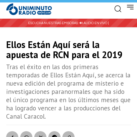
ESCUCHA NUESTRAS EMISORAS:
🔊 AUDIO EN VIVO |
Ellos Están Aquí será la
apuesta de RCN para el 2019
Tras el éxito en las dos primeras
temporadas de Ellos Están Aquí, se acerca la
nueva edición del programa de misterio e
investigaciones paranormales que ha sido
el único programa en los últimos meses que
ha logrado vencer a las producciones del
Canal Caracol.