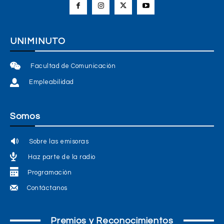
UNIMINUTO
Facultad de Comunicación
Empleabilidad
Somos
Sobre las emisoras
Haz parte de la radio
Programación
Contáctanos
Premios y Reconocimientos