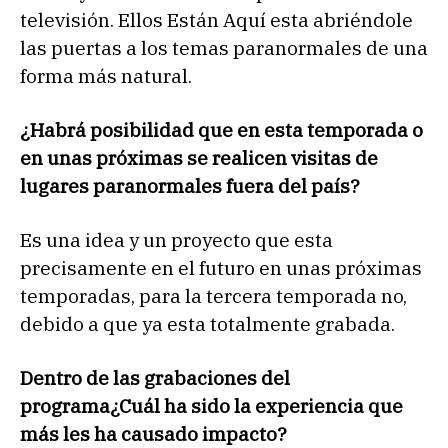
televisión. Ellos Están Aquí esta abriéndole
las puertas a los temas paranormales de una
forma más natural.
¿Habrá posibilidad que en esta temporada o
en unas próximas se realicen visitas de
lugares paranormales fuera del país?
Es una idea y un proyecto que esta
precisamente en el futuro en unas próximas
temporadas, para la tercera temporada no,
debido a que ya esta totalmente grabada.
Dentro de las grabaciones del
programa¿Cuál ha sido la experiencia que
más les ha causado impacto?