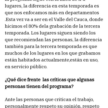
lugares, la diferencia en esta temporada es
que nos enfocamos más en departamentos
.Esta vez va a ser en el Valle del Cauca, donde
hicimos el 80% dela grabación de la tercera
temporada. Los lugares siguen siendo los
que recomiendan las personas, la diferencia
también para la tercera temporada es que
muchos de los lugares en los que grabamos
están habitados actualmente,están en uso,
en servicio público.
¿Qué dice frente las críticas que algunas
personas tienen del programa?
Ante las personas que critican el trabajo,
personalmente respeto su opinión, respeto