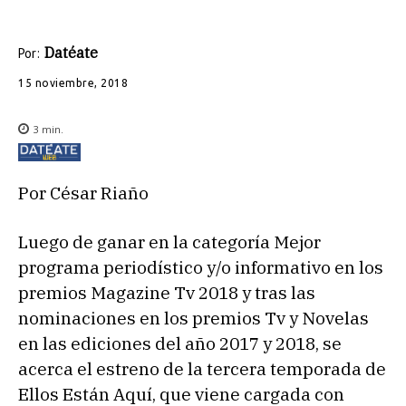
Datéate
Por:
15 noviembre, 2018
3
min.
Por César Riaño
Luego de ganar en la categoría Mejor
programa periodístico y/o informativo en los
premios Magazine Tv 2018 y tras las
nominaciones en los premios Tv y Novelas
en las ediciones del año 2017 y 2018, se
acerca el estreno de la tercera temporada de
Ellos Están Aquí, que viene cargada con