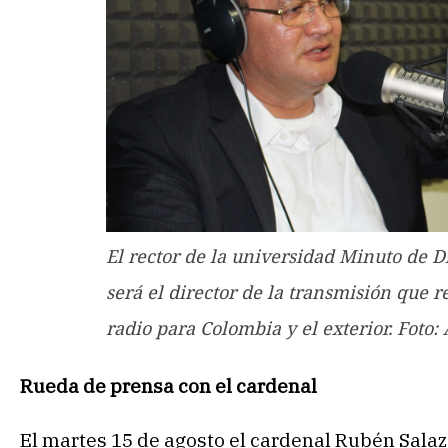
El rector de la universidad Minuto de Di
será el director de la transmisión que
radio para Colombia y el exterior. Foto
Rueda de prensa con el cardenal
El martes 15 de agosto el cardenal Rubén Salaz