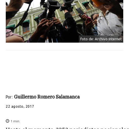
foto de: Archivo Internet
Guillermo Romero Salamanca
Por:
22 agosto, 2017
1
min.