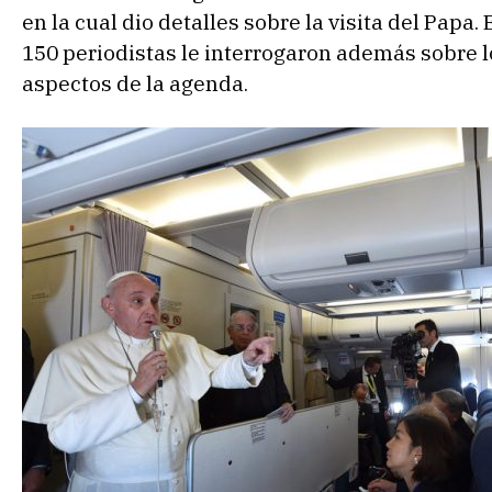
en la cual dio detalles sobre la visita del Papa.
150 periodistas le interrogaron además sobre lo
aspectos de la agenda.