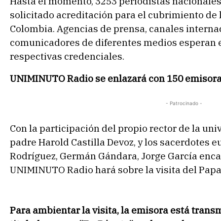
Hasta el momento, 3253 periodistas nacionales
solicitado acreditación para el cubrimiento de 
Colombia.
Agencias de prensa, canales internac
comunicadores de diferentes medios esperan e
respectivas credenciales.
UNIMINUTO Radio se enlazará con 150 emisor
- Patrocinado -
Con la participación del propio rector de la uni
padre Harold Castilla Devoz, y los sacerdotes e
Rodríguez, Germán Gándara, Jorge García enca
UNIMINUTO Radio hará sobre la visita del Papa
Para ambientar la visita, la emisora está tran