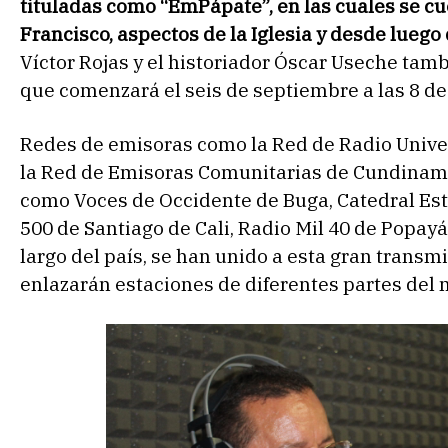
tituladas como “EmPápate”, en las cuales se 
Francisco, aspectos de la Iglesia y desde luego 
Víctor Rojas y el historiador Óscar Useche tam
que comenzará el seis de septiembre a las 8 d
Redes de emisoras como la Red de Radio Univer
la Red de Emisoras Comunitarias de Cundinam
como Voces de Occidente de Buga, Catedral Est
500 de Santiago de Cali, Radio Mil 40 de Popay
largo del país, se han unido a esta gran transm
enlazarán estaciones de diferentes partes del