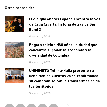
Otros contenidos
El día que Andrés Cepeda encontró la voz
de Celia Cruz: la historia detrás de Big
Band 2
6 agosto, 2026
Bogotá celebra 488 años: la ciudad que
concentra el poder, la economía y la
diversidad de Colombia
6 agosto, 2026
UNIMINUTO Tolima-Huila presentó su
Rendición de Cuentas 2026, reafirmando
su compromiso con la transformación de
los territorios
5 agosto, 2026