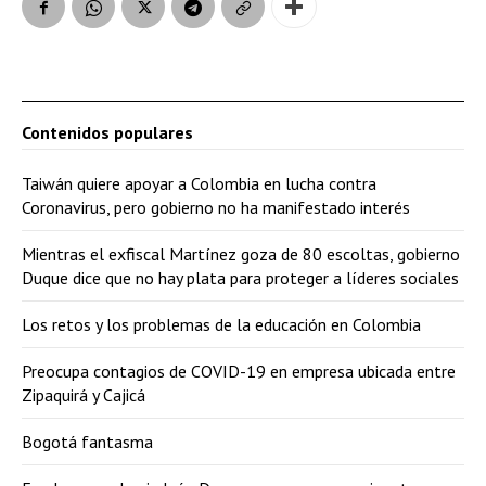
Contenidos populares
Taiwán quiere apoyar a Colombia en lucha contra
Coronavirus, pero gobierno no ha manifestado interés
Mientras el exfiscal Martínez goza de 80 escoltas, gobierno
Duque dice que no hay plata para proteger a líderes sociales
Los retos y los problemas de la educación en Colombia
Preocupa contagios de COVID-19 en empresa ubicada entre
Zipaquirá y Cajicá
Bogotá fantasma