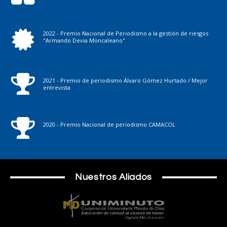
2022 - Premio Nacional de Periodismo a la gestión de riesgos
"Armando Devia Moncaleano"
2021 - Premio de periodismo Álvaro Gómez Hurtado / Mejor
entrevista
2020 - Premio Nacional de periodismo CAMACOL
Nuestros Aliados