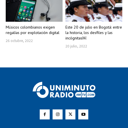
Músicos colombianos exigen
Este 20 de julio en Bogotá: entre
regalías por explotación digital
la historia, los desfiles y las
incógnitas￼
26 octubre, 2022
20 julio, 2022