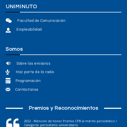
UNIMINUTO
Facultad de Comunicación
Empleabilidad
Somos
Sobre las emisoras
Haz parte de la radio
Programación
Contáctanos
Premios y Reconocimientos
2022 - Mención de honor Premio CPB al mérito periodístico /
Categoría: periodismo universitario