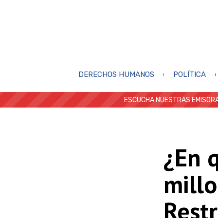
DERECHOS HUMANOS
POLÍTICA
ESCUCHA NUESTRAS EMISORA
¿En q
millo
Restr