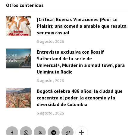
Otros contenidos
[Crítica] Buenas Vibraciones (Pour Le
Plaisir): una comedia amable que resulta
ser muy casual
6 agosto, 2026
Entrevista exclusiva con Rossif
Sutherland de la serie de
Universal+, Murder in a small town, para
Uniminuto Radio
6 agosto, 2026
Bogotá celebra 488 años: la ciudad que
concentra el poder, la economía y la
diversidad de Colombia
6 agosto, 2026