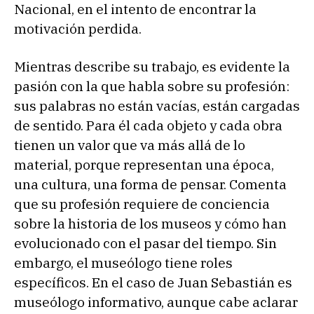
Nacional, en el intento de encontrar la
motivación perdida.
Mientras describe su trabajo, es evidente la
pasión con la que habla sobre su profesión:
sus palabras no están vacías, están cargadas
de sentido. Para él cada objeto y cada obra
tienen un valor que va más allá de lo
material, porque representan una época,
una cultura, una forma de pensar. Comenta
que su profesión requiere de conciencia
sobre la historia de los museos y cómo han
evolucionado con el pasar del tiempo. Sin
embargo, el museólogo tiene roles
específicos. En el caso de Juan Sebastián es
museólogo informativo, aunque cabe aclarar