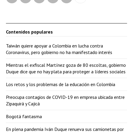
Contenidos populares
Taiwán quiere apoyar a Colombia en lucha contra
Coronavirus, pero gobierno no ha manifestado interés
Mientras el exfiscal Martínez goza de 80 escoltas, gobierno
Duque dice que no hay plata para proteger a líderes sociales
Los retos y los problemas de la educación en Colombia
Preocupa contagios de COVID-19 en empresa ubicada entre
Zipaquirá y Cajicá
Bogotá fantasma
En plena pandemia Iván Duque renueva sus camionetas por