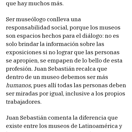
que hay muchos más.
Ser museólogo conlleva una
responsabilidad social, porque los museos
son espacios hechos para el diálogo: no es
solo brindar la información sobre las
exposiciones si no lograr que las personas
se apropien, se empapen de lo bello de esta
profesión. Juan Sebastián recalca que
dentro de un museo debemos ser más
humanos,
pues allí todas las personas deben
ser miradas por igual, inclusive a los propios
trabajadores.
Juan Sebastián comenta la diferencia que
existe entre los museos de Latinoamérica y