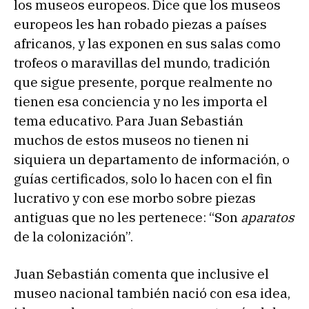
los museos europeos. Dice que los museos
europeos les han robado piezas a países
africanos, y las exponen en sus salas como
trofeos o maravillas del mundo, tradición
que sigue presente, porque realmente no
tienen esa conciencia y no les importa el
tema educativo. Para Juan Sebastián
muchos de estos museos no tienen ni
siquiera un departamento de información, o
guías certificados, solo lo hacen con el fin
lucrativo y con ese morbo sobre piezas
antiguas que no les pertenece: “Son
aparatos
de la colonización”.
Juan Sebastián comenta que inclusive el
museo nacional también nació con esa idea,