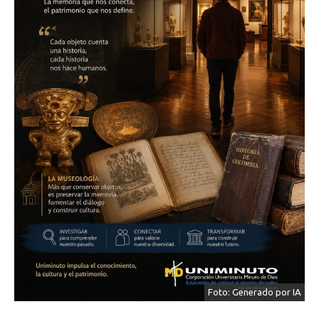
Foto: Generado por IA