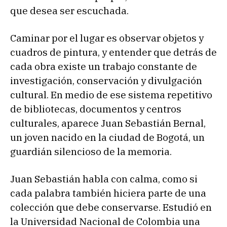
que desea ser escuchada.
Caminar por el lugar es observar objetos y
cuadros de pintura, y entender que detrás de
cada obra existe un trabajo constante de
investigación, conservación y divulgación
cultural. En medio de ese sistema repetitivo
de bibliotecas, documentos y centros
culturales, aparece Juan Sebastián Bernal,
un joven nacido en la ciudad de Bogotá, un
guardián silencioso de la memoria.
Juan Sebastián habla con calma, como si
cada palabra también hiciera parte de una
colección que debe conservarse. Estudió en
la Universidad Nacional de Colombia una