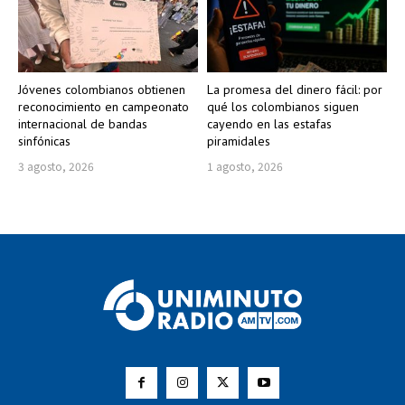
Jóvenes colombianos obtienen
La promesa del dinero fácil: por
reconocimiento en campeonato
qué los colombianos siguen
internacional de bandas
cayendo en las estafas
sinfónicas
piramidales
3 agosto, 2026
1 agosto, 2026