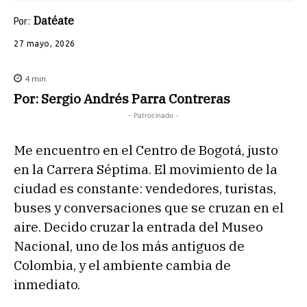
Datéate
Por:
27 mayo, 2026
4
min.
Por: Sergio Andrés Parra Contreras
- Patrocinado -
Me encuentro en el Centro de Bogotá, justo
en la Carrera Séptima. El movimiento de la
ciudad es constante: vendedores, turistas,
buses y conversaciones que se cruzan en el
aire. Decido cruzar la entrada del Museo
Nacional, uno de los más antiguos de
Colombia, y el ambiente cambia de
inmediato.