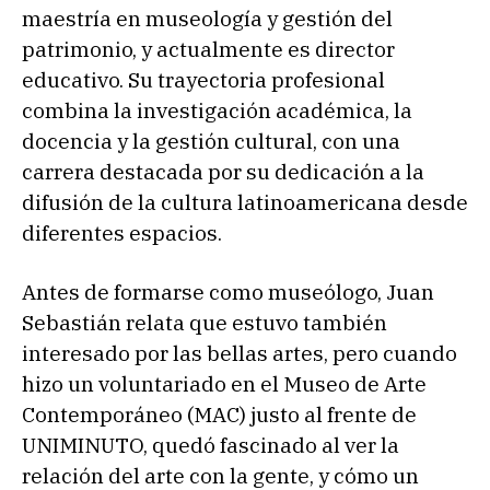
maestría en museología y gestión del
patrimonio, y actualmente es director
educativo. Su trayectoria profesional
combina la investigación académica, la
docencia y la gestión cultural, con una
carrera destacada por su dedicación a la
difusión de la cultura latinoamericana desde
diferentes espacios.
Antes de formarse como museólogo, Juan
Sebastián relata que estuvo también
interesado por las bellas artes, pero cuando
hizo un voluntariado en el Museo de Arte
Contemporáneo (MAC) justo al frente de
UNIMINUTO, quedó fascinado al ver la
relación del arte con la gente, y cómo un