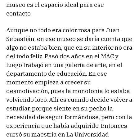
museo es el espacio ideal para ese
contacto.
Aunque no todo era color rosa para Juan
Sebastián, en ese museo se daría cuenta que
algo no estaba bien, que en su interior no era
del todo feliz. Pasó dos años en el MAC y
luego trabajó en una galería de arte, en el
departamento de educación. En ese
momento empieza a crecer su
desmotivación, pues la monotonía lo estaba
volviendo loco. Allí es cuando decide volver a
estudiar, porque siente en su pecho la
necesidad de seguir formándose, pero con la
experiencia que había adquirido. Entonces
cursó su maestría en La Universidad