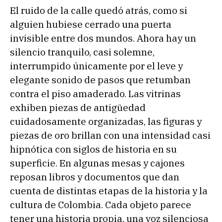
El ruido de la calle quedó atrás, como si
alguien hubiese cerrado una puerta
invisible entre dos mundos. Ahora hay un
silencio tranquilo, casi solemne,
interrumpido únicamente por el leve y
elegante sonido de pasos que retumban
contra el piso amaderado. Las vitrinas
exhiben piezas de antigüedad
cuidadosamente organizadas, las figuras y
piezas de oro brillan con una intensidad casi
hipnótica con siglos de historia en su
superficie. En algunas mesas y cajones
reposan libros y documentos que dan
cuenta de distintas etapas de la historia y la
cultura de Colombia. Cada objeto parece
tener una historia propia, una voz silenciosa