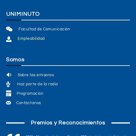
UNIMINUTO
Facultad de Comunicación
Empleabilidad
Somos
Sobre las emisoras
Haz parte de la radio
Programación
Contáctanos
Premios y Reconocimientos