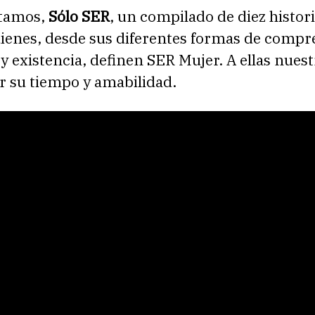
ntamos,
Sólo SER
, un compilado de diez histor
ienes, desde sus diferentes formas de compr
 existencia, definen SER Mujer. A ellas nuest
r su tiempo y amabilidad.