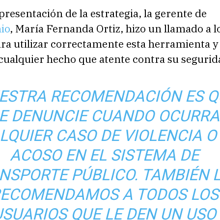
presentación de la estrategia, la gerente de
io
, María Fernanda Ortiz, hizo un llamado a l
ra utilizar correctamente esta herramienta y
cualquier hecho que atente contra su segurid
ESTRA RECOMENDACIÓN ES Q
E DENUNCIE CUANDO OCURRA
LQUIER CASO DE VIOLENCIA O
ACOSO EN EL SISTEMA DE
NSPORTE PÚBLICO. TAMBIÉN 
ECOMENDAMOS A TODOS LOS
USUARIOS QUE LE DEN UN USO