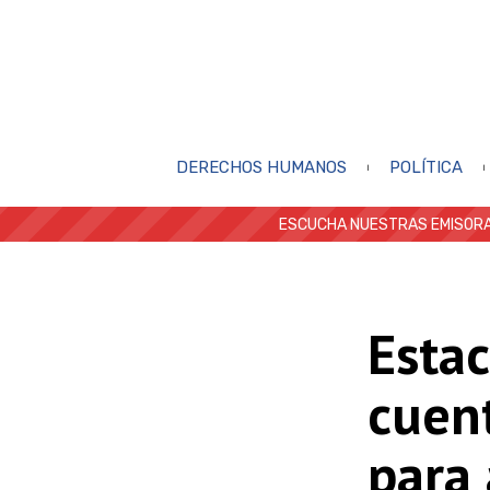
DERECHOS HUMANOS
POLÍTICA
ESCUCHA NUESTRAS EMISORA
Estac
cuen
para