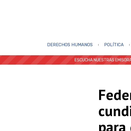
DERECHOS HUMANOS
POLÍTICA
ESCUCHA NUESTRAS EMISORA
Fede
cund
para 