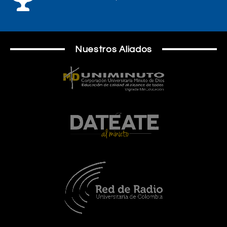
Nuestros Aliados