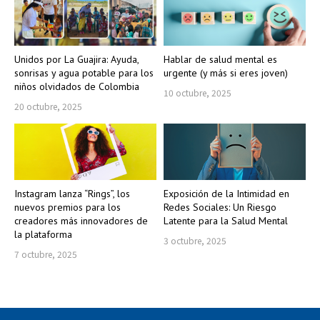
Unidos por La Guajira: Ayuda,
Hablar de salud mental es
sonrisas y agua potable para los
urgente (y más si eres joven)
niños olvidados de Colombia
10 octubre, 2025
20 octubre, 2025
Instagram lanza “Rings”, los
Exposición de la Intimidad en
nuevos premios para los
Redes Sociales: Un Riesgo
creadores más innovadores de
Latente para la Salud Mental
la plataforma
3 octubre, 2025
7 octubre, 2025