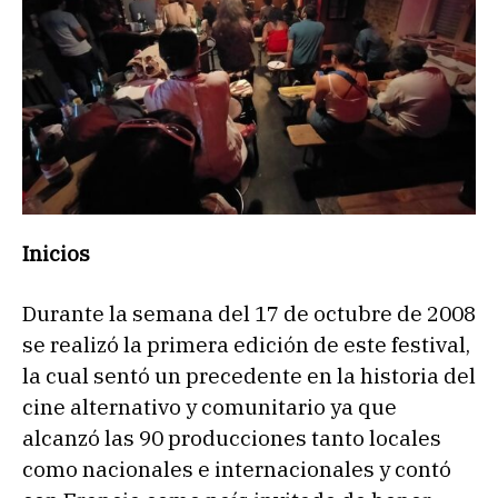
Inicios
Durante la semana del 17 de octubre de 2008
se realizó la primera edición de este festival,
la cual sentó un precedente en la historia del
cine alternativo y comunitario ya que
alcanzó las 90 producciones tanto locales
como nacionales e internacionales y contó