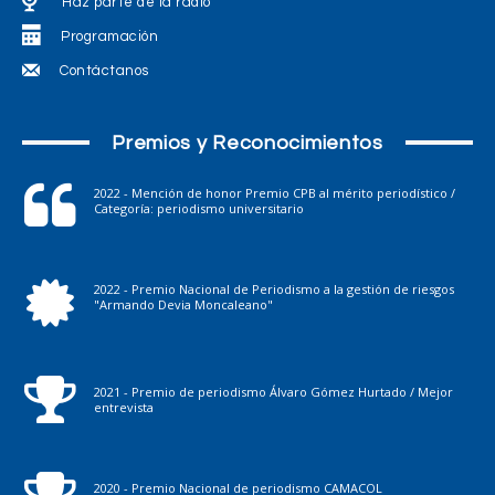
Haz parte de la radio
Programación
Contáctanos
Premios y Reconocimientos
2022 - Mención de honor Premio CPB al mérito periodístico /
Categoría: periodismo universitario
2022 - Premio Nacional de Periodismo a la gestión de riesgos
"Armando Devia Moncaleano"
2021 - Premio de periodismo Álvaro Gómez Hurtado / Mejor
entrevista
2020 - Premio Nacional de periodismo CAMACOL