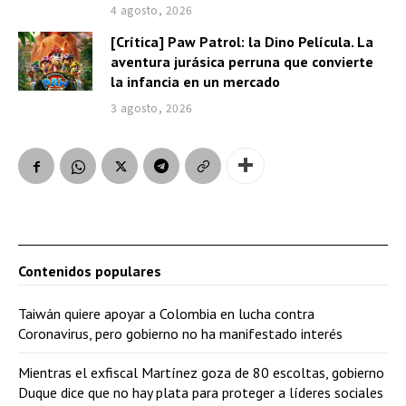
4 agosto, 2026
[Crítica] Paw Patrol: la Dino Película. La
aventura jurásica perruna que convierte
la infancia en un mercado
3 agosto, 2026
Contenidos populares
Taiwán quiere apoyar a Colombia en lucha contra
Coronavirus, pero gobierno no ha manifestado interés
Mientras el exfiscal Martínez goza de 80 escoltas, gobierno
Duque dice que no hay plata para proteger a líderes sociales