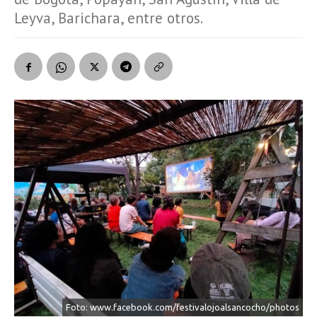
Leyva, Barichara, entre otros.
Foto: www.facebook.com/festivalojoalsancocho/photos