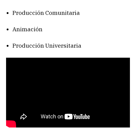
Producción Comunitaria
Animación
Producción Universitaria