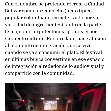
Con el nombre se pretende recrear a Ciudad
Bolívar como un sancocho (plato típico
popular colombiano, caracterizado por su
variedad de ingredientes) tanto en la parte
física, como arquitectónica, política y por
supuesto cultural. Por otro lado, hace alusión
al momento de integración que se vive
cuando se va a consumir el plato. El festival
en últimas busca convertirse en ese espacio
de integración alrededor de lo audiovisual y
compartirlo con la comunidad.