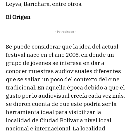
Leyva, Barichara, entre otros.
El Origen
- Patrocinado -
Se puede considerar que la idea del actual
festival nace en el año 2008, en donde un
grupo de jóvenes se interesa en dar a
conocer muestras audiovisuales diferentes
que se salían un poco del contexto del cine
tradicional. En aquella época debido a que el
gusto por lo audiovisual crecía cada vez más,
se dieron cuenta de que este podría ser la
herramienta ideal para visibilizar la
localidad de Ciudad Bolívar a nivel local,
nacional e internacional. La localidad