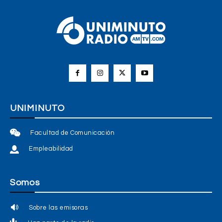
UNIMINUTO
Facultad de Comunicación
Empleabilidad
Somos
Sobre las emisoras