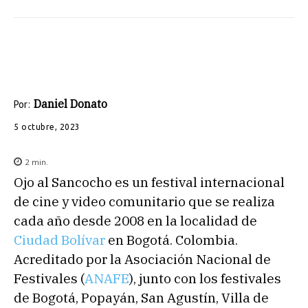
Daniel Donato
Por:
5 octubre, 2023
2
min.
Ojo al Sancocho es un festival internacional
de cine y video comunitario que se realiza
cada año desde 2008 en la localidad de
Ciudad Bolívar
en Bogotá. Colombia.
Acreditado por la Asociación Nacional de
Festivales (
ANAFE
​), junto con los festivales
de Bogotá, Popayán, San Agustín, Villa de