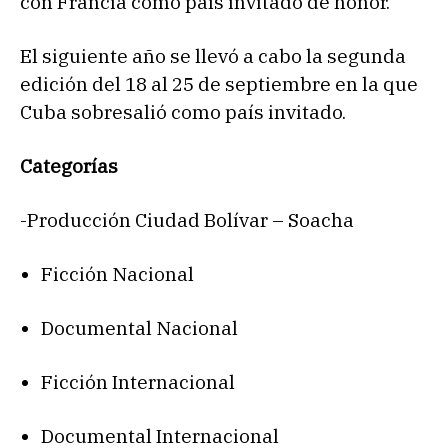
con Francia como país invitado de honor.
El siguiente año se llevó a cabo la segunda
edición del 18 al 25 de septiembre en la que
Cuba sobresalió como país invitado.
Categorías
-Producción Ciudad Bolívar – Soacha
Ficción Nacional
Documental Nacional
Ficción Internacional
Documental Internacional