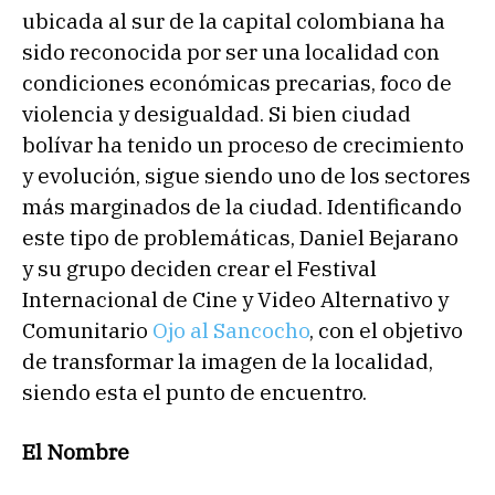
ubicada al sur de la capital colombiana ha
sido reconocida por ser una localidad con
condiciones económicas precarias, foco de
violencia y desigualdad. Si bien ciudad
bolívar ha tenido un proceso de crecimiento
y evolución, sigue siendo uno de los sectores
más marginados de la ciudad. Identificando
este tipo de problemáticas, Daniel Bejarano
y su grupo deciden crear el Festival
Internacional de Cine y Video Alternativo y
Comunitario
Ojo al Sancocho
, con el objetivo
de transformar la imagen de la localidad,
siendo esta el punto de encuentro.
El Nombre