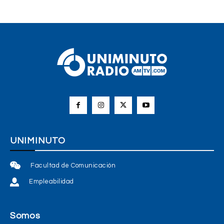
UNIMINUTO
Facultad de Comunicación
Empleabilidad
Somos