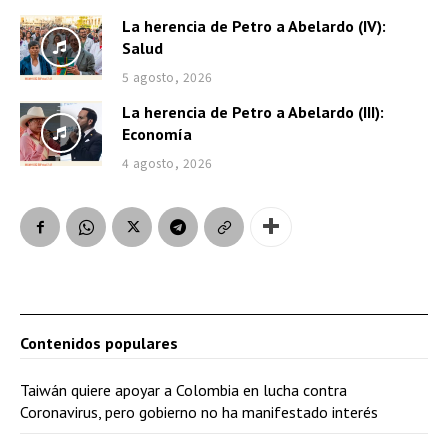
La herencia de Petro a Abelardo (IV):
Salud
5 agosto, 2026
La herencia de Petro a Abelardo (III):
Economía
4 agosto, 2026
Contenidos populares
Taiwán quiere apoyar a Colombia en lucha contra
Coronavirus, pero gobierno no ha manifestado interés