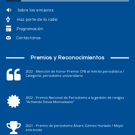
Sobre las emisoras
Haz parte de la radio
Programación
Contáctanos
Premios y Reconocimientos
2022 - Mención de honor Premio CPB al mérito periodístico /
Categoría: periodismo universitario
2022 - Premio Nacional de Periodismo a la gestión de riesgos
"Armando Devia Moncaleano"
2021 - Premio de periodismo Álvaro Gómez Hurtado / Mejor
entrevista