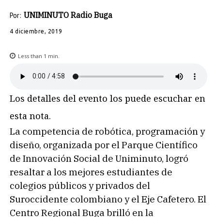
UNIMINUTO Radio Buga
Por:
4 diciembre, 2019
Less than 1
min.
Los detalles del evento los puede escuchar en
esta nota.
La competencia de robótica, programación y
diseño, organizada por el Parque Científico
de Innovación Social de Uniminuto, logró
resaltar a los mejores estudiantes de
colegios públicos y privados del
Suroccidente colombiano y el Eje Cafetero. El
Centro Regional Buga brilló en la