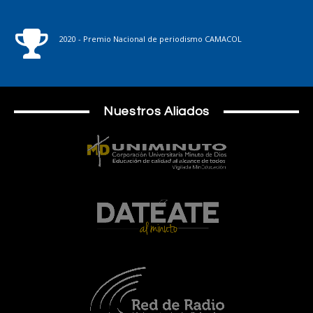
2020 - Premio Nacional de periodismo CAMACOL
Nuestros Aliados