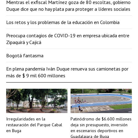
Mientras el exfiscal Martínez goza de 80 escoltas, gobierno
Duque dice que no hay plata para proteger a líderes sociales
Los retos y los problemas de la educación en Colombia
Preocupa contagios de COVID-19 en empresa ubicada entre
Zipaquirá y Cajicá
Bogotá fantasma
En plena pandemia Iván Duque renueva sus camionetas por
más de $ 9 mil 600 millones
Irregularidades en la
Patinódromo de $6.600 millones
restauración del Parque Cabal
deja sin presupuesto, inversión
en Buga
en escenarios deportivos en
Guadalajara de Buga