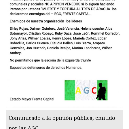
Comunicado a la opinión pública, emitido
por las AGC