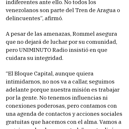
indiferentes ante ello. No todos los
venezolanos son parte del Tren de Aragua o
delincuentes”, afirmó.
A pesar de las amenazas, Rommel asegura
que no dejará de luchar por su comunidad,
pero UNIMINUTO Radio insistió en que
cuidara su integridad.
“El Bloque Capital, aunque quiera
intimidarnos, no nos va a callar, seguimos
adelante porque nuestra misión es trabajar
por la gente. No tenemos influencias ni
conexiones poderosas, pero contamos con
una agenda de contactos y acciones sociales
gratuitas que hacemos con el alma. Vamos a