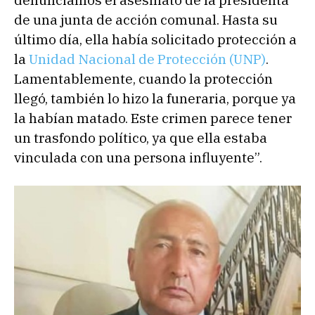
de una junta de acción comunal. Hasta su
último día, ella había solicitado protección a
la
Unidad Nacional de Protección (UNP)
.
Lamentablemente, cuando la protección
llegó, también lo hizo la funeraria, porque ya
la habían matado. Este crimen parece tener
un trasfondo político, ya que ella estaba
vinculada con una persona influyente”.