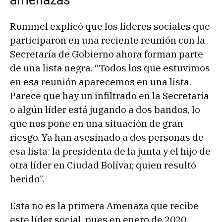
Rommel explicó que los líderes sociales que
participaron en una reciente reunión con la
Secretaría de Gobierno ahora forman parte
de una lista negra. “Todos los que estuvimos
en esa reunión aparecemos en una lista.
Parece que hay un infiltrado en la Secretaría
o algún líder está jugando a dos bandos, lo
que nos pone en una situación de gran
riesgo. Ya han asesinado a dos personas de
esa lista: la presidenta de la junta y el hijo de
otra líder en Ciudad Bolívar, quien resultó
herido”.
Esta no es la primera Amenaza que recibe
este líder social, pues en enero de 2020,