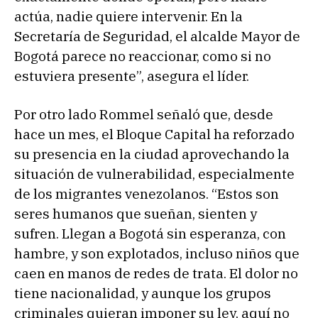
actúa, nadie quiere intervenir. En la
Secretaría de Seguridad, el alcalde Mayor de
Bogotá parece no reaccionar, como si no
estuviera presente”, asegura el líder.
Por otro lado Rommel señaló que, desde
hace un mes, el Bloque Capital ha reforzado
su presencia en la ciudad aprovechando la
situación de vulnerabilidad, especialmente
de los migrantes venezolanos. “Estos son
seres humanos que sueñan, sienten y
sufren. Llegan a Bogotá sin esperanza, con
hambre, y son explotados, incluso niños que
caen en manos de redes de trata. El dolor no
tiene nacionalidad, y aunque los grupos
criminales quieran imponer su ley, aquí no