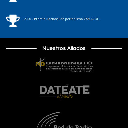
2020 - Premio Nacional de periodismo CAMACOL
Nuestros Aliados