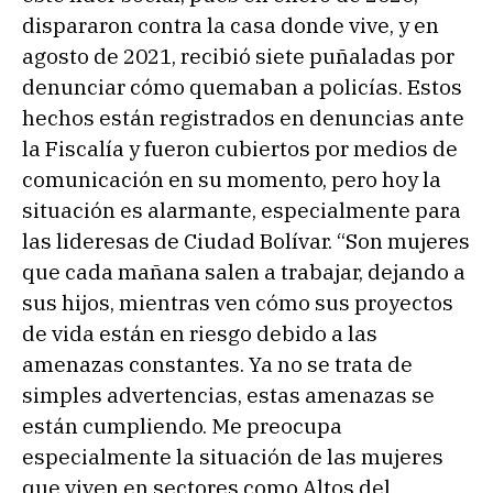
dispararon contra la casa donde vive, y en
agosto de 2021, recibió siete puñaladas por
denunciar cómo quemaban a policías. Estos
hechos están registrados en denuncias ante
la Fiscalía y fueron cubiertos por medios de
comunicación en su momento, pero hoy la
situación es alarmante, especialmente para
las lideresas de Ciudad Bolívar. “Son mujeres
que cada mañana salen a trabajar, dejando a
sus hijos, mientras ven cómo sus proyectos
de vida están en riesgo debido a las
amenazas constantes. Ya no se trata de
simples advertencias, estas amenazas se
están cumpliendo. Me preocupa
especialmente la situación de las mujeres
que viven en sectores como Altos del