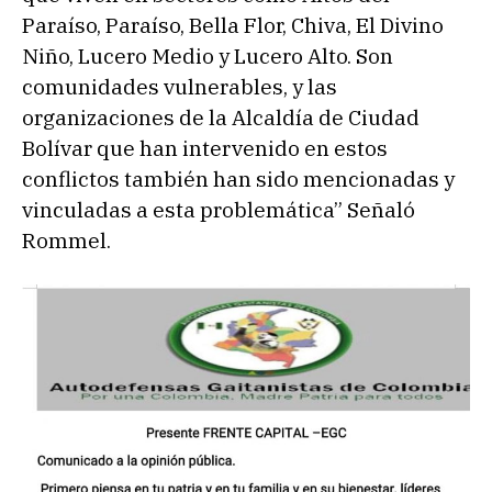
Paraíso, Paraíso, Bella Flor, Chiva, El Divino
Niño, Lucero Medio y Lucero Alto. Son
comunidades vulnerables, y las
organizaciones de la Alcaldía de Ciudad
Bolívar que han intervenido en estos
conflictos también han sido mencionadas y
vinculadas a esta problemática” Señaló
Rommel.