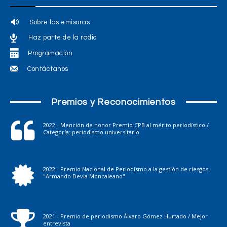
Sobre las emisoras
Haz parte de la radio
Programación
Contáctanos
Premios y Reconocimientos
2022 - Mención de honor Premio CPB al mérito periodístico /
Categoría: periodismo universitario
2022 - Premio Nacional de Periodismo a la gestión de riesgos
"Armando Devia Moncaleano"
2021 - Premio de periodismo Álvaro Gómez Hurtado / Mejor
entrevista