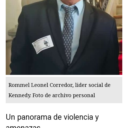
Rommel Leonel Corredor, lider social de
Kennedy. Foto de archivo personal
Un panorama de violencia y
amenazas