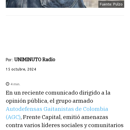
Fuente: Pulzo
UNIMINUTO Radio
Por:
15 octubre, 2024
4
min.
En un reciente comunicado dirigido a la
opinión pública, el grupo armado
Autodefensas Gaitanistas de Colombia
(AGC)
, Frente Capital, emitió amenazas
contra varios líderes sociales y comunitarios