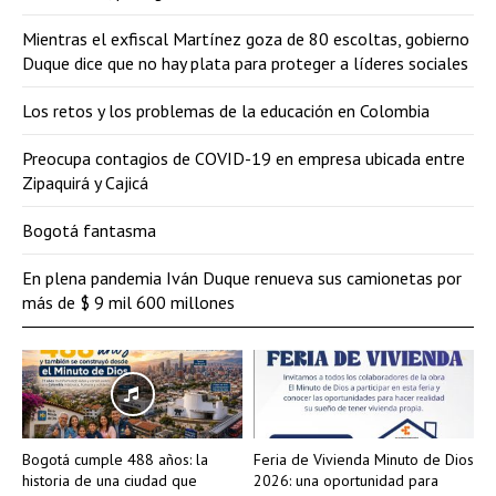
Mientras el exfiscal Martínez goza de 80 escoltas, gobierno
Duque dice que no hay plata para proteger a líderes sociales
Los retos y los problemas de la educación en Colombia
Preocupa contagios de COVID-19 en empresa ubicada entre
Zipaquirá y Cajicá
Bogotá fantasma
En plena pandemia Iván Duque renueva sus camionetas por
más de $ 9 mil 600 millones
Bogotá cumple 488 años: la
Feria de Vivienda Minuto de Dios
historia de una ciudad que
2026: una oportunidad para