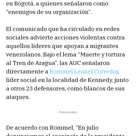
en Bogotá, a quienes señalaron como
“enemigos de su organización”.
El comunicado que ha circulado en redes
sociales advierte acciones violentas contra
aquellos líderes que apoyan a migrantes
venezolanos. Bajo el lema “Muerte y tortura
al Tren de Aragua”, las AGC señalaron
directamente a
Rommel Leonel Corredor
,
líder social en la localidad de Kennedy, junto
a otros 23 defensores, como blancos de sus
ataques.
- Patrocinado -
De acuerdo con Rommel, “En julio
denunciamos el asesinato de la presidenta