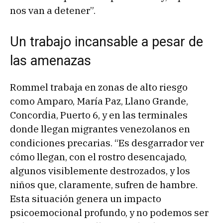
nos van a detener”.
Un trabajo incansable a pesar de
las amenazas
Rommel trabaja en zonas de alto riesgo
como Amparo, María Paz, Llano Grande,
Concordia, Puerto 6, y en las terminales
donde llegan migrantes venezolanos en
condiciones precarias. “Es desgarrador ver
cómo llegan, con el rostro desencajado,
algunos visiblemente destrozados, y los
niños que, claramente, sufren de hambre.
Esta situación genera un impacto
psicoemocional profundo, y no podemos ser