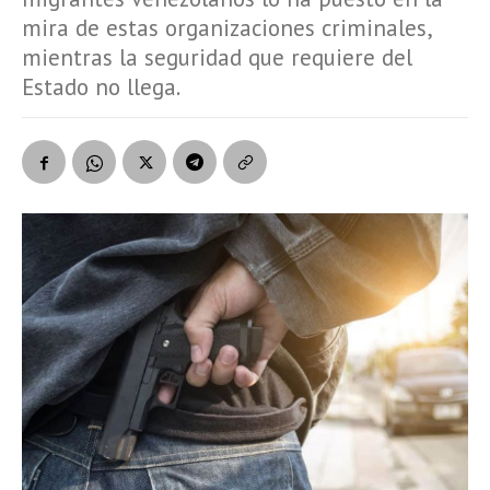
mira de estas organizaciones criminales,
mientras la seguridad que requiere del
Estado no llega.