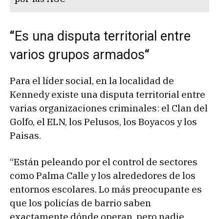
“
Es una disputa territorial entre
varios grupos armados
“
Para el líder social, en la localidad de
Kennedy existe una disputa territorial entre
varias organizaciones criminales: el Clan del
Golfo, el ELN, los Pelusos, los Boyacos y los
Paisas.
“Están peleando por el control de sectores
como Palma Calle y los alrededores de los
entornos escolares. Lo más preocupante es
que los policías de barrio saben
exactamente dónde operan, pero nadie