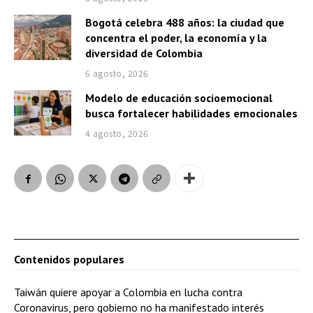
Bogotá celebra 488 años: la ciudad que
concentra el poder, la economía y la
diversidad de Colombia
6 agosto, 2026
Modelo de educación socioemocional
busca fortalecer habilidades emocionales
4 agosto, 2026
Contenidos populares
Taiwán quiere apoyar a Colombia en lucha contra
Coronavirus, pero gobierno no ha manifestado interés