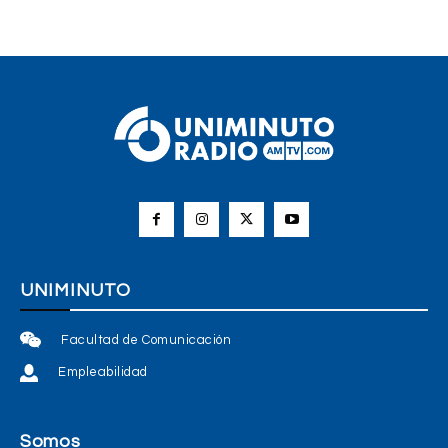
UNIMINUTO
Facultad de Comunicación
Empleabilidad
Somos