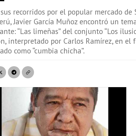
sus recorridos por el popular mercado de 
erú, Javier García Muñoz encontró un tema
ante: “Las limeñas” del conjunto “Los ilusi
n, interpretado por Carlos Ramírez, en el
ado como “cumbia chicha”.