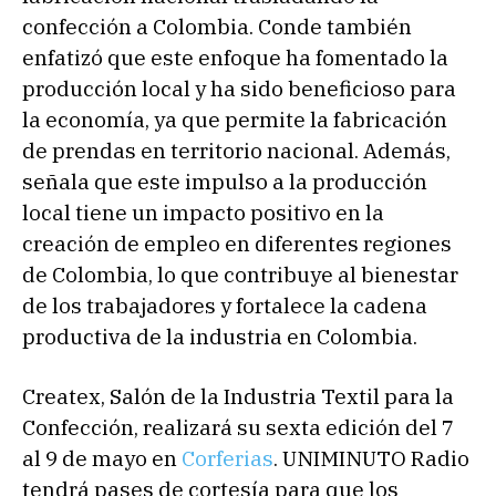
confección a Colombia. Conde también
enfatizó que este enfoque ha fomentado la
producción local y ha sido beneficioso para
la economía, ya que permite la fabricación
de prendas en territorio nacional. Además,
señala que este impulso a la producción
local tiene un impacto positivo en la
creación de empleo en diferentes regiones
de Colombia, lo que contribuye al bienestar
de los trabajadores y fortalece la cadena
productiva de la industria en Colombia.
Createx, Salón de la Industria Textil para la
Confección, realizará su sexta edición del 7
al 9 de mayo en
Corferias
. UNIMINUTO Radio
tendrá pases de cortesía para que los