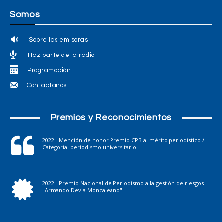
Somos
Sobre las emisoras
Haz parte de la radio
Programación
Contáctanos
Premios y Reconocimientos
2022 - Mención de honor Premio CPB al mérito periodístico /
Categoría: periodismo universitario
2022 - Premio Nacional de Periodismo a la gestión de riesgos
"Armando Devia Moncaleano"