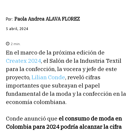
Paola Andrea ALAVA FLOREZ
Por:
5 abril, 2024
2
min.
En el marco de la próxima edición de
Createx 2024
, el Salón de la Industria Textil
para la confección, la vocera y jefe de este
proyecto,
Lilian Conde
, reveló cifras
importantes que subrayan el papel
fundamental de la moda y la confección en la
economía colombiana.
Conde anunció que
el consumo de moda en
Colombia para 2024 podría alcanzar la cifra