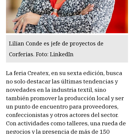
Lilian Conde es jefe de proyectos de
Corferias. Foto: LinkedIn
La feria Createx, en su sexta edición, busca
no solo destacar las últimas tendencias y
novedades en la industria textil, sino
también promover la producción local y ser
un punto de encuentro para proveedores,
confeccionistas y otros actores del sector.
Con actividades como talleres, una rueda de
negocios y la presencia de más de 150