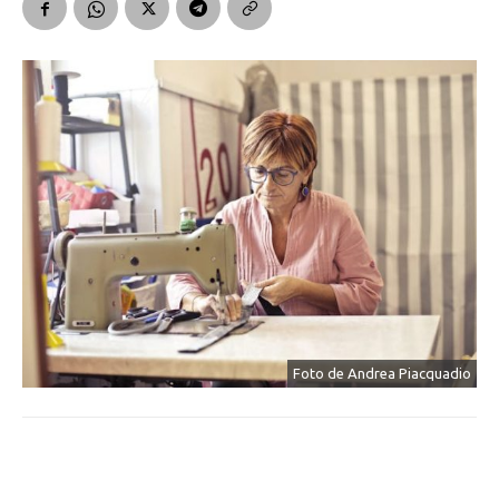
Foto de Andrea Piacquadio