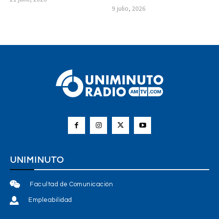
9 julio, 2026
UNIMINUTO
Facultad de Comunicación
Empleabilidad