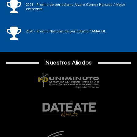
2021 - Premio de periodismo Álvaro Gómez Hurtado / Mejor
entrevista
2020 - Premio Nacional de periodismo CAMACOL
Nuestros Aliados