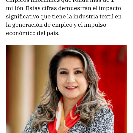
millón. Estas cifras demuestran el impacto
significativo que tiene la industria textil en
la generación de empleo y el impulso
económico del país.