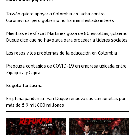
Taiwán quiere apoyar a Colombia en lucha contra
Coronavirus, pero gobierno no ha manifestado interés
Mientras el exfiscal Martínez goza de 80 escoltas, gobierno
Duque dice que no hay plata para proteger a líderes sociales
Los retos y los problemas de la educación en Colombia
Preocupa contagios de COVID-19 en empresa ubicada entre
Zipaquirá y Cajicá
Bogotá fantasma
En plena pandemia Iván Duque renueva sus camionetas por
más de $ 9 mil 600 millones