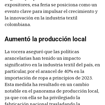
expositores, esa feria se posiciona como un
evento clave para impulsar el crecimiento y
la innovación en la industria textil
colombiana.
Aumentó la producción local
La vocera aseguró que las políticas
arancelarias han tenido un impacto
significativo en la industria textil del país, en
particular, por el arancel de 40% en la
importación de ropa a principios de 2023.
Esta medida ha resultado en un cambio
notable en el panorama de producción local,
ya que con ella se ha privilegiado la
fabricación nacional trasladando la