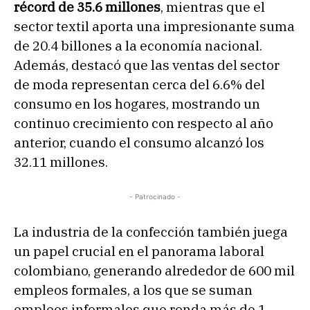
récord de 35.6 millones
, mientras que el
sector textil aporta una impresionante suma
de 20.4 billones a la economía nacional.
Además, destacó que las ventas del sector
de moda representan cerca del 6.6% del
consumo en los hogares, mostrando un
continuo crecimiento con respecto al año
anterior, cuando el consumo alcanzó los
32.11 millones.
- Patrocinado -
La industria de la confección también juega
un papel crucial en el panorama laboral
colombiano, generando alrededor de 600 mil
empleos formales, a los que se suman
empleos informales que ronda más de 1