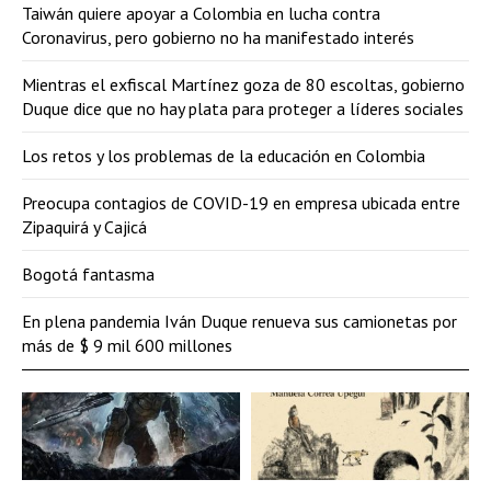
Taiwán quiere apoyar a Colombia en lucha contra
Coronavirus, pero gobierno no ha manifestado interés
Mientras el exfiscal Martínez goza de 80 escoltas, gobierno
Duque dice que no hay plata para proteger a líderes sociales
Los retos y los problemas de la educación en Colombia
Preocupa contagios de COVID-19 en empresa ubicada entre
Zipaquirá y Cajicá
Bogotá fantasma
En plena pandemia Iván Duque renueva sus camionetas por
más de $ 9 mil 600 millones