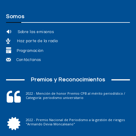
Somos
Sobre las emisoras
Haz parte de la radio
Programación
Contáctanos
Premios y Reconocimientos
2022 - Mención de honor Premio CPB al mérito periodístico /
Categoría: periodismo universitario
2022 - Premio Nacional de Periodismo a la gestión de riesgos
"Armando Devia Moncaleano"