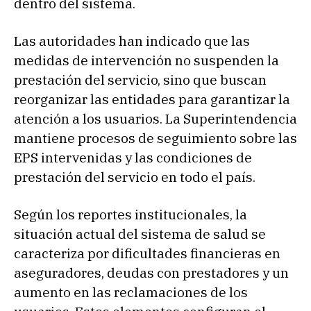
dentro del sistema.
Las autoridades han indicado que las
medidas de intervención no suspenden la
prestación del servicio, sino que buscan
reorganizar las entidades para garantizar la
atención a los usuarios. La Superintendencia
mantiene procesos de seguimiento sobre las
EPS intervenidas y las condiciones de
prestación del servicio en todo el país.
Según los reportes institucionales, la
situación actual del sistema de salud se
caracteriza por dificultades financieras en
aseguradores, deudas con prestadores y un
aumento en las reclamaciones de los