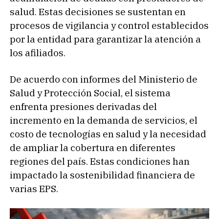
salud. Estas decisiones se sustentan en
procesos de vigilancia y control establecidos
por la entidad para garantizar la atención a
los afiliados.
De acuerdo con informes del Ministerio de
Salud y Protección Social, el sistema
enfrenta presiones derivadas del
incremento en la demanda de servicios, el
costo de tecnologías en salud y la necesidad
de ampliar la cobertura en diferentes
regiones del país. Estas condiciones han
impactado la sostenibilidad financiera de
varias EPS.