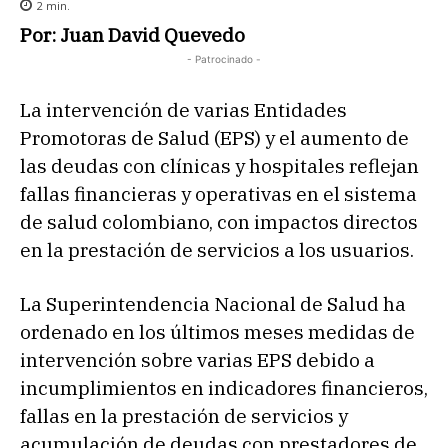
2
min.
Por: Juan David Quevedo
- Patrocinado -
La intervención de varias Entidades
Promotoras de Salud (EPS) y el aumento de
las deudas con clínicas y hospitales reflejan
fallas financieras y operativas en el sistema
de salud colombiano, con impactos directos
en la prestación de servicios a los usuarios.
La Superintendencia Nacional de Salud ha
ordenado en los últimos meses medidas de
intervención sobre varias EPS debido a
incumplimientos en indicadores financieros,
fallas en la prestación de servicios y
acumulación de deudas con prestadores de