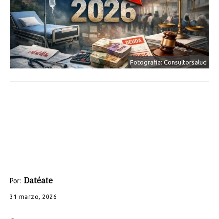
Fotografía: Consultorsalud
Datéate
Por:
31 marzo, 2026