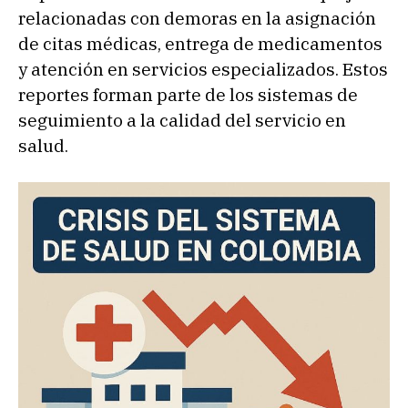
relacionadas con demoras en la asignación
de citas médicas, entrega de medicamentos
y atención en servicios especializados. Estos
reportes forman parte de los sistemas de
seguimiento a la calidad del servicio en
salud.