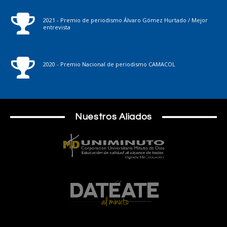
2021 - Premio de periodismo Álvaro Gómez Hurtado / Mejor
entrevista
2020 - Premio Nacional de periodismo CAMACOL
Nuestros Aliados