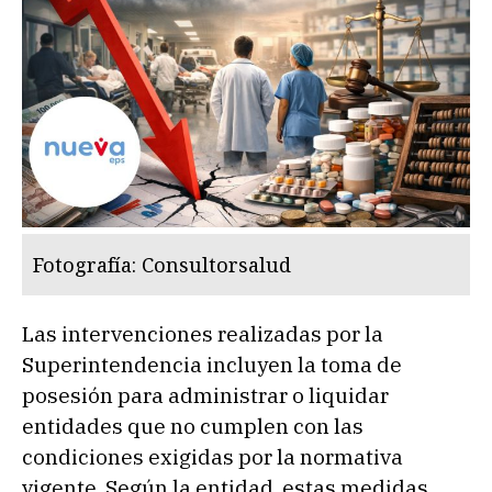
Fotografía: Consultorsalud
Las intervenciones realizadas por la
Superintendencia incluyen la toma de
posesión para administrar o liquidar
entidades que no cumplen con las
condiciones exigidas por la normativa
vigente. Según la entidad, estas medidas