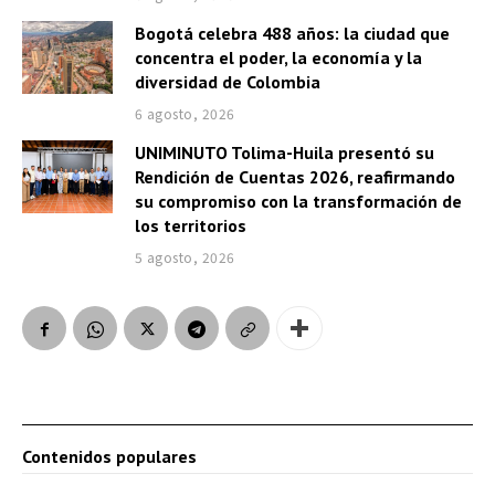
Bogotá celebra 488 años: la ciudad que
concentra el poder, la economía y la
diversidad de Colombia
6 agosto, 2026
UNIMINUTO Tolima-Huila presentó su
Rendición de Cuentas 2026, reafirmando
su compromiso con la transformación de
los territorios
5 agosto, 2026
Contenidos populares