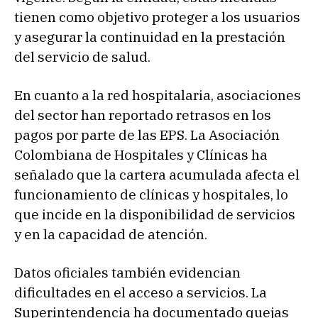
tienen como objetivo proteger a los usuarios
y asegurar la continuidad en la prestación
del servicio de salud.
En cuanto a la red hospitalaria, asociaciones
del sector han reportado retrasos en los
pagos por parte de las EPS. La Asociación
Colombiana de Hospitales y Clínicas ha
señalado que la cartera acumulada afecta el
funcionamiento de clínicas y hospitales, lo
que incide en la disponibilidad de servicios
y en la capacidad de atención.
Datos oficiales también evidencian
dificultades en el acceso a servicios. La
Superintendencia ha documentado quejas