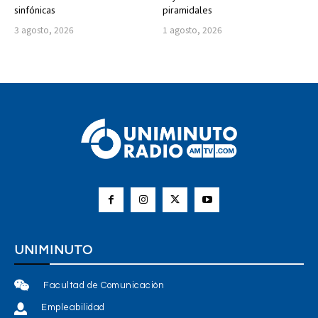
sinfónicas
piramidales
3 agosto, 2026
1 agosto, 2026
UNIMINUTO
Facultad de Comunicación
Empleabilidad