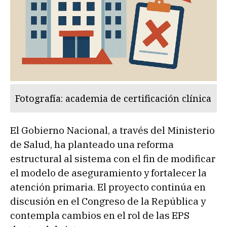
Fotografía: academia de certificación clínica
El Gobierno Nacional, a través del Ministerio
de Salud, ha planteado una reforma
estructural al sistema con el fin de modificar
el modelo de aseguramiento y fortalecer la
atención primaria. El proyecto continúa en
discusión en el Congreso de la República y
contempla cambios en el rol de las EPS