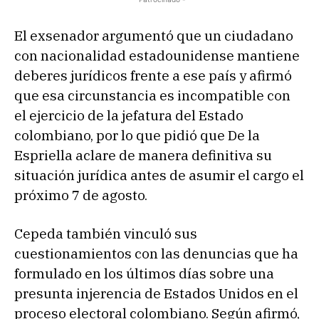
El exsenador argumentó que un ciudadano
con nacionalidad estadounidense mantiene
deberes jurídicos frente a ese país y afirmó
que esa circunstancia es incompatible con
el ejercicio de la jefatura del Estado
colombiano, por lo que pidió que De la
Espriella aclare de manera definitiva su
situación jurídica antes de asumir el cargo el
próximo 7 de agosto.
Cepeda también vinculó sus
cuestionamientos con las denuncias que ha
formulado en los últimos días sobre una
presunta injerencia de Estados Unidos en el
proceso electoral colombiano. Según afirmó,