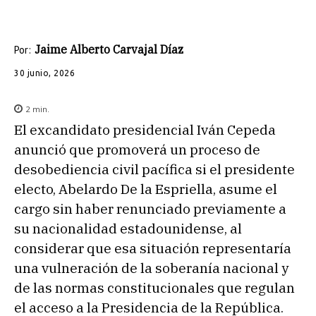
Jaime Alberto Carvajal Díaz
Por:
30 junio, 2026
2
min.
El excandidato presidencial Iván Cepeda
anunció que promoverá un proceso de
desobediencia civil pacífica si el presidente
electo, Abelardo De la Espriella, asume el
cargo sin haber renunciado previamente a
su nacionalidad estadounidense, al
considerar que esa situación representaría
una vulneración de la soberanía nacional y
de las normas constitucionales que regulan
el acceso a la Presidencia de la República.