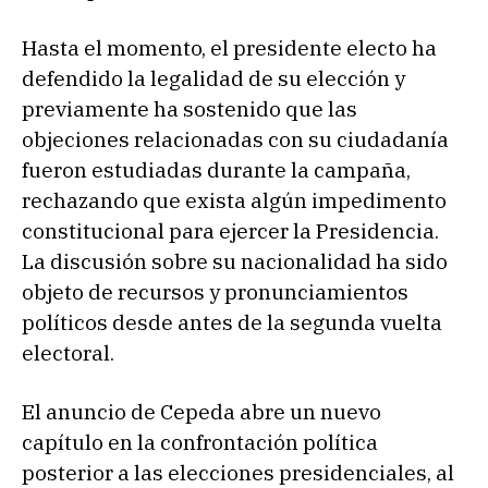
Hasta el momento, el presidente electo ha
defendido la legalidad de su elección y
previamente ha sostenido que las
objeciones relacionadas con su ciudadanía
fueron estudiadas durante la campaña,
rechazando que exista algún impedimento
constitucional para ejercer la Presidencia.
La discusión sobre su nacionalidad ha sido
objeto de recursos y pronunciamientos
políticos desde antes de la segunda vuelta
electoral.
El anuncio de Cepeda abre un nuevo
capítulo en la confrontación política
posterior a las elecciones presidenciales, al