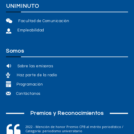
UNIMINUTO
Facultad de Comunicación
Empleabilidad
Somos
Sobre las emisoras
Haz parte de la radio
Programación
Contáctanos
Premios y Reconocimientos
2022 - Mención de honor Premio CPB al mérito periodístico /
Categoría: periodismo universitario