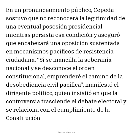
En un pronunciamiento público, Cepeda
sostuvo que no reconocerá la legitimidad de
una eventual posesión presidencial
mientras persista esa condición y aseguró
que encabezará una oposición sustentada
en mecanismos pacíficos de resistencia
ciudadana, “Si se mancilla la soberanía
nacional y se desconoce el orden
constitucional, emprenderé el camino de la
desobediencia civil pacífica”, manifestó el
dirigente político, quien insistió en que la
controversia trasciende el debate electoral y
se relaciona con el cumplimiento de la
Constitución.
- Patrocinado -