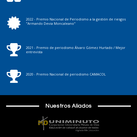
2022 - Premio Nacional de Periodismo a la gestión de riesgos
"Armando Devia Moncaleano"
2021 - Premio de periodismo Álvaro Gómez Hurtado / Mejor
entrevista
2020 - Premio Nacional de periodismo CAMACOL
Nuestros Aliados