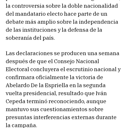
la controversia sobre la doble nacionalidad
del mandatario electo hace parte de un
debate más amplio sobre la independencia
de las instituciones y la defensa de la
soberanía del país.
Las declaraciones se producen una semana
después de que el Consejo Nacional
Electoral concluyera el escrutinio nacional y
confirmara oficialmente la victoria de
Abelardo De la Espriella en la segunda
vuelta presidencial, resultado que Iván
Cepeda terminó reconociendo, aunque
mantuvo sus cuestionamientos sobre
presuntas interferencias externas durante
la campaña.