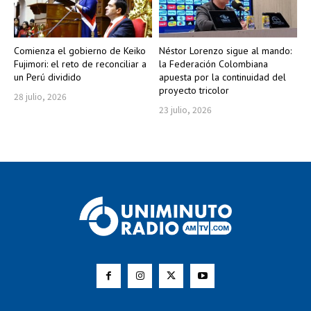
Comienza el gobierno de Keiko
Néstor Lorenzo sigue al mando:
Fujimori: el reto de reconciliar a
la Federación Colombiana
un Perú dividido
apuesta por la continuidad del
proyecto tricolor
28 julio, 2026
23 julio, 2026