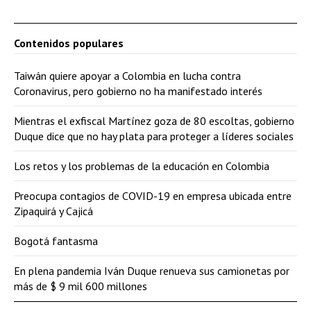
Contenidos populares
Taiwán quiere apoyar a Colombia en lucha contra
Coronavirus, pero gobierno no ha manifestado interés
Mientras el exfiscal Martínez goza de 80 escoltas, gobierno
Duque dice que no hay plata para proteger a líderes sociales
Los retos y los problemas de la educación en Colombia
Preocupa contagios de COVID-19 en empresa ubicada entre
Zipaquirá y Cajicá
Bogotá fantasma
En plena pandemia Iván Duque renueva sus camionetas por
más de $ 9 mil 600 millones