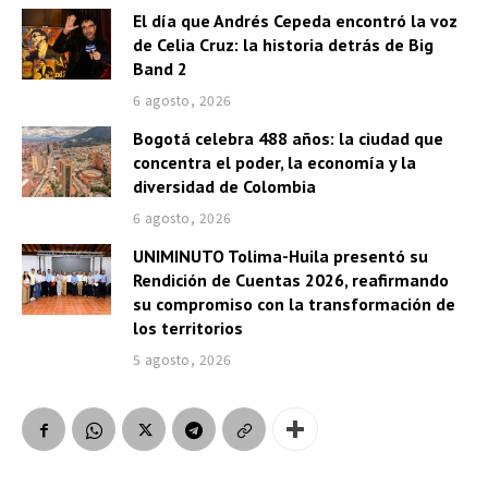
El día que Andrés Cepeda encontró la voz
de Celia Cruz: la historia detrás de Big
Band 2
6 agosto, 2026
Bogotá celebra 488 años: la ciudad que
concentra el poder, la economía y la
diversidad de Colombia
6 agosto, 2026
UNIMINUTO Tolima-Huila presentó su
Rendición de Cuentas 2026, reafirmando
su compromiso con la transformación de
los territorios
5 agosto, 2026