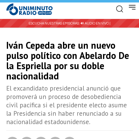
ESCUCHA NUESTRAS EMISORAS:
🔊 AUDIO EN VIVO |
Iván Cepeda abre un nuevo
pulso político con Abelardo De
la Espriella por su doble
nacionalidad
El excandidato presidencial anunció que
promoverá un proceso de desobediencia
civil pacífica si el presidente electo asume
la Presidencia sin haber renunciado a su
nacionalidad estadounidense.