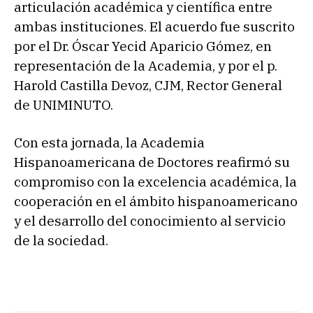
articulación académica y científica entre
ambas instituciones. El acuerdo fue suscrito
por el Dr. Óscar Yecid Aparicio Gómez, en
representación de la Academia, y por el p.
Harold Castilla Devoz, CJM, Rector General
de UNIMINUTO.
Con esta jornada, la Academia
Hispanoamericana de Doctores reafirmó su
compromiso con la excelencia académica, la
cooperación en el ámbito hispanoamericano
y el desarrollo del conocimiento al servicio
de la sociedad.