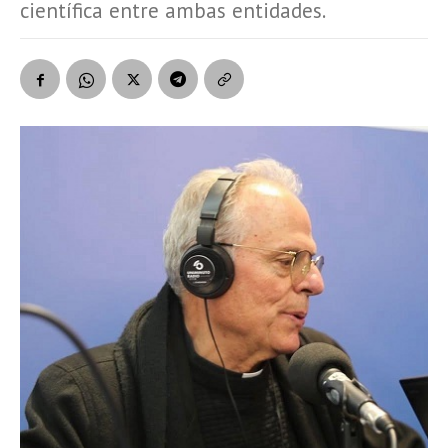
científica entre ambas entidades.