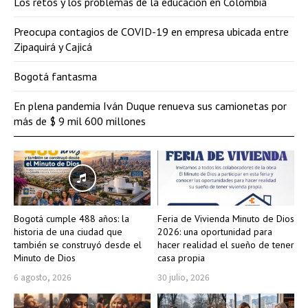
Los retos y los problemas de la educación en Colombia
Preocupa contagios de COVID-19 en empresa ubicada entre
Zipaquirá y Cajicá
Bogotá fantasma
En plena pandemia Iván Duque renueva sus camionetas por
más de $ 9 mil 600 millones
Bogotá cumple 488 años: la
Feria de Vivienda Minuto de Dios
historia de una ciudad que
2026: una oportunidad para
también se construyó desde el
hacer realidad el sueño de tener
Minuto de Dios
casa propia
6 agosto, 2026
30 julio, 2026