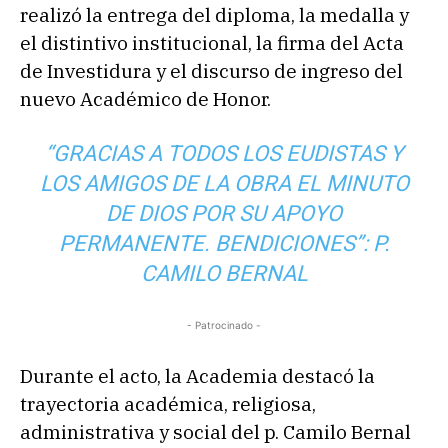
realizó la entrega del diploma, la medalla y
el distintivo institucional, la firma del Acta
de Investidura y el discurso de ingreso del
nuevo Académico de Honor.
“GRACIAS A TODOS LOS EUDISTAS Y
LOS AMIGOS DE LA OBRA EL MINUTO
DE DIOS POR SU APOYO
PERMANENTE. BENDICIONES”: P.
CAMILO BERNAL
- Patrocinado -
Durante el acto, la Academia destacó la
trayectoria académica, religiosa,
administrativa y social del p. Camilo Bernal