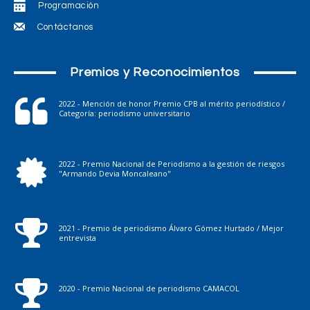
Programación
Contáctanos
Premios y Reconocimientos
2022 - Mención de honor Premio CPB al mérito periodístico /
Categoría: periodismo universitario
2022 - Premio Nacional de Periodismo a la gestión de riesgos
"Armando Devia Moncaleano"
2021 - Premio de periodismo Álvaro Gómez Hurtado / Mejor
entrevista
2020 - Premio Nacional de periodismo CAMACOL