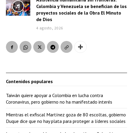
Colombia y Venezuela se benefician de los
proyectos sociales de la Obra El Minuto
de Dios
4 agosto, 2026
Contenidos populares
Taiwán quiere apoyar a Colombia en lucha contra
Coronavirus, pero gobierno no ha manifestado interés
Mientras el exfiscal Martínez goza de 80 escoltas, gobierno
Duque dice que no hay plata para proteger a líderes sociales