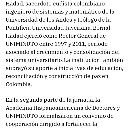
Hadad, sacerdote eudista colombiano,
ingeniero de sistemas y matemático de la
Universidad de los Andes y teólogo de la
Pontificia Universidad Javeriana. Bernal
Hadad ejerció como Rector General de
UNIMINUTO entre 1997 y 2011, periodo
asociado al crecimiento y consolidación del
sistema universitario. La institución también
subrayó su aporte a iniciativas de educación,
reconciliación y construcción de paz en
Colombia.
En la segunda parte de la jornada, la
Academia Hispanoamericana de Doctores y
UNIMINUTO formalizaron un convenio de
cooperación dirigido a fortalecer la