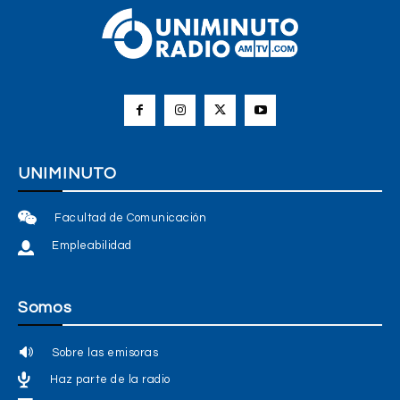
UNIMINUTO
Facultad de Comunicación
Empleabilidad
Somos
Sobre las emisoras
Haz parte de la radio