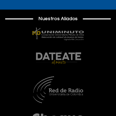
Nuestros Aliados