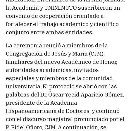
la Academia y UNIMINUTO suscribieron un
convenio de cooperación orientado a
fortalecer el trabajo académico y científico
conjunto entre ambas entidades.
La ceremonia reunió a miembros de la
Congregación de Jesús y María (CJM),
familiares del nuevo Académico de Honor,
autoridades académicas, invitados
especiales y miembros de la comunidad
universitaria. El protocolo se abrió con las
palabras del Dr. Óscar Yecid Aparicio Gómez,
presidente de la Academia
Hispanoamericana de Doctores, y continuó
con el discurso magistral pronunciado por el
P. Fidel Oñoro, CJM. A continuación, se