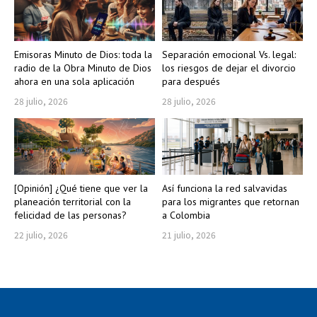
Emisoras Minuto de Dios: toda la
Separación emocional Vs. legal:
radio de la Obra Minuto de Dios
los riesgos de dejar el divorcio
ahora en una sola aplicación
para después
28 julio, 2026
28 julio, 2026
[Opinión] ¿Qué tiene que ver la
Así funciona la red salvavidas
planeación territorial con la
para los migrantes que retornan
felicidad de las personas?
a Colombia
22 julio, 2026
21 julio, 2026