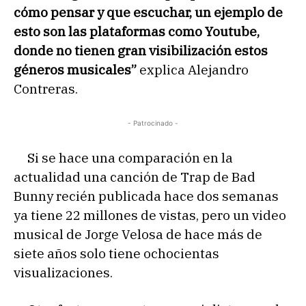
cómo pensar y que escuchar, un ejemplo de
esto son las plataformas como Youtube,
donde no tienen gran visibilización estos
géneros musicales”
explica Alejandro
Contreras.
- Patrocinado -
Si se hace una comparación en la
actualidad una canción de Trap de Bad
Bunny recién publicada hace dos semanas
ya tiene 22 millones de vistas, pero un video
musical de Jorge Velosa de hace más de
siete años solo tiene ochocientas
visualizaciones.