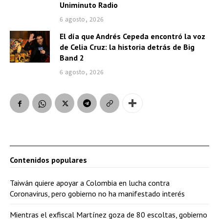
Uniminuto Radio
6 agosto, 2026
El día que Andrés Cepeda encontró la voz
de Celia Cruz: la historia detrás de Big
Band 2
6 agosto, 2026
Contenidos populares
Taiwán quiere apoyar a Colombia en lucha contra
Coronavirus, pero gobierno no ha manifestado interés
Mientras el exfiscal Martínez goza de 80 escoltas, gobierno