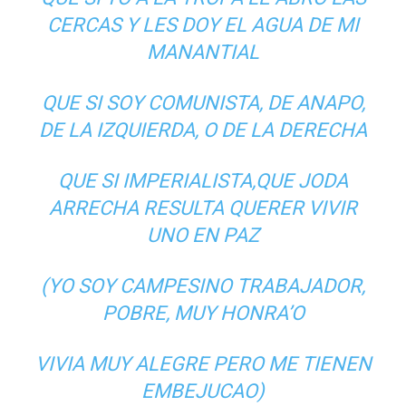
CERCAS Y LES DOY EL AGUA DE MI
MANANTIAL
QUE SI SOY COMUNISTA, DE ANAPO,
DE LA IZQUIERDA, O DE LA DERECHA
QUE SI IMPERIALISTA,QUE JODA
ARRECHA RESULTA QUERER VIVIR
UNO EN PAZ
(YO SOY CAMPESINO TRABAJADOR,
POBRE, MUY HONRA’O
VIVIA MUY ALEGRE PERO ME TIENEN
EMBEJUCAO)