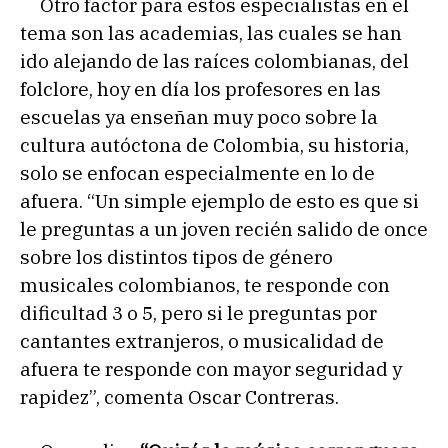
Otro factor para estos especialistas en el
tema son las academias, las cuales se han
ido alejando de las raíces colombianas, del
folclore, hoy en día los profesores en las
escuelas ya enseñan muy poco sobre la
cultura autóctona de Colombia, su historia,
solo se enfocan especialmente en lo de
afuera. “Un simple ejemplo de esto es que si
le preguntas a un joven recién salido de once
sobre los distintos tipos de género
musicales colombianos, te responde con
dificultad 3 o 5, pero si le preguntas por
cantantes extranjeros, o musicalidad de
afuera te responde con mayor seguridad y
rapidez”, comenta Oscar Contreras.