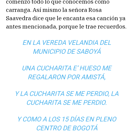
comenzó todo lo que conocemos como
carranga. Así mismo la señora Rosa
Saavedra dice que le encanta esa canción ya
antes mencionada, porque le trae recuerdos.
EN LA VEREDA VELANDIA DEL
MUNICIPIO DE SABOYÁ
UNA CUCHARITA E’ HUESO ME
REGALARON POR AMISTÁ,
Y LA CUCHARITA SE ME PERDIO, LA
CUCHARITA SE ME PERDIO.
Y COMO A LOS 15 DÍAS EN PLENO
CENTRO DE BOGOTÁ