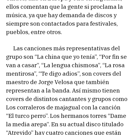
ellos comentan que la gente si proclama la
música, ya que hay demanda de discos y
siempre son contactados para festivales,
pueblos, entre otros.
Las canciones más representativas del
grupo son “La china que yo tenía”, “Por fin se
van a casar”, “La lengua chismosa”, “La rosa
mentirosa”, “Te digo adios”, son covers del
maestro de Jorge Velosa que también
representan a la banda. Así mismo tienen
covers de distintos cantantes y grupos como
Los corraleros de majagual con la canción
“El turco perro”. Los hermanos torres “Dame
la media arepa”. En su actual disco titulado
“Atrevido” hay cuatro canciones que están