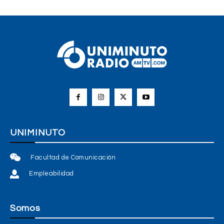
UNIMINUTO
Facultad de Comunicación
Empleabilidad
Somos