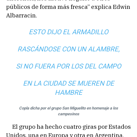
públicos de forma más fresca” explica Edwin
Albarracin.
ESTO DIJO EL ARMADILLO
RASCÁNDOSE CON UN ALAMBRE,
SI NO FUERA POR LOS DEL CAMPO
EN LA CIUDAD SE MUEREN DE
HAMBRE
Copla dicha por el grupo San Miguelito en homenaje a los
campesinos
El grupo ha hecho cuatro giras por Estados
Unidos, una en Europa y otra en Argentina,