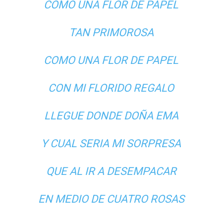
COMO UNA FLOR DE PAPEL
TAN PRIMOROSA
COMO UNA FLOR DE PAPEL
CON MI FLORIDO REGALO
LLEGUE DONDE DOÑA EMA
Y CUAL SERIA MI SORPRESA
QUE AL IR A DESEMPACAR
EN MEDIO DE CUATRO ROSAS