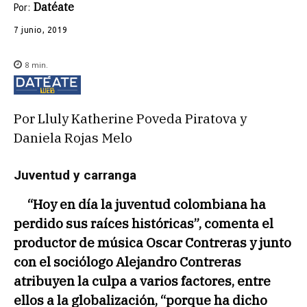
Datéate
Por:
7 junio, 2019
8
min.
Por Lluly Katherine Poveda Piratova y
Daniela Rojas Melo
Juventud y carranga
“Hoy en día la juventud colombiana ha
perdido sus raíces históricas”, comenta el
productor de música Oscar Contreras y junto
con el sociólogo Alejandro Contreras
atribuyen la culpa a varios factores, entre
ellos a la globalización, “porque ha dicho