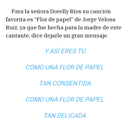
Para la señora Dorelly Ríos su canción
favorita es “Flor de papel” de Jorge Velosa
Ruiz, ya que fue hecha para la madre de este
cantante, dice dejarle un gran mensaje.
Y ASÍ ERES TU
COMO UNA FLOR DE PAPEL
TAN CONSENTIDA
COMO UNA FLOR DE PAPEL
TAN DELICADA