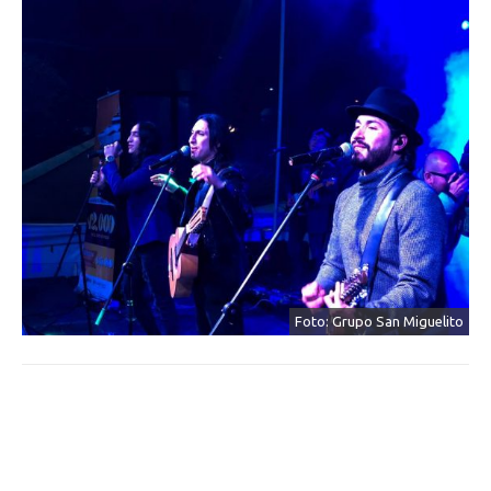
Foto: Grupo San Miguelito