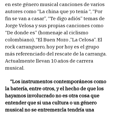
en este género musical canciones de varios
autores como “La china que yo tenía “, “Por
fin se van a casar”, “Te digo adiós” temas de
Jorge Velosa y sus propias canciones como
“De donde es” (homenaje al ciclismo
colombiano), “El Buen Mozo ,”La Celosa”. El
rock carranguero, hoy por hoy es el grupo
más referenciado del rescate de la carranga.
Actualmente llevan 10 años de carrera
musical.
“Los instrumentos contemporáneos como
la batería, entre otros, y el hecho de que los
hayamos involucrado no es otra cosa que
entender que si una cultura o un género
musical no se entremezcla tendría una