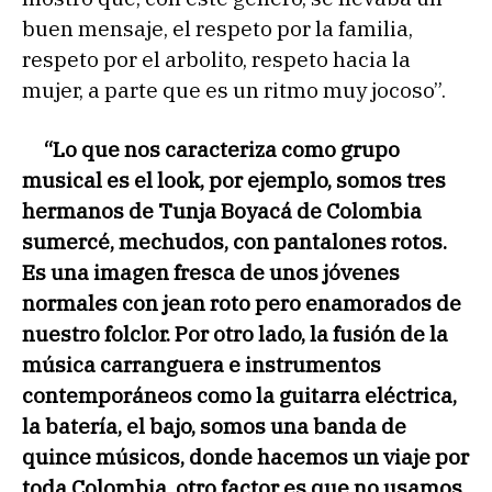
buen mensaje, el respeto por la familia,
respeto por el arbolito, respeto hacia la
mujer, a parte que es un ritmo muy jocoso”.
“Lo que nos caracteriza como grupo
musical es el look, por ejemplo, somos tres
hermanos de Tunja Boyacá de Colombia
sumercé, mechudos, con pantalones rotos.
Es una imagen fresca de unos jóvenes
normales con jean roto pero enamorados de
nuestro folclor. Por otro lado, la fusión de la
música carranguera e instrumentos
contemporáneos como la guitarra eléctrica,
la batería, el bajo, somos una banda de
quince músicos, donde hacemos un viaje por
toda Colombia, otro factor es que no usamos