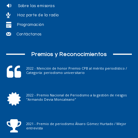
Sobre las emisoras
Haz parte de la radio
Programación
Contáctanos
Premios y Reconocimientos
2022 - Mención de honor Premio CPB al mérito periodístico /
Categoría: periodismo universitario
2022 - Premio Nacional de Periodismo a la gestión de riesgos
"Armando Devia Moncaleano"
2021 - Premio de periodismo Álvaro Gómez Hurtado / Mejor
entrevista