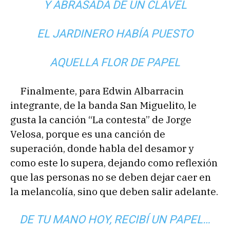
Y ABRASADA DE UN CLAVEL
EL JARDINERO HABÍA PUESTO
AQUELLA FLOR DE PAPEL
Finalmente, para Edwin Albarracin
integrante, de la banda San Miguelito, le
gusta la canción “La contesta” de Jorge
Velosa, porque es una canción de
superación, donde habla del desamor y
como este lo supera, dejando como reflexión
que las personas no se deben dejar caer en
la melancolía, sino que deben salir adelante.
DE TU MANO HOY, RECIBÍ UN PAPEL…