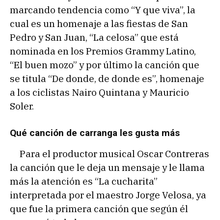
marcando tendencia como “Y que viva”, la
cual es un homenaje a las fiestas de San
Pedro y San Juan, “La celosa” que está
nominada en los Premios Grammy Latino,
“El buen mozo” y por último la canción que
se titula “De donde, de donde es”, homenaje
a los ciclistas Nairo Quintana y Mauricio
Soler.
Qué canción de carranga les gusta más
Para el productor musical Oscar Contreras
la canción que le deja un mensaje y le llama
más la atención es “La cucharita”
interpretada por el maestro Jorge Velosa, ya
que fue la primera canción que según él