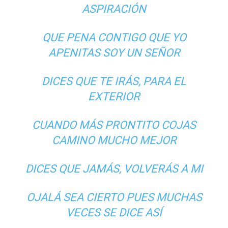
ASPIRACIÓN
QUE PENA CONTIGO QUE YO
APENITAS SOY UN SEÑOR
DICES QUE TE IRÁS, PARA EL
EXTERIOR
CUANDO MÁS PRONTITO COJAS
CAMINO MUCHO MEJOR
DICES QUE JAMÁS, VOLVERÁS A MI
OJALÁ SEA CIERTO PUES MUCHAS
VECES SE DICE ASÍ