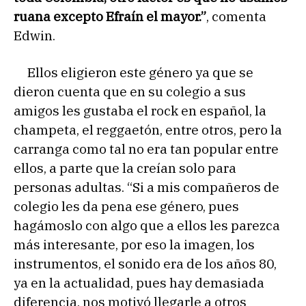
ruana excepto Efraín el mayor.”
, comenta
Edwin.
Ellos eligieron este género ya que se
dieron cuenta que en su colegio a sus
amigos les gustaba el rock en español, la
champeta, el reggaetón, entre otros, pero la
carranga como tal no era tan popular entre
ellos, a parte que la creían solo para
personas adultas. “Si a mis compañeros de
colegio les da pena ese género, pues
hagámoslo con algo que a ellos les parezca
más interesante, por eso la imagen, los
instrumentos, el sonido era de los años 80,
ya en la actualidad, pues hay demasiada
diferencia, nos motivó llegarle a otros