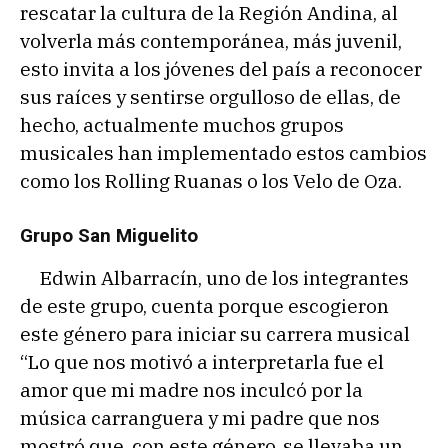
rescatar la cultura de la Región Andina, al
volverla más contemporánea, más juvenil,
esto invita a los jóvenes del país a reconocer
sus raíces y sentirse orgulloso de ellas, de
hecho, actualmente muchos grupos
musicales han implementado estos cambios
como los Rolling Ruanas o los Velo de Oza.
Grupo San Miguelito
Edwin Albarracín, uno de los integrantes
de este grupo, cuenta porque escogieron
este género para iniciar su carrera musical
“Lo que nos motivó a interpretarla fue el
amor que mi madre nos inculcó por la
música carranguera y mi padre que nos
mostró que, con este género, se llevaba un