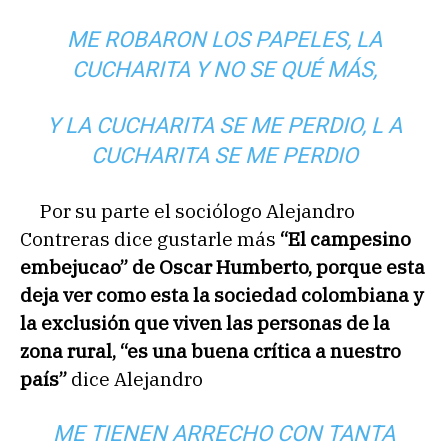
ME ROBARON LOS PAPELES, LA
CUCHARITA Y NO SE QUÉ MÁS,
Y LA CUCHARITA SE ME PERDIO, L A
CUCHARITA SE ME PERDIO
Por su parte el sociólogo Alejandro
Contreras dice gustarle más
“El campesino
embejucao” de Oscar Humberto, porque esta
deja ver como esta la sociedad colombiana y
la exclusión que viven las personas de la
zona rural, “es una buena crítica a nuestro
país”
dice Alejandro
ME TIENEN ARRECHO CON TANTA