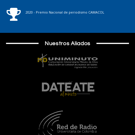
2020 - Premio Nacional de periodismo CAMACOL
Nuestros Aliados