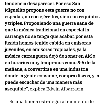
tendencia desaparecer. Por eso San
Miguelito propone esta guerra no con
espadas, no con ejércitos, sino con requintos
y triples. Proponiendo una guerra sana de
que la música tradicional en especial la
carranga no se tenga que acabar, por esta
fusión hemos tenido cabida en emisoras
juveniles, en emisoras tropicales, ya la
música carranguera dejó de sonar en AM o
en horarios muy tempranos como 5-6 de la
mañana, a convertirse en una industria
donde la gente consume, compra discos, y la
puede escuchar de una manera más
asequible”
, explica Edwin Albarracín.
Es una buena estrategia al momento de