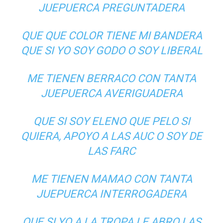
JUEPUERCA PREGUNTADERA
QUE QUE COLOR TIENE MI BANDERA
QUE SI YO SOY GODO O SOY LIBERAL
ME TIENEN BERRACO CON TANTA
JUEPUERCA AVERIGUADERA
QUE SI SOY ELENO QUE PELO SI
QUIERA, APOYO A LAS AUC O SOY DE
LAS FARC
ME TIENEN MAMAO CON TANTA
JUEPUERCA INTERROGADERA
QUE SI YO A LA TROPA LE ABRO LAS