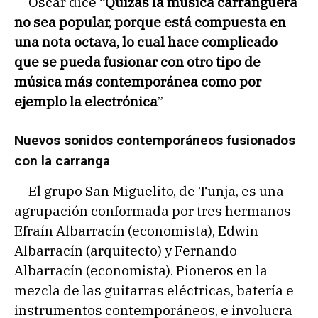
Oscar dice
“Quizás la música carranguera
no sea popular, porque está compuesta en
una nota octava, lo cual hace complicado
que se pueda fusionar con otro tipo de
música más contemporánea como por
ejemplo la electrónica
”
Nuevos sonidos contemporáneos fusionados
con la carranga
El grupo San Miguelito, de Tunja, es una
agrupación conformada por tres hermanos
Efraín Albarracín (economista), Edwin
Albarracín (arquitecto) y Fernando
Albarracín (economista). Pioneros en la
mezcla de las guitarras eléctricas, batería e
instrumentos contemporáneos, e involucra