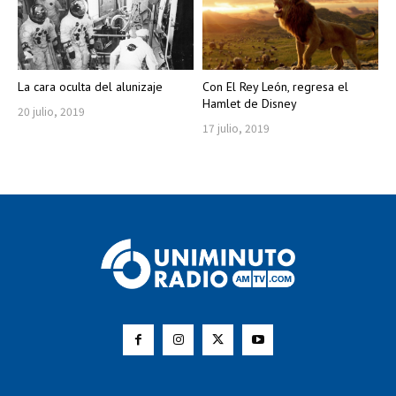
La cara oculta del alunizaje
Con El Rey León, regresa el
Hamlet de Disney
20 julio, 2019
17 julio, 2019