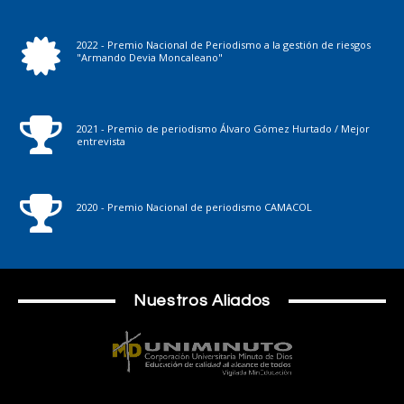
2022 - Premio Nacional de Periodismo a la gestión de riesgos
"Armando Devia Moncaleano"
2021 - Premio de periodismo Álvaro Gómez Hurtado / Mejor
entrevista
2020 - Premio Nacional de periodismo CAMACOL
Nuestros Aliados