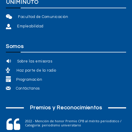
UNIMINUTO
Facultad de Comunicación
Empleabilidad
Somos
Sobre las emisoras
Haz parte de la radio
Programación
Contáctanos
Premios y Reconocimientos
2022 - Mención de honor Premio CPB al mérito periodístico /
Categoría: periodismo universitario