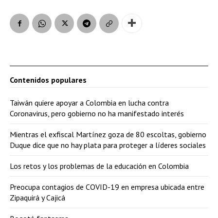
Contenidos populares
Taiwán quiere apoyar a Colombia en lucha contra
Coronavirus, pero gobierno no ha manifestado interés
Mientras el exfiscal Martínez goza de 80 escoltas, gobierno
Duque dice que no hay plata para proteger a líderes sociales
Los retos y los problemas de la educación en Colombia
Preocupa contagios de COVID-19 en empresa ubicada entre
Zipaquirá y Cajicá