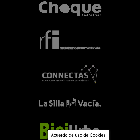
Acuerdo de uso de Cookies