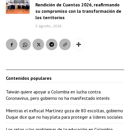
Rendición de Cuentas 2026, reafirmando
su compromiso con la transformación de
los territorios
5 agosto, 2026
Contenidos populares
Taiwán quiere apoyar a Colombia en lucha contra
Coronavirus, pero gobierno no ha manifestado interés
Mientras el exfiscal Martínez goza de 80 escoltas, gobierno
Duque dice que no hay plata para proteger a líderes sociales
Los retos y los problemas de la educación en Colombia