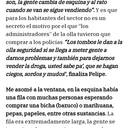
son, la gente cambia de esquina y al rato
cuando se van se sigue vendiendo”.
Y es que
para los habitantes del sector no es un
secreto el motivo por el que “los
administradores” de la olla tuvieron que
comprar a los policías
“Los tombos le dan a la
olla seguridad si se llega a meter gente a
darnos problemas y también para dejarnos
vender la droga, usted sabe pa’, que se hagan
ciegos, sordos y mudos
”, finaliza Felipe.
Me asomé a la ventana, en la esquina había
una fila con muchas personas esperando
comprar una bicha (bazuco) o marihuana,
pepas, papeles, entre otras sustancias.
La
fila era extremadamente larga, la gente se