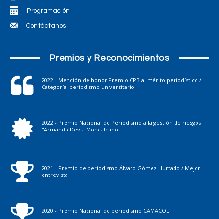
Programación
Contáctanos
Premios y Reconocimientos
2022 - Mención de honor Premio CPB al mérito periodístico /
Categoría: periodismo universitario
2022 - Premio Nacional de Periodismo a la gestión de riesgos
"Armando Devia Moncaleano"
2021 - Premio de periodismo Álvaro Gómez Hurtado / Mejor
entrevista
2020 - Premio Nacional de periodismo CAMACOL