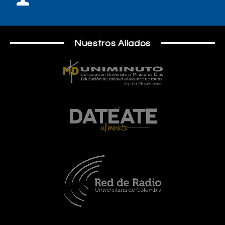
Nuestros Aliados