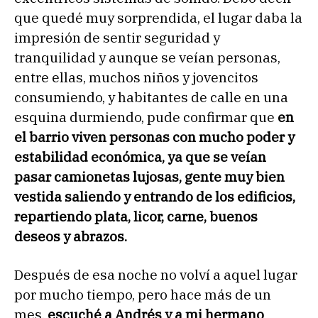
que quedé muy sorprendida, el lugar daba la
impresión de sentir seguridad y
tranquilidad y aunque se veían personas,
entre ellas, muchos niños y jovencitos
consumiendo, y habitantes de calle en una
esquina durmiendo, pude confirmar que
en
el barrio viven personas con mucho poder y
estabilidad económica, ya que se veían
pasar camionetas lujosas, gente muy bien
vestida saliendo y entrando de los edificios,
repartiendo plata, licor, carne, buenos
deseos y abrazos.
Después de esa noche no volví a aquel lugar
por mucho tiempo, pero hace más de un
mes,
escuché a Andrés y a mi hermano