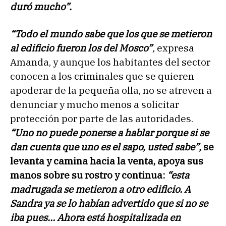
duró mucho”.
“Todo el mundo sabe que los que se metieron
al edificio fueron los del Mosco”
,
expresa
Amanda, y aunque los habitantes del sector
conocen a los criminales que se quieren
apoderar de la pequeña olla, no se atreven a
denunciar y mucho menos a solicitar
protección por parte de las autoridades.
“Uno no puede ponerse a hablar porque si se
dan cuenta que uno es el sapo, usted sabe”,
se
levanta y camina hacia la venta, apoya sus
manos sobre su rostro y continua:
“esta
madrugada se metieron a otro edificio. A
Sandra ya se lo habían advertido que si no se
iba pues… Ahora está hospitalizada en