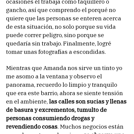
ocasiones él trabaja como taquillero o
gancho, así que comprendo el porqué no
quiere que las personas se enteren acerca
de esta situación, no solo porque su vida
puede correr peligro, sino porque se
quedaría sin trabajo. Finalmente, logré
tomar unas fotografías a escondidas.
Mientras que Amanda nos sirve un tinto yo
me asomo a la ventana y observo el
panorama, recuerdo lo limpio y tranquilo
que era este barrio, ahora se siente tensión
en el ambiente,
las calles son sucias y llenas
de basura y excrementos, tumulto de
personas consumiendo drogas y
revendiendo cosas
. Muchos negocios están