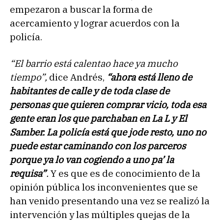
empezaron a buscar la forma de
acercamiento y lograr acuerdos con la
policía.
“El barrio está calentao hace ya mucho
tiempo”,
dice Andrés,
“ahora está lleno de
habitantes de calle y de toda clase de
personas que quieren comprar vicio, toda esa
gente eran los que parchaban en La L y El
Samber. La policía está que jode resto, uno no
puede estar caminando con los parceros
porque ya lo van cogiendo a uno pa’ la
requisa”
.
Y es que es de conocimiento de la
opinión pública los inconvenientes que se
han venido presentando una vez se realizó la
intervención y las múltiples quejas de la