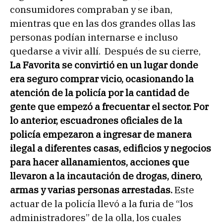
consumidores compraban y se iban,
mientras que en las dos grandes ollas las
personas podían internarse e incluso
quedarse a vivir allí. Después de su cierre,
La Favorita se convirtió en un lugar donde
era seguro comprar vicio, ocasionando la
atención de la policía por la cantidad de
gente que empezó a frecuentar el sector. Por
lo anterior, escuadrones oficiales de la
policía empezaron a ingresar de manera
ilegal a diferentes casas, edificios y negocios
para hacer allanamientos, acciones que
llevaron a la incautación de drogas, dinero,
armas y varias personas arrestadas.
Este
actuar de la policía llevó a la furia de “los
administradores” de la olla, los cuales