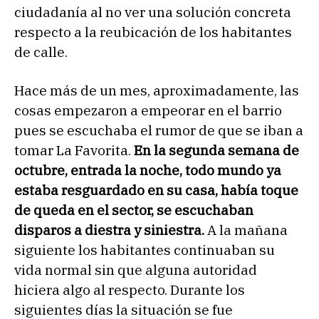
ciudadanía al no ver una solución concreta
respecto a la reubicación de los habitantes
de calle.
Hace más de un mes, aproximadamente, las
cosas empezaron a empeorar en el barrio
pues se escuchaba el rumor de que se iban a
tomar La Favorita.
En la segunda semana de
octubre, entrada la noche, todo mundo ya
estaba resguardado en su casa, había toque
de queda en el sector, se escuchaban
disparos a diestra y siniestra.
A la mañana
siguiente los habitantes continuaban su
vida normal sin que alguna autoridad
hiciera algo al respecto. Durante los
siguientes días la situación se fue