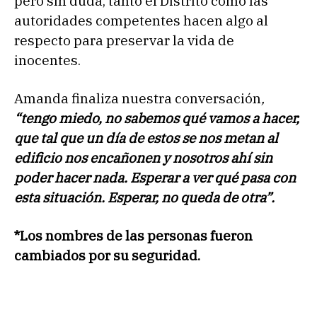
pero sin duda, tanto el Distrito como las
autoridades competentes hacen algo al
respecto para preservar la vida de
inocentes.
Amanda finaliza nuestra conversación
,
“tengo miedo, no sabemos qué vamos a hacer,
que tal que un día de estos se nos metan al
edificio nos encañonen y nosotros ahí sin
poder hacer nada. Esperar a ver qué pasa con
esta situación. Esperar, no queda de otra”.
*Los nombres de las personas fueron
cambiados por su seguridad.