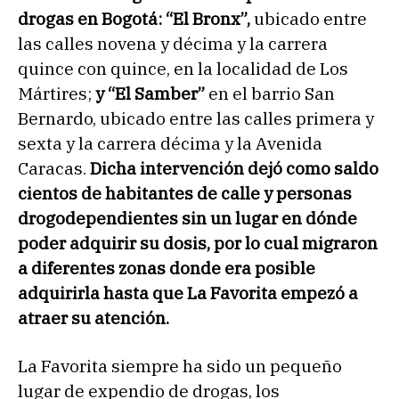
drogas en Bogotá: “El Bronx”,
ubicado entre
las calles novena y décima y la carrera
quince con quince, en la localidad de Los
Mártires;
y “El Samber”
en el barrio San
Bernardo, ubicado entre las calles primera y
sexta y la carrera décima y la Avenida
Caracas.
Dicha intervención dejó como saldo
cientos de habitantes de calle y personas
drogodependientes sin un lugar en dónde
poder adquirir su dosis, por lo cual migraron
a diferentes zonas donde era posible
adquirirla hasta que La Favorita empezó a
atraer su atención.
La Favorita siempre ha sido un pequeño
lugar de expendio de drogas, los