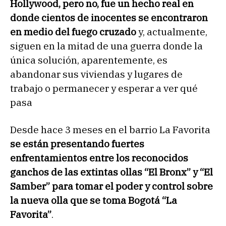
Hollywood, pero no, fue un hecho real en
donde cientos de inocentes se encontraron
en medio del fuego cruzado
y, actualmente,
siguen en la mitad de una guerra donde la
única solución, aparentemente, es
abandonar sus viviendas y lugares de
trabajo o permanecer y esperar a ver qué
pasa
Desde hace 3 meses en el barrio La Favorita
se están presentando fuertes
enfrentamientos entre los reconocidos
ganchos de las extintas ollas “El Bronx” y “El
Samber” para tomar el poder y control sobre
la nueva olla que se toma Bogotá “La
Favorita”
.