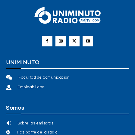
UNIMINUTO
Facultad de Comunicación
Empleabilidad
Somos
Sobre las emisoras
Haz parte de la radio