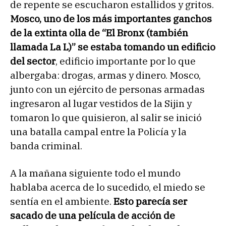
de repente se escucharon estallidos y gritos.
Mosco, uno de los más importantes ganchos
de la extinta olla de “El Bronx (también
llamada La L)”
se estaba tomando un edificio
del sector
, edificio importante por lo que
albergaba: drogas, armas y dinero. Mosco,
junto con un ejército de personas armadas
ingresaron al lugar vestidos de la Sijin y
tomaron lo que quisieron, al salir se inició
una batalla campal entre la Policía y la
banda criminal.
A la mañana siguiente todo el mundo
hablaba acerca de lo sucedido, el miedo se
sentía en el ambiente.
Esto parecía ser
sacado de una película de acción de