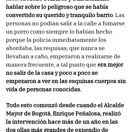
hablar sobre lo peligroso que se había
convertido su querido y tranquilo barrio
. Las
personas no podían salir a la calle a fumarse
un porro como siempre lo habían hecho
porque la policía inmediatamente los
abordaba, las requisas, que nunca se
llevaban a cabo, empezaron a realizarse de
manera frecuente, a tal punto que
era mejor
no salir de la casa y poco a poco se
empezaron a ver en las esquinas cuerpos sin
vida de personas conocidas.
Todo esto comenzó desde cuando el Alcalde
Mayor de Bogotá, Enrique Peñalosa, realizó
la intervención hace más de un año en las
dos ollas más grandes de expendio de