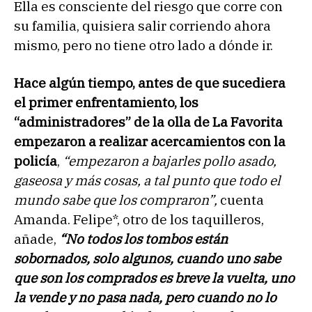
Ella es consciente del riesgo que corre con
su familia, quisiera salir corriendo ahora
mismo, pero no tiene otro lado a dónde ir.
Hace algún tiempo, antes de que sucediera
el primer enfrentamiento, los
“administradores” de la olla de La Favorita
empezaron a realizar acercamientos con la
policía
,
“empezaron a bajarles pollo asado,
gaseosa y más cosas, a tal punto que todo el
mundo sabe que los compraron”,
cuenta
Amanda. Felipe*, otro de los taquilleros,
añade,
“No todos los tombos están
sobornados, solo algunos, cuando uno sabe
que son los comprados es breve la vuelta, uno
la vende y no pasa nada, pero cuando no lo