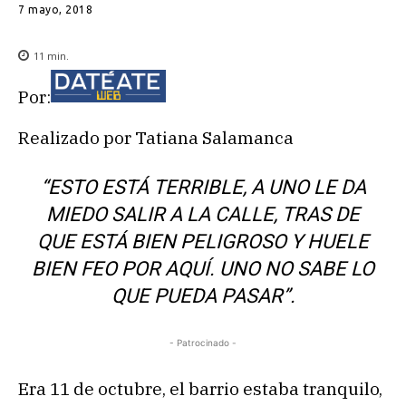
7 mayo, 2018
11
min.
Por:
Realizado por Tatiana Salamanca
“
ESTO ESTÁ TERRIBLE, A UNO LE DA
MIEDO SALIR A LA CALLE, TRAS DE
QUE ESTÁ BIEN PELIGROSO Y HUELE
BIEN FEO POR AQUÍ. UNO NO SABE LO
QUE PUEDA PASAR”.
- Patrocinado -
Era 11 de octubre, el barrio estaba tranquilo,