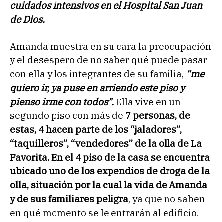
cuidados intensivos en el Hospital San Juan
de Dios.
Amanda muestra en su cara la preocupación
y el desespero de no saber qué puede pasar
con ella y los integrantes de su familia,
“me
quiero ir, ya puse en arriendo este piso y
pienso irme con todos”.
Ella vive en un
segundo piso con más de
7 personas, de
estas, 4 hacen parte de los “jaladores”,
“taquilleros”, “vendedores” de la olla de La
Favorita. En el 4 piso de la casa se encuentra
ubicado uno de los expendios de droga de la
olla, situación por la cual la vida de Amanda
y de sus familiares peligra
, ya que no saben
en qué momento se le entrarán al edificio.