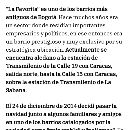
“La Favorita” es uno de los barrios más
antiguos de Bogotá
. Hace muchos años era
un sector donde residían importantes
empresarios y políticos, en ese entonces era
un barrio prestigioso y muy exclusivo por su
estratégica ubicación.
Actualmente se
encuentra aledaño a la estación de
Transmilenio de la Calle 19 con Caracas,
salida norte, hasta la Calle 13 con Caracas,
sobre la estación de Transmilenio de La
Sabana.
El 24 de diciembre de 2014 decidí pasar la
navidad junto a algunos familiares y amigos
en uno de los barrios catalogados por la