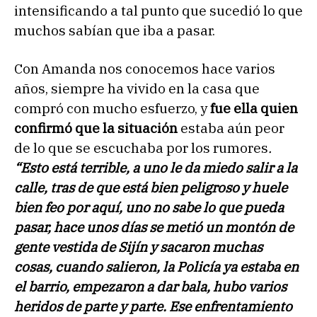
intensificando a tal punto que sucedió lo que
muchos sabían que iba a pasar.
Con Amanda nos conocemos hace varios
años, siempre ha vivido en la casa que
compró con mucho esfuerzo, y
fue ella quien
confirmó que la situación
estaba aún peor
de lo que se escuchaba por los rumores
.
“Esto está terrible, a uno le da miedo salir a la
calle, tras de que está bien peligroso y huele
bien feo por aquí, uno no sabe lo que pueda
pasar, hace unos días se metió un montón de
gente vestida de Sijín y sacaron muchas
cosas, cuando salieron, la Policía ya estaba en
el barrio, empezaron a dar bala, hubo varios
heridos de parte y parte. Ese enfrentamiento