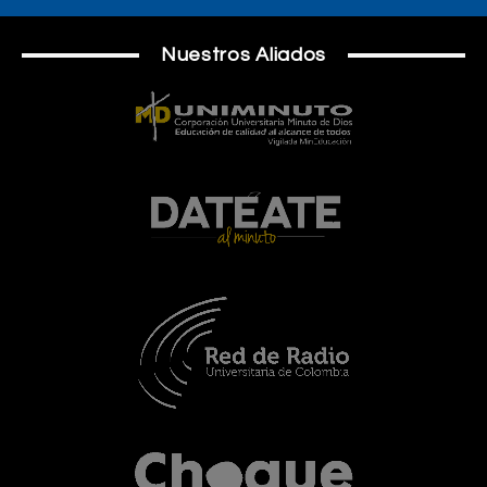
Nuestros Aliados