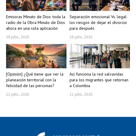
Emisoras Minuto de Dios: toda la
Separación emocional Vs. legal:
radio de la Obra Minuto de Dios
los riesgos de dejar el divorcio
ahora en una sola aplicación
para después
28 julio, 2026
28 julio, 2026
[Opinión] ¿Qué tiene que ver la
Así funciona la red salvavidas
planeación territorial con la
para los migrantes que retornan
felicidad de las personas?
a Colombia
22 julio, 2026
21 julio, 2026