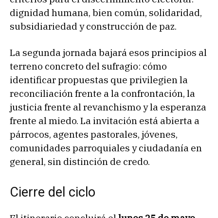
dignidad humana, bien común, solidaridad,
subsidiariedad y construcción de paz.
La segunda jornada bajará esos principios al
terreno concreto del sufragio: cómo
identificar propuestas que privilegien la
reconciliación frente a la confrontación, la
justicia frente al revanchismo y la esperanza
frente al miedo. La invitación está abierta a
párrocos, agentes pastorales, jóvenes,
comunidades parroquiales y ciudadanía en
general, sin distinción de credo.
Cierre del ciclo