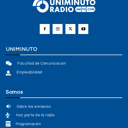
UNIMINUTO
Facultad de Comunicación
Empleabilidad
Somos
Sobre las emisoras
Haz parte de la radio
Programación