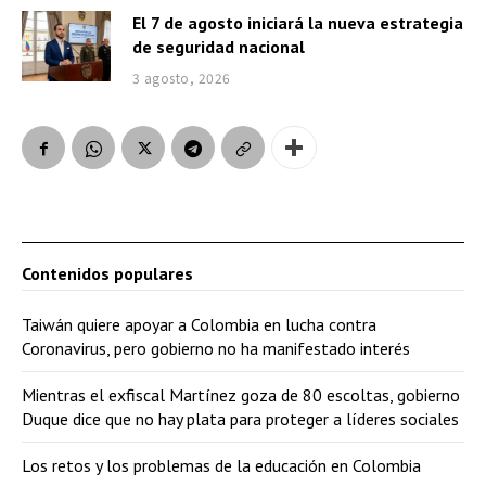
El 7 de agosto iniciará la nueva estrategia
de seguridad nacional
3 agosto, 2026
Contenidos populares
Taiwán quiere apoyar a Colombia en lucha contra
Coronavirus, pero gobierno no ha manifestado interés
Mientras el exfiscal Martínez goza de 80 escoltas, gobierno
Duque dice que no hay plata para proteger a líderes sociales
Los retos y los problemas de la educación en Colombia