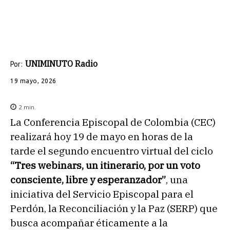
UNIMINUTO Radio
Por:
19 mayo, 2026
2
min.
La Conferencia Episcopal de Colombia (CEC)
realizará hoy 19 de mayo en horas de la
tarde el segundo encuentro virtual del ciclo
“Tres webinars, un itinerario, por un voto
consciente, libre y esperanzador”
, una
iniciativa del Servicio Episcopal para el
Perdón, la Reconciliación y la Paz (SERP) que
busca acompañar éticamente a la