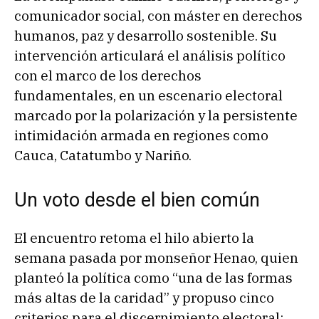
comunicador social, con máster en derechos
humanos, paz y desarrollo sostenible. Su
intervención articulará el análisis político
con el marco de los derechos
fundamentales, en un escenario electoral
marcado por la polarización y la persistente
intimidación armada en regiones como
Cauca, Catatumbo y Nariño.
Un voto desde el bien común
El encuentro retoma el hilo abierto la
semana pasada por monseñor Henao, quien
planteó la política como “una de las formas
más altas de la caridad” y propuso cinco
criterios para el discernimiento electoral: