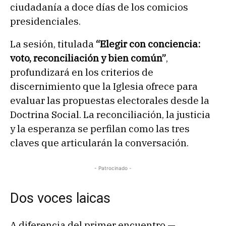
ciudadanía a doce días de los comicios
presidenciales.
La sesión, titulada
“Elegir con conciencia:
voto, reconciliación y bien común”
,
profundizará en los criterios de
discernimiento que la Iglesia ofrece para
evaluar las propuestas electorales desde la
Doctrina Social. La reconciliación, la justicia
y la esperanza se perfilan como las tres
claves que articularán la conversación.
- Patrocinado -
Dos voces laicas
A diferencia del primer encuentro —