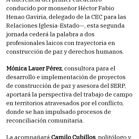
conducido por monseñor Héctor Fabio
Henao Gaviria, delegado de la CEC para las
Relaciones Iglesia-Estado—, esta segunda
jornada cederá la palabra a dos
profesionales laicos con trayectoria en
construcción de paz y derechos humanos.
Mónica Lauer Pérez
, consultora para el
desarrollo e implementación de proyectos
de construcción de paz y asesora del SERP,
aportará la perspectiva del trabajo de campo
en territorios atravesados por el conflicto,
donde se han impulsado procesos de
reconciliación comunitaria.
La acompañará
Camilo Cubillos
, politólogo y