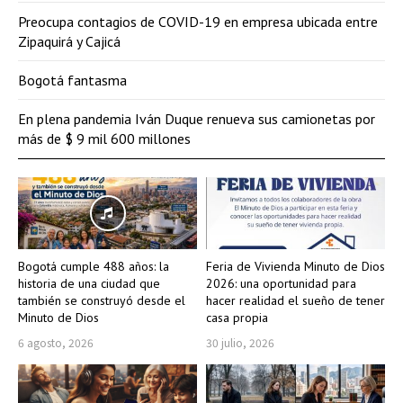
Preocupa contagios de COVID-19 en empresa ubicada entre
Zipaquirá y Cajicá
Bogotá fantasma
En plena pandemia Iván Duque renueva sus camionetas por
más de $ 9 mil 600 millones
Bogotá cumple 488 años: la
Feria de Vivienda Minuto de Dios
historia de una ciudad que
2026: una oportunidad para
también se construyó desde el
hacer realidad el sueño de tener
Minuto de Dios
casa propia
6 agosto, 2026
30 julio, 2026