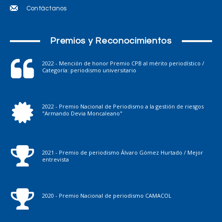
Contáctanos
Premios y Reconocimientos
2022 - Mención de honor Premio CPB al mérito periodístico /
Categoría: periodismo universitario
2022 - Premio Nacional de Periodismo a la gestión de riesgos
"Armando Devia Moncaleano"
2021 - Premio de periodismo Álvaro Gómez Hurtado / Mejor
entrevista
2020 - Premio Nacional de periodismo CAMACOL