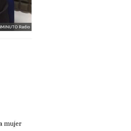
NIMINUTO Radio
la mujer