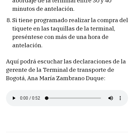
abordaje de la terminal entre 30 y 40
minutos de antelación.
Si tiene programado realizar la compra del
tiquete en las taquillas de la terminal,
preséntese con más de una hora de
antelación.
Aquí podrá escuchar las declaraciones de la
gerente de la Terminal de transporte de
Bogotá, Ana María Zambrano Duque: