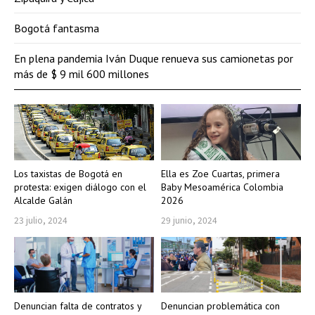
Bogotá fantasma
En plena pandemia Iván Duque renueva sus camionetas por
más de $ 9 mil 600 millones
Los taxistas de Bogotá en
Ella es Zoe Cuartas, primera
protesta: exigen diálogo con el
Baby Mesoamérica Colombia
Alcalde Galán
2026
23 julio, 2024
29 junio, 2024
Denuncian falta de contratos y
Denuncian problemática con