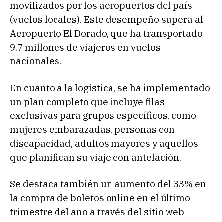
movilizados por los aeropuertos del país
(vuelos locales). Este desempeño supera al
Aeropuerto El Dorado, que ha transportado
9.7 millones de viajeros en vuelos
nacionales.
En cuanto a la logística, se ha implementado
un plan completo que incluye filas
exclusivas para grupos específicos, como
mujeres embarazadas, personas con
discapacidad, adultos mayores y aquellos
que planifican su viaje con antelación.
Se destaca también un aumento del 33% en
la compra de boletos online en el último
trimestre del año a través del sitio web