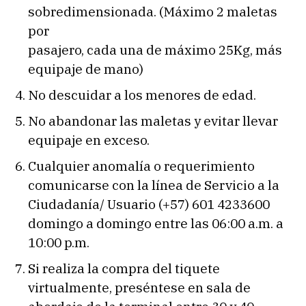
sobredimensionada. (Máximo 2 maletas
por
pasajero, cada una de máximo 25Kg, más
equipaje de mano)
No descuidar a los menores de edad.
No abandonar las maletas y evitar llevar
equipaje en exceso.
Cualquier anomalía o requerimiento
comunicarse con la línea de Servicio a la
Ciudadanía/ Usuario (+57) 601 4233600
domingo a domingo entre las 06:00 a.m. a
10:00 p.m.
Si realiza la compra del tiquete
virtualmente, preséntese en sala de