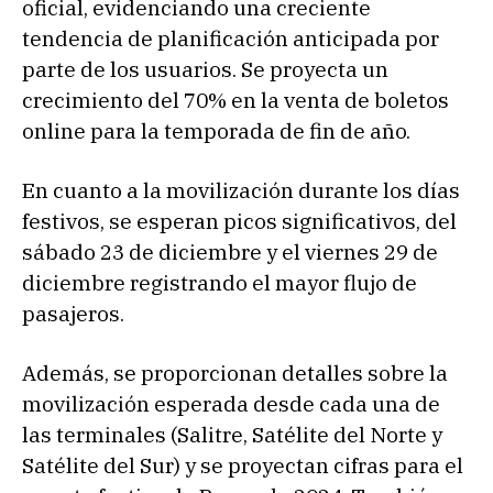
oficial, evidenciando una creciente
tendencia de planificación anticipada por
parte de los usuarios. Se proyecta un
crecimiento del 70% en la venta de boletos
online para la temporada de fin de año.
En cuanto a la movilización durante los días
festivos, se esperan picos significativos, del
sábado 23 de diciembre y el viernes 29 de
diciembre registrando el mayor flujo de
pasajeros.
Además, se proporcionan detalles sobre la
movilización esperada desde cada una de
las terminales (Salitre, Satélite del Norte y
Satélite del Sur) y se proyectan cifras para el