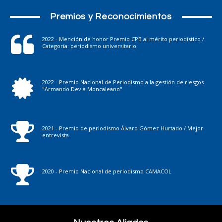
Premios y Reconocimientos
2022 - Mención de honor Premio CPB al mérito periodístico /
Categoría: periodismo universitario
2022 - Premio Nacional de Periodismo a la gestión de riesgos
"Armando Devia Moncaleano"
2021 - Premio de periodismo Álvaro Gómez Hurtado / Mejor
entrevista
2020 - Premio Nacional de periodismo CAMACOL