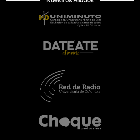
Nuestros Aliados