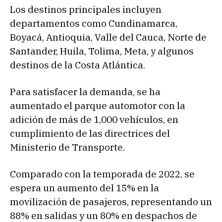
Los destinos principales incluyen
departamentos como Cundinamarca,
Boyacá, Antioquia, Valle del Cauca, Norte de
Santander, Huila, Tolima, Meta, y algunos
destinos de la Costa Atlántica.
Para satisfacer la demanda, se ha
aumentado el parque automotor con la
adición de más de 1,000 vehículos, en
cumplimiento de las directrices del
Ministerio de Transporte.
Comparado con la temporada de 2022, se
espera un aumento del 15% en la
movilización de pasajeros, representando un
88% en salidas y un 80% en despachos de