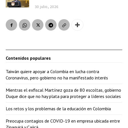
30 julio, 2026
Contenidos populares
Taiwán quiere apoyar a Colombia en lucha contra
Coronavirus, pero gobierno no ha manifestado interés
Mientras el exfiscal Martínez goza de 80 escoltas, gobierno
Duque dice que no hay plata para proteger a líderes sociales
Los retos y los problemas de la educación en Colombia
Preocupa contagios de COVID-19 en empresa ubicada entre
Zipaquirá y Cajicá