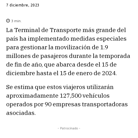
7 diciembre, 2023
3
min.
La Terminal de Transporte más grande del
país ha implementado medidas especiales
para gestionar la movilización de 1.9
millones de pasajeros durante la temporada
de fin de año, que abarca desde el 15 de
diciembre hasta el 15 de enero de 2024.
Se estima que estos viajeros utilizarán
aproximadamente 127,500 vehículos
operados por 90 empresas transportadoras
asociadas.
- Patrocinado -