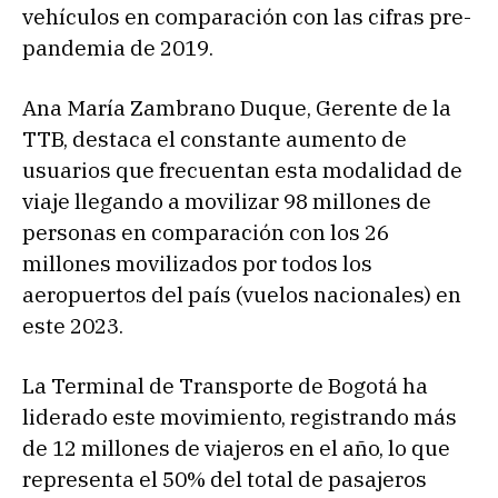
vehículos en comparación con las cifras pre-
pandemia de 2019.
Ana María Zambrano Duque, Gerente de la
TTB, destaca el constante aumento de
usuarios que frecuentan esta modalidad de
viaje llegando a movilizar 98 millones de
personas en comparación con los 26
millones movilizados por todos los
aeropuertos del país (vuelos nacionales) en
este 2023.
La Terminal de Transporte de Bogotá ha
liderado este movimiento, registrando más
de 12 millones de viajeros en el año, lo que
representa el 50% del total de pasajeros