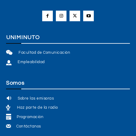
UNIMINUTO
Facultad de Comunicación
Empleabilidad
Somos
Sobre las emisoras
Haz parte de la radio
Programación
Contáctanos