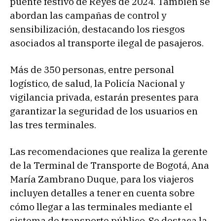
puente festivo de Reyes de 2024. También se
abordan las campañas de control y
sensibilización, destacando los riesgos
asociados al transporte ilegal de pasajeros.
Más de 350 personas, entre personal
logístico, de salud, la Policía Nacional y
vigilancia privada, estarán presentes para
garantizar la seguridad de los usuarios en
las tres terminales.
Las recomendaciones que realiza la gerente
de la Terminal de Transporte de Bogotá, Ana
María Zambrano Duque, para los viajeros
incluyen detalles a tener en cuenta sobre
cómo llegar a las terminales mediante el
sistema de transporte público. Se destaca la