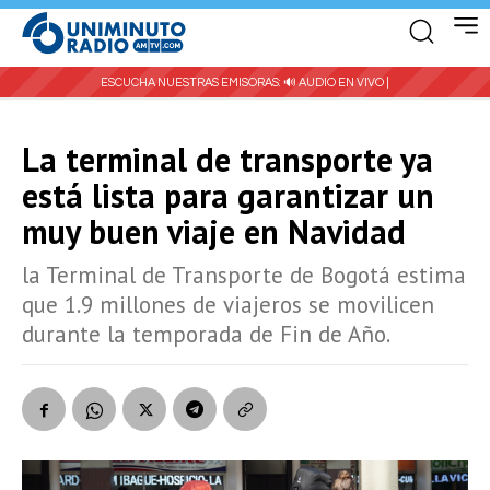
ESCUCHA NUESTRAS EMISORAS:
🔊 AUDIO EN VIVO |
La terminal de transporte ya
está lista para garantizar un
muy buen viaje en Navidad
la Terminal de Transporte de Bogotá estima
que 1.9 millones de viajeros se movilicen
durante la temporada de Fin de Año.