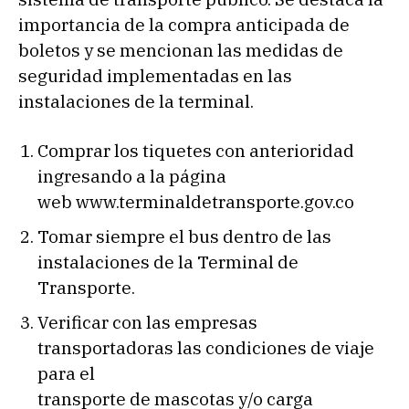
importancia de la compra anticipada de
boletos y se mencionan las medidas de
seguridad implementadas en las
instalaciones de la terminal.
Comprar los tiquetes con anterioridad
ingresando a la página
web www.terminaldetransporte.gov.co
Tomar siempre el bus dentro de las
instalaciones de la Terminal de
Transporte.
Verificar con las empresas
transportadoras las condiciones de viaje
para el
transporte de mascotas y/o carga