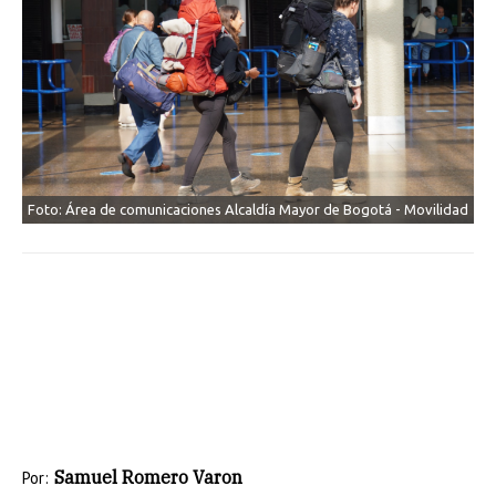
Foto: Área de comunicaciones Alcaldía Mayor de Bogotá - Movilidad
Samuel Romero Varon
Por: