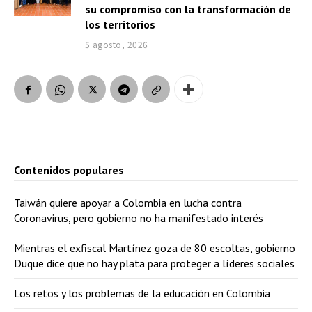
su compromiso con la transformación de
los territorios
5 agosto, 2026
Contenidos populares
Taiwán quiere apoyar a Colombia en lucha contra
Coronavirus, pero gobierno no ha manifestado interés
Mientras el exfiscal Martínez goza de 80 escoltas, gobierno
Duque dice que no hay plata para proteger a líderes sociales
Los retos y los problemas de la educación en Colombia