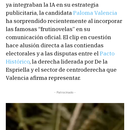
ya integraban la IA en su estrategia
publicitaria, la candidata
Paloma Valencia
ha sorprendido recientemente al incorporar
las famosas “frutinovelas” en su
comunicación oficial. El clip en cuestión
hace alusión directa a las contiendas
electorales y a las disputas entre el
Pacto
Histórico
, la derecha liderada por De la
Espriella y el sector de centroderecha que
Valencia afirma representar.
- Patrocinado -