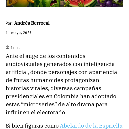
Andrés Berrocal
Por:
11 mayo, 2026
1
min.
Ante el auge de los contenidos
audiovisuales generados con inteligencia
artificial, donde personajes con apariencia
de frutas humanoides protagonizan
historias virales, diversas campañas
presidenciales en Colombia han adoptado
estas “microseries” de alto drama para
influir en el electorado.
Si bien figuras como
Abelardo de la Espriella