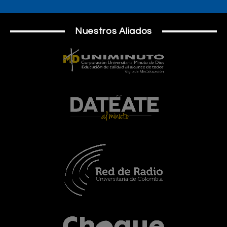
Nuestros Aliados