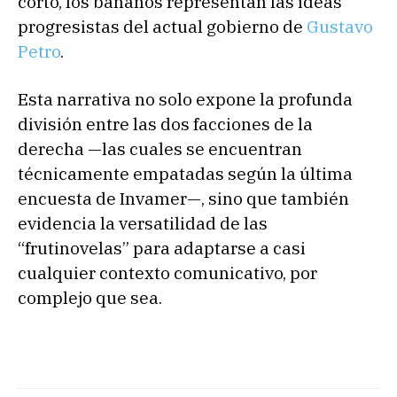
corto, los bananos representan las ideas
progresistas del actual gobierno de
Gustavo
Petro
.
Esta narrativa no solo expone la profunda
división entre las dos facciones de la
derecha —las cuales se encuentran
técnicamente empatadas según la última
encuesta de Invamer—, sino que también
evidencia la versatilidad de las
“frutinovelas” para adaptarse a casi
cualquier contexto comunicativo, por
complejo que sea.