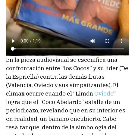
En la pieza audiovisual se escenifica una
confrontación entre “los Cocos” y su líder (De
la Espriella) contra las demás frutas
(Valencia, Oviedo y sus simpatizantes). El
clímax ocurre cuando el “Limón
Oviedo
”
logra que el “Coco Abelardo” estalle de un
periodicazo, revelando que en su interior es,
en realidad, un banano encubierto. Cabe
resaltar que, dentro de la simbología del