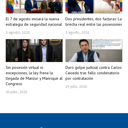
El 7 de agosto iniciará la nueva
Dos presidentes, dos facturas: La
estrategia de seguridad nacional
brecha real entre las posesiones
3 agosto, 2026
3 agosto, 2026
Sin posesión virtual ni
Duro golpe judicial contra Carlos
excepciones, la ley frena la
Caicedo tras fallo condenatorio
llegada de Manzur y Manrique al
por contratación
Congreso
29 julio, 2026
30 julio, 2026