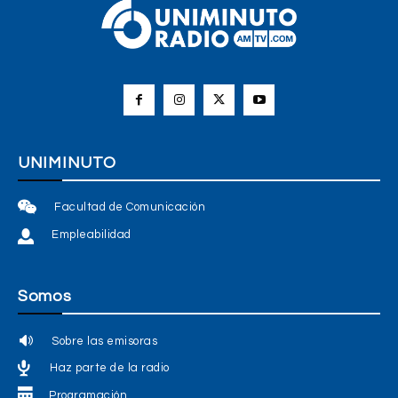
UNIMINUTO
Facultad de Comunicación
Empleabilidad
Somos
Sobre las emisoras
Haz parte de la radio
Programación