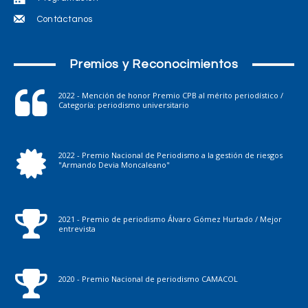
Contáctanos
Premios y Reconocimientos
2022 - Mención de honor Premio CPB al mérito periodístico /
Categoría: periodismo universitario
2022 - Premio Nacional de Periodismo a la gestión de riesgos
"Armando Devia Moncaleano"
2021 - Premio de periodismo Álvaro Gómez Hurtado / Mejor
entrevista
2020 - Premio Nacional de periodismo CAMACOL