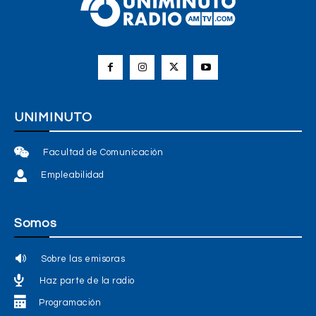
UNIMINUTO
Facultad de Comunicación
Empleabilidad
Somos
Sobre las emisoras
Haz parte de la radio
Programación