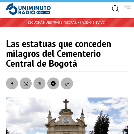
ESCUCHA NUESTRAS EMISORAS:
🔊 AUDIO EN VIVO |
Las estatuas que conceden
milagros del Cementerio
Central de Bogotá