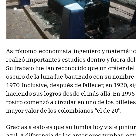
Astrónomo, economista, ingeniero y matemátic
realizó importantes estudios dentro y fuera del
Su trabajo fue tan reconocido que un cráter del
oscuro de la luna fue bautizado con su nombre
1970. Inclusive, después de fallecer, en 1920, si
haciendo sus logros desde el más allá. En 1996
rostro comenzó a circular en uno de los billete
mayor valor de los colombianos “el de 20”.
Gracias a esto es que su tumba hoy viste pintu
azul. A diferencia de las anteriores tumbas, est