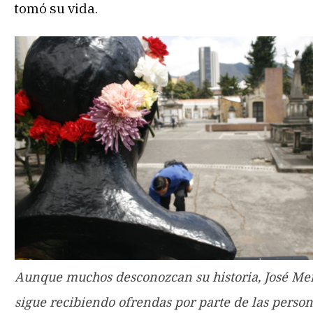
tomó su vida.
Aunque muchos desconozcan su historia, José Me
sigue recibiendo ofrendas por parte de las perso