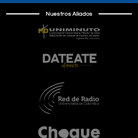
Nuestros Aliados