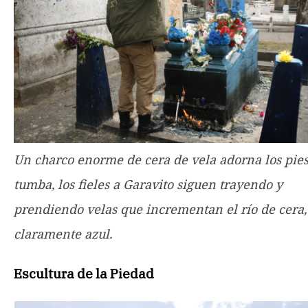
Un charco enorme de cera de vela adorna los pies
tumba, los fieles a Garavito siguen trayendo y
prendiendo velas que incrementan el río de cera,
claramente azul.
Escultura de la Piedad