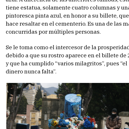
tiene estatua, solamente cuatro columnas y un
pintoresca pinta azul, en honor a su billete, que
hace resaltar en el cementerio. Es una de las m
concurridas por múltiples personas.
Se le toma como el intercesor de la prosperida
debido a que su rostro aparece en el billete de 
y que ha cumplido “varios milagritos”, pues “el
dinero nunca falta”.