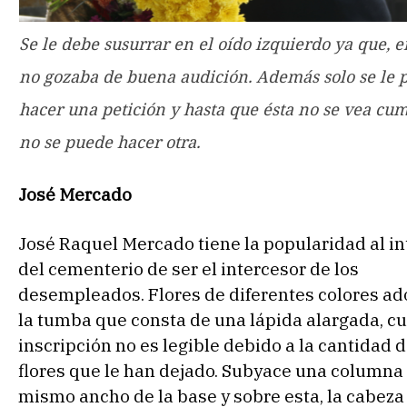
Se le debe susurrar en el oído izquierdo ya que, e
no gozaba de buena audición. Además solo se le 
hacer una petición y hasta que ésta no se vea cu
no se puede hacer otra.
José Mercado
José Raquel Mercado tiene la popularidad al in
del cementerio de ser el intercesor de los
desempleados. Flores de diferentes colores a
la tumba que consta de una lápida alargada, c
inscripción no es legible debido a la cantidad 
flores que le han dejado. Subyace una columna
mismo ancho de la base y sobre esta, la cabeza