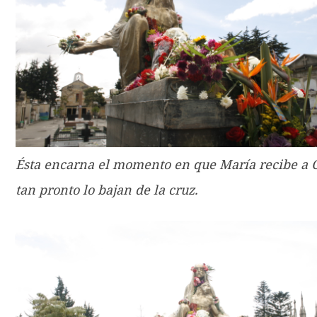
Ésta encarna el momento en que María recibe a C
tan pronto lo bajan de la cruz.