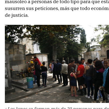
mausoleo a personas de todo tipo para que esta
susurren sus peticiones, más que todo económ
de justicia.
: Los lunes se forman más de 20 personas para dej