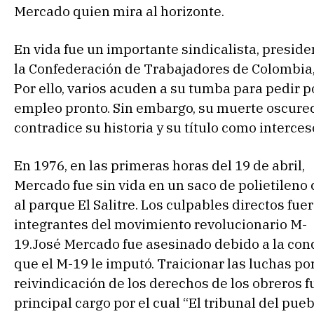
Mercado quien mira al horizonte.
En vida fue un importante sindicalista, preside
la Confederación de Trabajadores de Colombia,
Por ello, varios acuden a su tumba para pedir p
empleo pronto. Sin embargo, su muerte oscure
contradice su historia y su título como interces
En 1976, en las primeras horas del 19 de abril,
Mercado fue sin vida en un saco de polietileno 
al parque El Salitre. Los culpables directos fue
integrantes del movimiento revolucionario M-
19.José Mercado fue asesinado debido a la co
que el M-19 le imputó. Traicionar las luchas por
reivindicación de los derechos de los obreros f
principal cargo por el cual “El tribunal del pueb