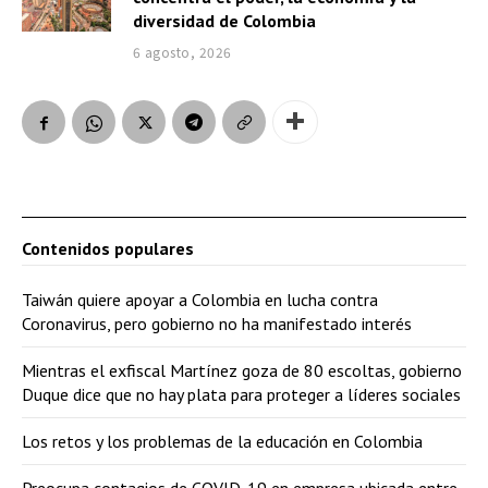
diversidad de Colombia
6 agosto, 2026
Contenidos populares
Taiwán quiere apoyar a Colombia en lucha contra
Coronavirus, pero gobierno no ha manifestado interés
Mientras el exfiscal Martínez goza de 80 escoltas, gobierno
Duque dice que no hay plata para proteger a líderes sociales
Los retos y los problemas de la educación en Colombia
Preocupa contagios de COVID-19 en empresa ubicada entre