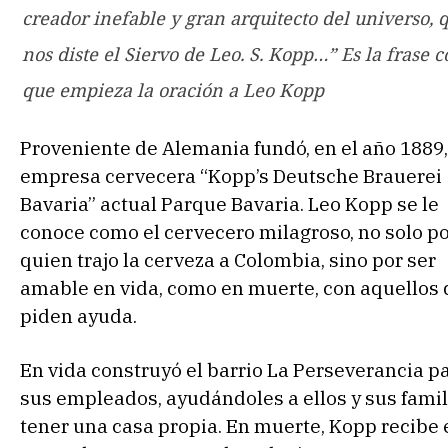
creador inefable y gran arquitecto del universo, 
nos diste el Siervo de Leo. S. Kopp…” Es la frase c
que empieza la oración a Leo Kopp
Proveniente de Alemania fundó, en el año 1889,
empresa cervecera “Kopp’s Deutsche Brauerei
Bavaria” actual Parque Bavaria. Leo Kopp se le
conoce como el cervecero milagroso, no solo po
quien trajo la cerveza a Colombia, sino por ser
amable en vida, como en muerte, con aquellos 
piden ayuda.
En vida construyó el barrio La Perseverancia p
sus empleados, ayudándoles a ellos y sus famil
tener una casa propia. En muerte, Kopp recibe 