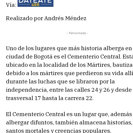
Vía:
Realizado por Andrés Méndez
- Patrocinado -
Uno de los lugares que más historia alberga en 
ciudad de Bogotá es el Cementerio Central. Est
ubicado en la localidad de los Mártires, bautiza
debido a los mártires que perdieron su vida all
durante las luchas que se libraron por la
independencia, entre las calles 24 y 26 y desde 
trasversal 17 hasta la carrera 22.
El Cementerio Central es un lugar que, además
albergar difuntos, también almacena historias,
santos mortales y creencias populares.