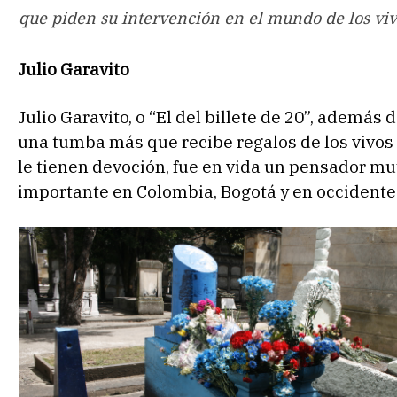
que piden su intervención en el mundo de los viv
Julio Garavito
Julio Garavito, o “El del billete de 20”, además 
una tumba más que recibe regalos de los vivos
le tienen devoción, fue en vida un pensador mu
importante en Colombia, Bogotá y en occidente