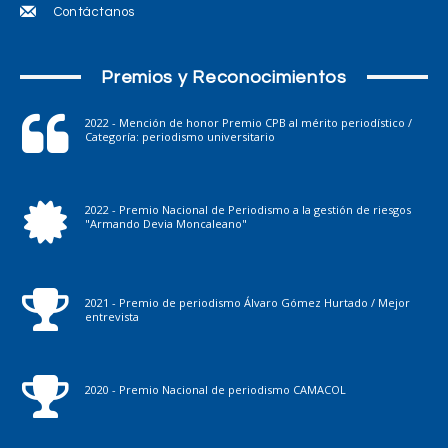
Contáctanos
Premios y Reconocimientos
2022 - Mención de honor Premio CPB al mérito periodístico /
Categoría: periodismo universitario
2022 - Premio Nacional de Periodismo a la gestión de riesgos
"Armando Devia Moncaleano"
2021 - Premio de periodismo Álvaro Gómez Hurtado / Mejor
entrevista
2020 - Premio Nacional de periodismo CAMACOL