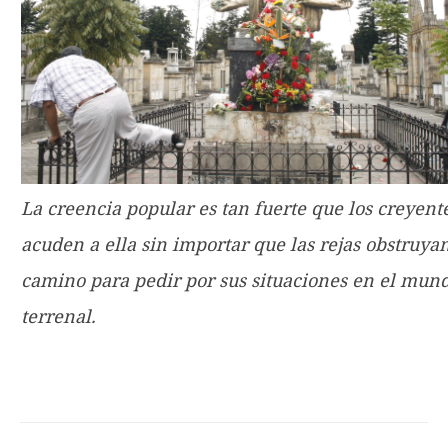
La creencia popular es tan fuerte que los creyent
acuden a ella sin importar que las rejas obstruya
camino para pedir por sus situaciones en el mun
terrenal.