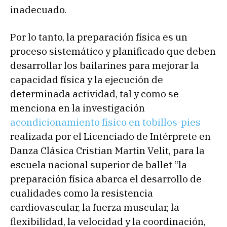
inadecuado.
Por lo tanto, la preparación física es un
proceso sistemático y planificado que deben
desarrollar los bailarines para mejorar la
capacidad física y la ejecución de
determinada actividad, tal y como se
menciona en la investigación
acondicionamiento físico en tobillos-pies
realizada por el Licenciado de Intérprete en
Danza Clásica Cristian Martin Velit, para la
escuela nacional superior de ballet “la
preparación física abarca el desarrollo de
cualidades como la resistencia
cardiovascular, la fuerza muscular, la
flexibilidad, la velocidad y la coordinación,