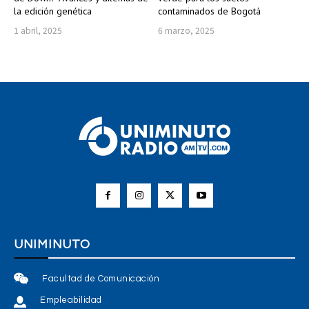
la edición genética
contaminados de Bogotá
1 abril, 2025
6 marzo, 2025
UNIMINUTO
Facultad de Comunicación
Empleabilidad