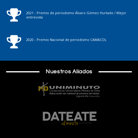
2021 - Premio de periodismo Álvaro Gómez Hurtado / Mejor
entrevista
2020 - Premio Nacional de periodismo CAMACOL
Nuestros Aliados