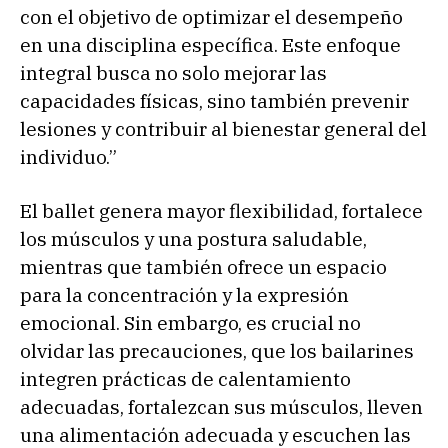
con el objetivo de optimizar el desempeño
en una disciplina específica. Este enfoque
integral busca no solo mejorar las
capacidades físicas, sino también prevenir
lesiones y contribuir al bienestar general del
individuo.”
El ballet genera mayor flexibilidad, fortalece
los músculos y una postura saludable,
mientras que también ofrece un espacio
para la concentración y la expresión
emocional. Sin embargo, es crucial no
olvidar las precauciones, que los bailarines
integren prácticas de calentamiento
adecuadas, fortalezcan sus músculos, lleven
una alimentación adecuada y escuchen las