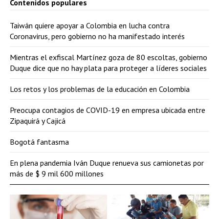
Contenidos populares
Taiwán quiere apoyar a Colombia en lucha contra
Coronavirus, pero gobierno no ha manifestado interés
Mientras el exfiscal Martínez goza de 80 escoltas, gobierno
Duque dice que no hay plata para proteger a líderes sociales
Los retos y los problemas de la educación en Colombia
Preocupa contagios de COVID-19 en empresa ubicada entre
Zipaquirá y Cajicá
Bogotá fantasma
En plena pandemia Iván Duque renueva sus camionetas por
más de $ 9 mil 600 millones