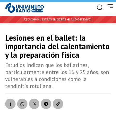
ESCUCHA NUESTRAS EMISORAS:
🔊 AUDIO EN VIVO |
Lesiones en el ballet: la
importancia del calentamiento
y la preparación física
Estudios indican que los bailarines,
particularmente entre los 16 y 25 años, son
vulnerables a condiciones como la
tendinitis rotuliana.