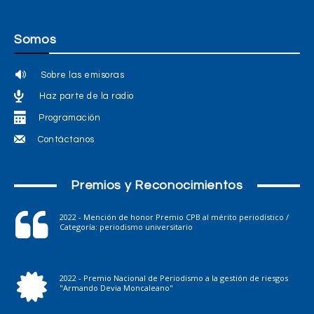
Somos
Sobre las emisoras
Haz parte de la radio
Programación
Contáctanos
Premios y Reconocimientos
2022 - Mención de honor Premio CPB al mérito periodístico /
Categoría: periodismo universitario
2022 - Premio Nacional de Periodismo a la gestión de riesgos
"Armando Devia Moncaleano"