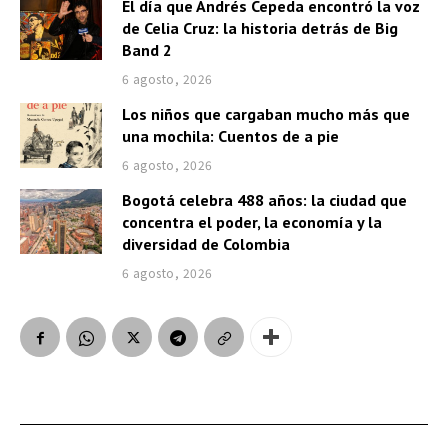
El día que Andrés Cepeda encontró la voz
de Celia Cruz: la historia detrás de Big
Band 2
6 agosto, 2026
Los niños que cargaban mucho más que
una mochila: Cuentos de a pie
6 agosto, 2026
Bogotá celebra 488 años: la ciudad que
concentra el poder, la economía y la
diversidad de Colombia
6 agosto, 2026