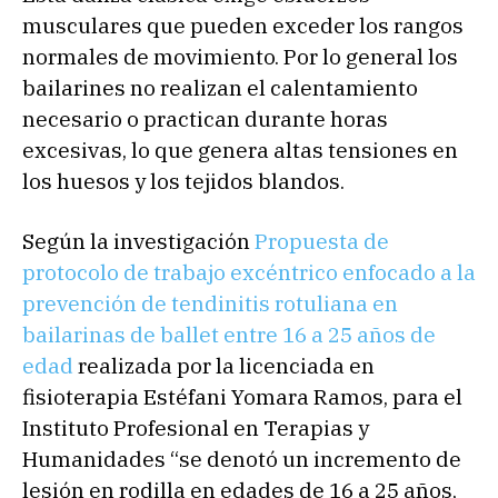
musculares que pueden exceder los rangos
normales de movimiento. Por lo general los
bailarines no realizan el calentamiento
necesario o practican durante horas
excesivas, lo que genera altas tensiones en
los huesos y los tejidos blandos.
Según la investigación
Propuesta de
protocolo de trabajo excéntrico enfocado a la
prevención de tendinitis rotuliana en
bailarinas de ballet entre 16 a 25 años de
edad
realizada por la licenciada en
fisioterapia Estéfani Yomara Ramos, para el
Instituto Profesional en Terapias y
Humanidades “se denotó un incremento de
lesión en rodilla en edades de 16 a 25 años,