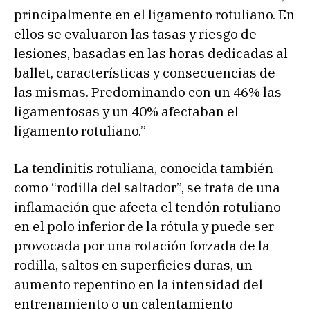
principalmente en el ligamento rotuliano. En
ellos se evaluaron las tasas y riesgo de
lesiones, basadas en las horas dedicadas al
ballet, características y consecuencias de
las mismas. Predominando con un 46% las
ligamentosas y un 40% afectaban el
ligamento rotuliano.”
La tendinitis rotuliana, conocida también
como “rodilla del saltador”, se trata de una
inflamación que afecta el tendón rotuliano
en el polo inferior de la rótula y puede ser
provocada por una rotación forzada de la
rodilla, saltos en superficies duras, un
aumento repentino en la intensidad del
entrenamiento o un calentamiento