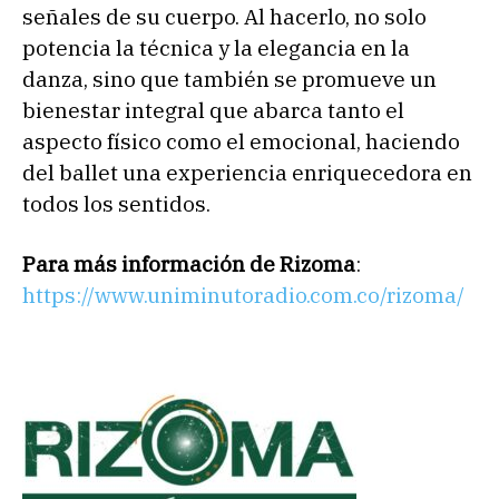
señales de su cuerpo. Al hacerlo, no solo
potencia la técnica y la elegancia en la
danza, sino que también se promueve un
bienestar integral que abarca tanto el
aspecto físico como el emocional, haciendo
del ballet una experiencia enriquecedora en
todos los sentidos.
Para más información de Rizoma
:
https://www.uniminutoradio.com.co/rizoma/