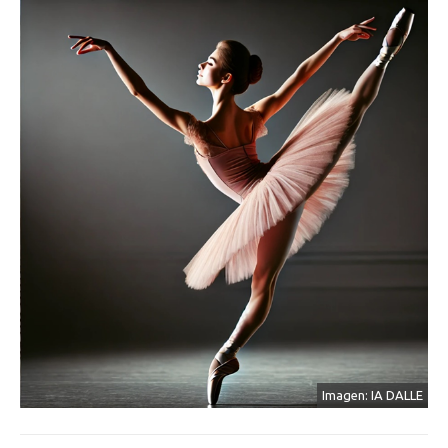
Imagen: IA DALLE