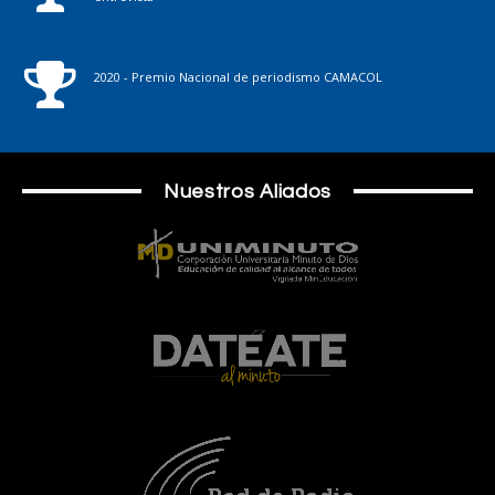
2020 - Premio Nacional de periodismo CAMACOL
Nuestros Aliados