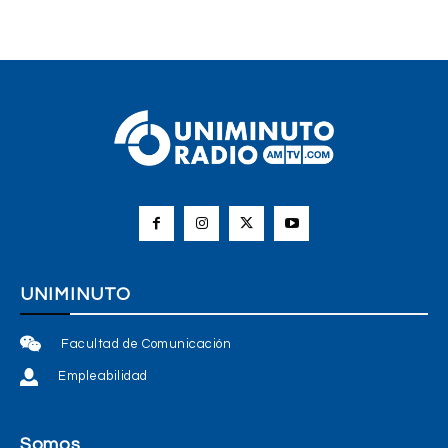
UNIMINUTO
Facultad de Comunicación
Empleabilidad
Somos