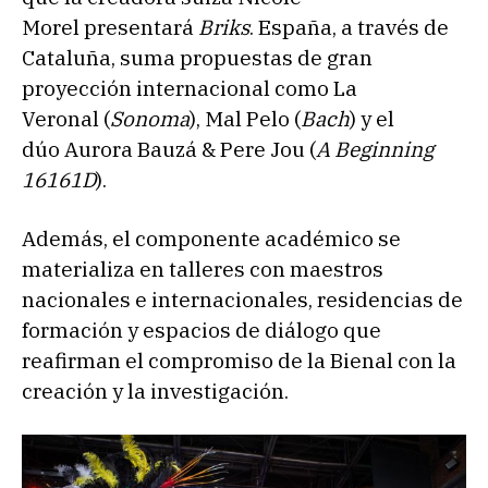
Morel presentará
Briks
. España, a través de
Cataluña, suma propuestas de gran
proyección internacional como La
Veronal (
Sonoma
), Mal Pelo (
Bach
) y el
dúo Aurora Bauzá & Pere Jou (
A Beginning
16161D
).
Además, el componente académico se
materializa en talleres con maestros
nacionales e internacionales, residencias de
formación y espacios de diálogo que
reafirman el compromiso de la Bienal con la
creación y la investigación.