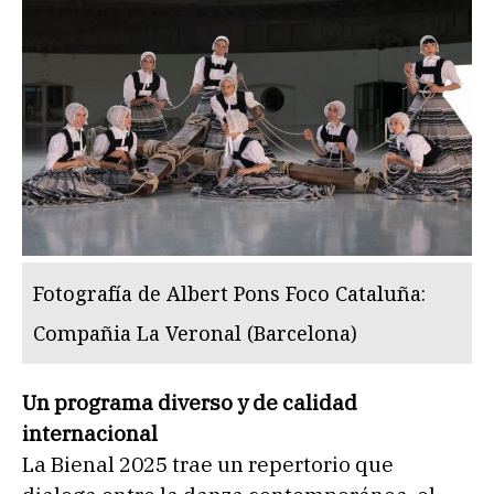
Fotografía de Albert Pons Foco Cataluña:
Compañia La Veronal (Barcelona)
Un programa diverso y de calidad
internacional
La Bienal 2025 trae un repertorio que