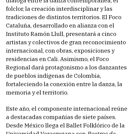
dialoga entre la danza contemporánea, el
folclor, la creación interdisciplinar y las
tradiciones de distintos territorios. El Foco
Cataluña, desarrollado en alianza con el
Instituto Ramón Llull, presentará a cinco
artistas y colectivos de gran reconocimiento
internacional, con obras, exposiciones y
residencias en Cali. Asimismo, el Foco
Regional dará protagonismo a los danzantes
de pueblos indígenas de Colombia,
fortaleciendo la conexión entre la danza, la
memoria y el territorio.
Este año, el componente internacional reúne
a destacadas compañías de siete países.
Desde México llega el Ballet Folklórico de la
Universidad Veracruzana con
Rostros de