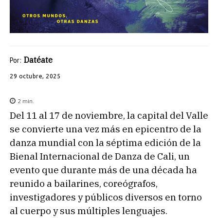
Datéate
Por:
29 octubre, 2025
2
min.
Del 11 al 17 de noviembre, la capital del Valle
se convierte una vez más en epicentro de la
danza mundial con la séptima edición de la
Bienal Internacional de Danza de Cali, un
evento que durante más de una década ha
reunido a bailarines, coreógrafos,
investigadores y públicos diversos en torno
al cuerpo y sus múltiples lenguajes.