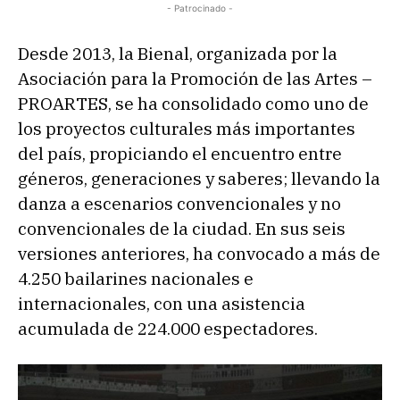
- Patrocinado -
Desde 2013, la Bienal, organizada por la
Asociación para la Promoción de las Artes –
PROARTES, se ha consolidado como uno de
los proyectos culturales más importantes
del país, propiciando el encuentro entre
géneros, generaciones y saberes; llevando la
danza a escenarios convencionales y no
convencionales de la ciudad. En sus seis
versiones anteriores, ha convocado a más de
4.250 bailarines nacionales e
internacionales, con una asistencia
acumulada de 224.000 espectadores.