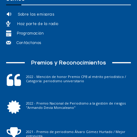
Sobre las emisoras
Haz parte de la radio
Programación
Contáctanos
Premios y Reconocimientos
2022 - Mención de honor Premio CPB al mérito periodístico /
Categoría: periodismo universitario
2022 - Premio Nacional de Periodismo a la gestión de riesgos
"Armando Devia Moncaleano"
2021 - Premio de periodismo Álvaro Gómez Hurtado / Mejor
entrevista