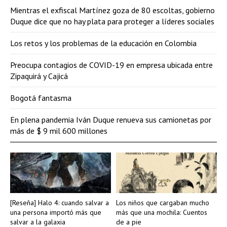
Mientras el exfiscal Martínez goza de 80 escoltas, gobierno
Duque dice que no hay plata para proteger a líderes sociales
Los retos y los problemas de la educación en Colombia
Preocupa contagios de COVID-19 en empresa ubicada entre
Zipaquirá y Cajicá
Bogotá fantasma
En plena pandemia Iván Duque renueva sus camionetas por
más de $ 9 mil 600 millones
[Reseña] Halo 4: cuando salvar a
Los niños que cargaban mucho
una persona importó más que
más que una mochila: Cuentos
salvar a la galaxia
de a pie