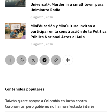
Universal+, Murder in a small town, para
Uniminuto Radio
6 agosto, 2026
MinEducación y MinCultura invitan a
participar en la construcción de la Política
Pública Nacional Artes al Aula
5 agosto, 2026
Contenidos populares
Taiwán quiere apoyar a Colombia en lucha contra
Coronavirus, pero gobierno no ha manifestado interés