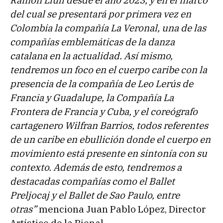
del cual se presentará por primera vez en
Colombia la compañía La Veronal, una de las
compañías emblemáticas de la danza
catalana en la actualidad. Así mismo,
tendremos un foco en el cuerpo caribe con la
presencia de la compañía de Leo Lerús de
Francia y Guadalupe, la Compañía La
Frontera de Francia y Cuba, y el coreógrafo
cartagenero Wilfran Barrios, todos referentes
de un caribe en ebullición donde el cuerpo en
movimiento está presente en sintonía con su
contexto. Además de esto, tendremos a
destacadas compañías como el Ballet
Preljocaj y el Ballet de Sao Paulo, entre
otras”
menciona Juan Pablo López, Director
Artístico de la Bienal.