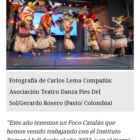
Fotografía de Carlos Lema Compañía:
Asociación Teatro Danza Pies Del
Sol/Gerardo Rosero (Pasto/ Colombia)
“Este año tenemos un Foco Catalán que
hemos venido trabajando con el Instituto
Ramon Llull desde el año 2023, y en el marco