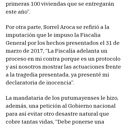
primeras 100 viviendas que se entregarán
este año”.
Por otra parte, Sorrel Aroca se refirió a la
imputación que le impuso la Fiscalia
General por los hechos presentados el 31 de
marzo de 2017, “La Fiscalía adelanta un
proceso en mi contra porque es un protocolo
y así nosotros mostrar las actuaciones frente
a la tragedia presentada, ya presenté mi
declaratoria de inocencia”.
La mandataria de los putumayenses le hizo,
además, una petición al Gobierno nacional
para así evitar otro desastre natural que
cobre tantas vidas, “Debe ponerse una