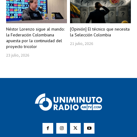
Néstor Lorenzo sigue al mando:
[Opinión] El técnico que necesita
la Federación Colombiana
la Selección Colombia
apuesta por la continuidad del
21 julio, 2026
proyecto tricolor
23 julio, 2026