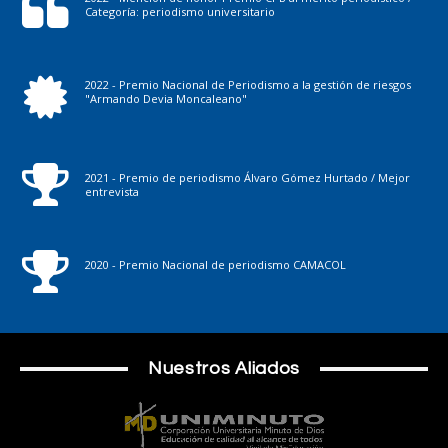
Categoría: periodismo universitario
2022 - Premio Nacional de Periodismo a la gestión de riesgos
"Armando Devia Moncaleano"
2021 - Premio de periodismo Álvaro Gómez Hurtado / Mejor
entrevista
2020 - Premio Nacional de periodismo CAMACOL
Nuestros Aliados