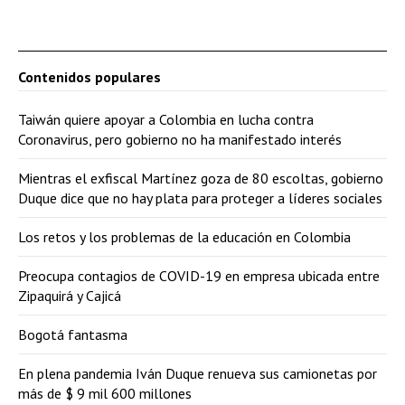
Contenidos populares
Taiwán quiere apoyar a Colombia en lucha contra
Coronavirus, pero gobierno no ha manifestado interés
Mientras el exfiscal Martínez goza de 80 escoltas, gobierno
Duque dice que no hay plata para proteger a líderes sociales
Los retos y los problemas de la educación en Colombia
Preocupa contagios de COVID-19 en empresa ubicada entre
Zipaquirá y Cajicá
Bogotá fantasma
En plena pandemia Iván Duque renueva sus camionetas por
más de $ 9 mil 600 millones