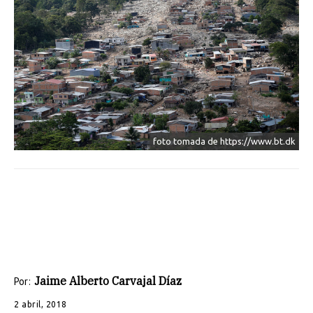
foto tomada de https://www.bt.dk
Jaime Alberto Carvajal Díaz
Por:
2 abril, 2018