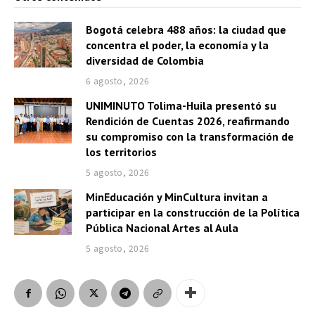
Bogotá celebra 488 años: la ciudad que
concentra el poder, la economía y la
diversidad de Colombia
6 agosto, 2026
UNIMINUTO Tolima-Huila presentó su
Rendición de Cuentas 2026, reafirmando
su compromiso con la transformación de
los territorios
5 agosto, 2026
MinEducación y MinCultura invitan a
participar en la construcción de la Política
Pública Nacional Artes al Aula
5 agosto, 2026