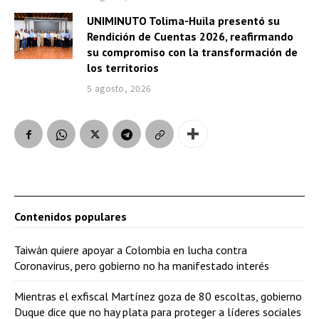
UNIMINUTO Tolima-Huila presentó su
Rendición de Cuentas 2026, reafirmando
su compromiso con la transformación de
los territorios
5 agosto, 2026
Contenidos populares
Taiwán quiere apoyar a Colombia en lucha contra
Coronavirus, pero gobierno no ha manifestado interés
Mientras el exfiscal Martínez goza de 80 escoltas, gobierno
Duque dice que no hay plata para proteger a líderes sociales