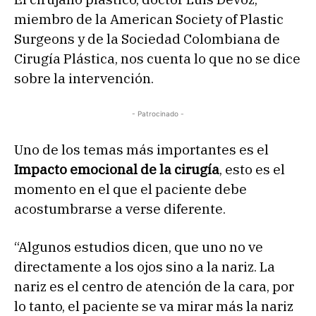
miembro de la American Society of Plastic
Surgeons y de la Sociedad Colombiana de
Cirugía Plástica, nos cuenta lo que no se dice
sobre la intervención.
- Patrocinado -
Uno de los temas más importantes es el
Impacto emocional de la cirugía
, esto es el
momento en el que el paciente debe
acostumbrarse a verse diferente.
“Algunos estudios dicen, que uno no ve
directamente a los ojos sino a la nariz. La
nariz es el centro de atención de la cara, por
lo tanto, el paciente se va mirar más la nariz