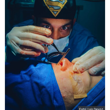
Foto: Luis Devoz.