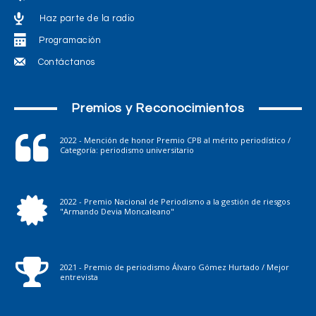
Haz parte de la radio
Programación
Contáctanos
Premios y Reconocimientos
2022 - Mención de honor Premio CPB al mérito periodístico /
Categoría: periodismo universitario
2022 - Premio Nacional de Periodismo a la gestión de riesgos
"Armando Devia Moncaleano"
2021 - Premio de periodismo Álvaro Gómez Hurtado / Mejor
entrevista