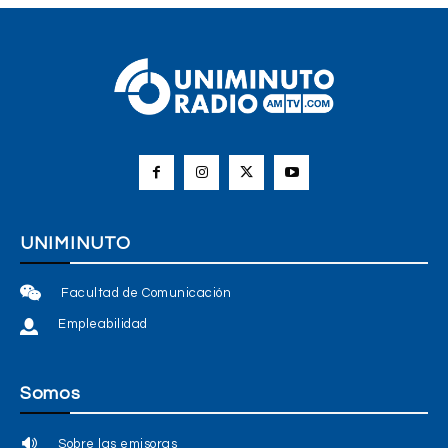
UNIMINUTO
Facultad de Comunicación
Empleabilidad
Somos
Sobre las emisoras