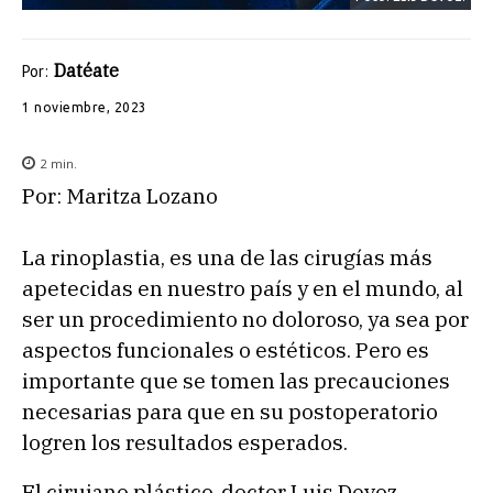
Datéate
Por:
1 noviembre, 2023
2
min.
Por: Maritza Lozano
La rinoplastia, es una de las cirugías más
apetecidas en nuestro país y en el mundo, al
ser un procedimiento no doloroso, ya sea por
aspectos funcionales o estéticos. Pero es
importante que se tomen las precauciones
necesarias para que en su postoperatorio
logren los resultados esperados.
El cirujano plástico, doctor Luis Devoz,