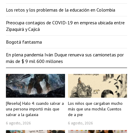
Los retos y los problemas de la educación en Colombia
Preocupa contagios de COVID-19 en empresa ubicada entre
Zipaquirá y Cajicá
Bogotá fantasma
En plena pandemia Iván Duque renueva sus camionetas por
más de $ 9 mil 600 millones
[Reseña] Halo 4: cuando salvar a
Los niños que cargaban mucho
una persona importó más que
más que una mochila: Cuentos
salvar a la galaxia
de a pie
6 agosto, 2026
6 agosto, 2026