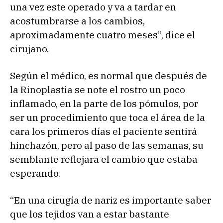
una vez este operado y va a tardar en
acostumbrarse a los cambios,
aproximadamente cuatro meses”, dice el
cirujano.
Según el médico, es normal que después de
la Rinoplastia se note el rostro un poco
inflamado, en la parte de los pómulos, por
ser un procedimiento que toca el área de la
cara los primeros días el paciente sentirá
hinchazón, pero al paso de las semanas, su
semblante reflejara el cambio que estaba
esperando.
“En una cirugía de nariz es importante saber
que los tejidos van a estar bastante