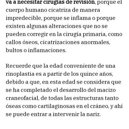
va a necesitar cirugías de revisión
, porque el
cuerpo humano cicatriza de manera
impredecible, porque se inflama o porque
existen algunas alteraciones que no se
pueden corregir en la cirugía primaria, como
callos óseos, cicatrizaciones anormales,
bultos o inflamaciones.
Recuerde que la edad conveniente de una
rinoplastia es a partir de los quince años,
debido a que, en esta edad se considera que
se ha completado el desarrollo del macizo
craneofacial, de todas las estructuras tanto
óseas como cartilaginosas en el cráneo, y ahí
se puede entrar a intervenir la nariz.