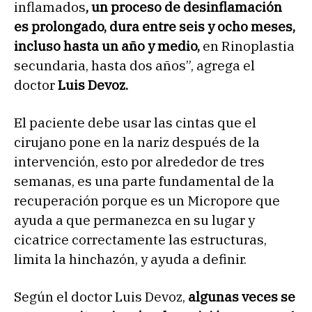
inflamados
, un proceso de desinflamación
es prolongado, dura entre seis y ocho meses,
incluso hasta un año y medio,
en Rinoplastia
secundaria, hasta dos años”, agrega el
doctor
Luis Devoz.
El paciente debe usar las cintas que el
cirujano pone en la nariz después de la
intervención, esto por alrededor de tres
semanas, es una parte fundamental de la
recuperación porque es un Micropore que
ayuda a que permanezca en su lugar y
cicatrice correctamente las estructuras,
limita la hinchazón, y ayuda a definir.
Según el doctor Luis Devoz,
algunas veces se