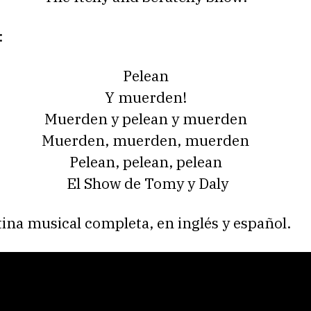
:
Pelean
Y muerden!
Muerden y pelean y muerden
Muerden, muerden, muerden
Pelean, pelean, pelean
El Show de Tomy y Daly
tina musical completa, en inglés y español.