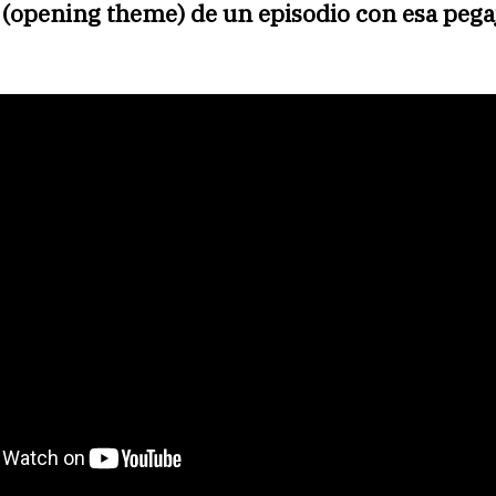
 (opening theme) de un episodio con esa pega