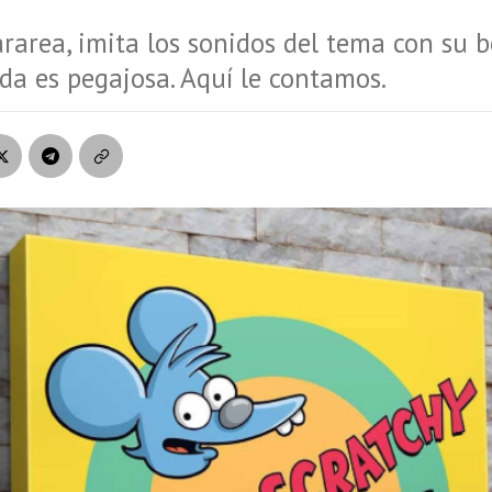
ararea, imita los sonidos del tema con su b
da es pegajosa. Aquí le contamos.