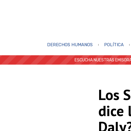
DERECHOS HUMANOS
POLÍTICA
ESCUCHA NUESTRAS EMISORA
Los 
dice 
Daly