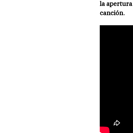
la apertura
canción
.