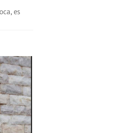
oca, es