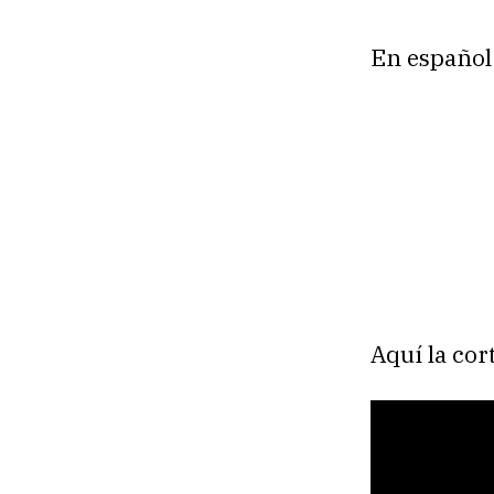
En español
Aquí la cor