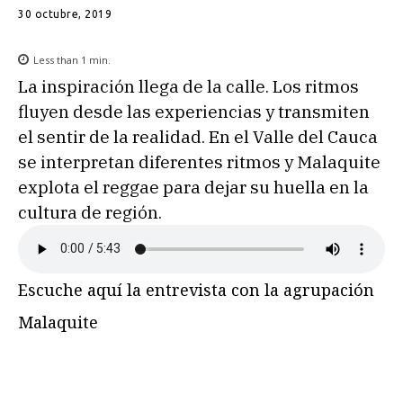
30 octubre, 2019
Less than 1
min.
La inspiración llega de la calle. Los ritmos
fluyen desde las experiencias y transmiten
el sentir de la realidad. En el Valle del Cauca
se interpretan diferentes ritmos y Malaquite
explota el reggae para dejar su huella en la
cultura de región.
Escuche aquí la entrevista con la agrupación
Malaquite