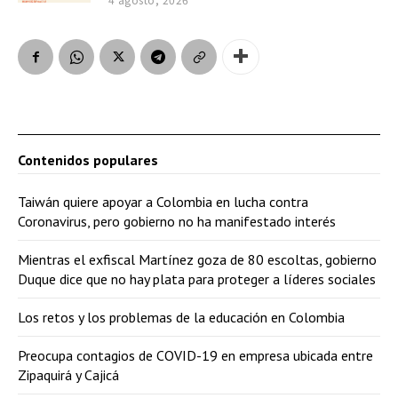
Contenidos populares
Taiwán quiere apoyar a Colombia en lucha contra
Coronavirus, pero gobierno no ha manifestado interés
Mientras el exfiscal Martínez goza de 80 escoltas, gobierno
Duque dice que no hay plata para proteger a líderes sociales
Los retos y los problemas de la educación en Colombia
Preocupa contagios de COVID-19 en empresa ubicada entre
Zipaquirá y Cajicá