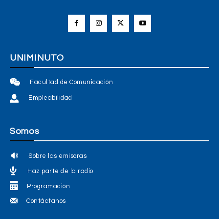
UNIMINUTO
Facultad de Comunicación
Empleabilidad
Somos
Sobre las emisoras
Haz parte de la radio
Programación
Contáctanos