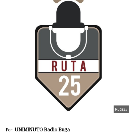
Ruta25
UNIMINUTO Radio Buga
Por: