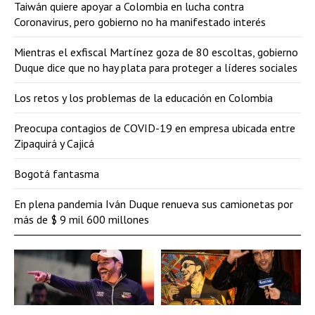
Taiwán quiere apoyar a Colombia en lucha contra
Coronavirus, pero gobierno no ha manifestado interés
Mientras el exfiscal Martínez goza de 80 escoltas, gobierno
Duque dice que no hay plata para proteger a líderes sociales
Los retos y los problemas de la educación en Colombia
Preocupa contagios de COVID-19 en empresa ubicada entre
Zipaquirá y Cajicá
Bogotá fantasma
En plena pandemia Iván Duque renueva sus camionetas por
más de $ 9 mil 600 millones