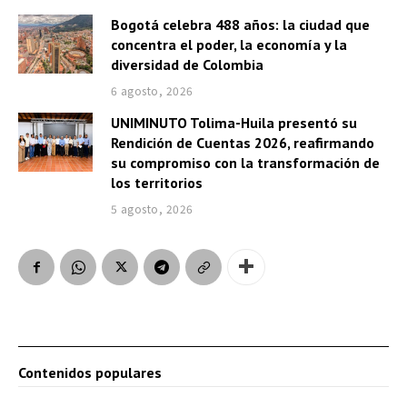
Bogotá celebra 488 años: la ciudad que
concentra el poder, la economía y la
diversidad de Colombia
6 agosto, 2026
UNIMINUTO Tolima-Huila presentó su
Rendición de Cuentas 2026, reafirmando
su compromiso con la transformación de
los territorios
5 agosto, 2026
Contenidos populares