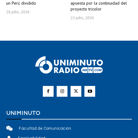
un Perú dividido
apuesta por la continuidad del
proyecto tricolor
28 julio, 2026
23 julio, 2026
UNIMINUTO
Facultad de Comunicación