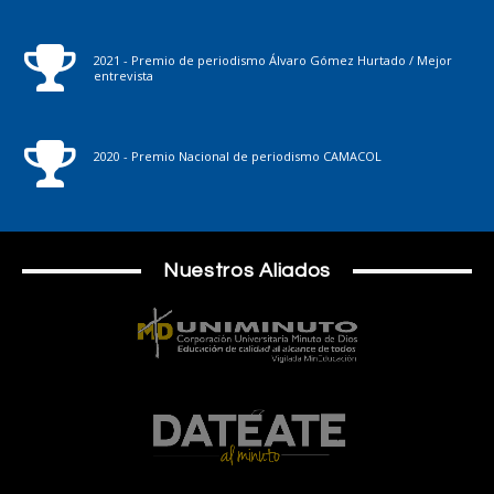
2021 - Premio de periodismo Álvaro Gómez Hurtado / Mejor
entrevista
2020 - Premio Nacional de periodismo CAMACOL
Nuestros Aliados