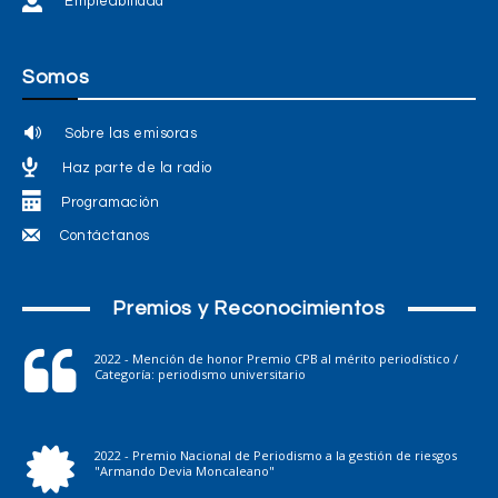
Empleabilidad
Somos
Sobre las emisoras
Haz parte de la radio
Programación
Contáctanos
Premios y Reconocimientos
2022 - Mención de honor Premio CPB al mérito periodístico /
Categoría: periodismo universitario
2022 - Premio Nacional de Periodismo a la gestión de riesgos
"Armando Devia Moncaleano"