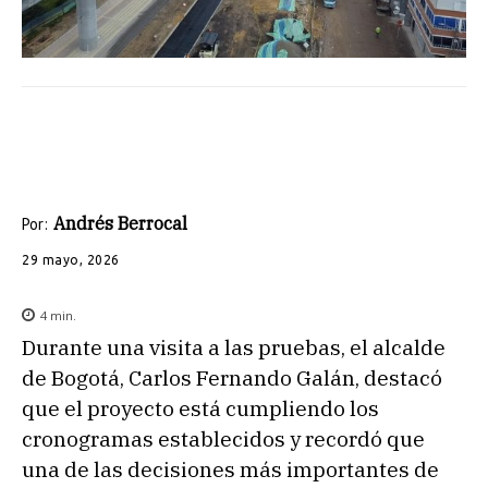
Andrés Berrocal
Por:
29 mayo, 2026
4
min.
Durante una visita a las pruebas, el alcalde
de Bogotá, Carlos Fernando Galán, destacó
que el proyecto está cumpliendo los
cronogramas establecidos y recordó que
una de las decisiones más importantes de