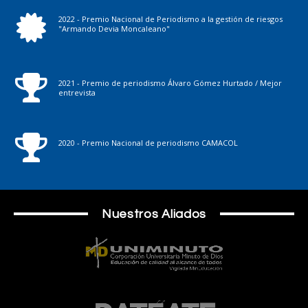
2022 - Premio Nacional de Periodismo a la gestión de riesgos
"Armando Devia Moncaleano"
2021 - Premio de periodismo Álvaro Gómez Hurtado / Mejor
entrevista
2020 - Premio Nacional de periodismo CAMACOL
Nuestros Aliados