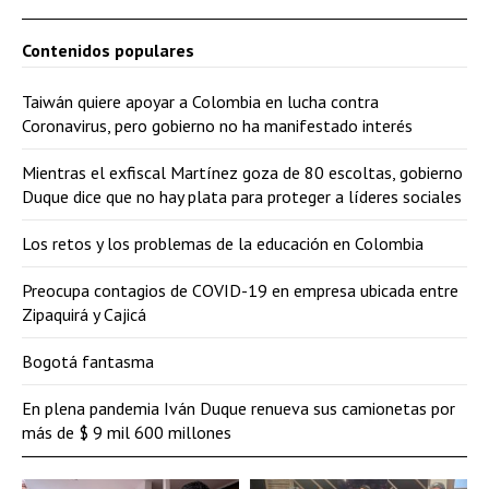
Contenidos populares
Taiwán quiere apoyar a Colombia en lucha contra
Coronavirus, pero gobierno no ha manifestado interés
Mientras el exfiscal Martínez goza de 80 escoltas, gobierno
Duque dice que no hay plata para proteger a líderes sociales
Los retos y los problemas de la educación en Colombia
Preocupa contagios de COVID-19 en empresa ubicada entre
Zipaquirá y Cajicá
Bogotá fantasma
En plena pandemia Iván Duque renueva sus camionetas por
más de $ 9 mil 600 millones