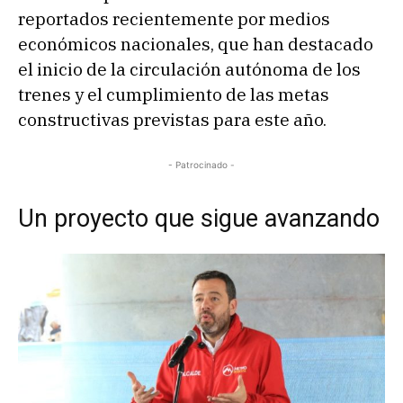
reportados recientemente por medios
económicos nacionales, que han destacado
el inicio de la circulación autónoma de los
trenes y el cumplimiento de las metas
constructivas previstas para este año.
- Patrocinado -
Un proyecto que sigue avanzando