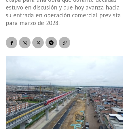
estuvo en discusión y que hoy avanza hacia
su entrada en operación comercial prevista
para marzo de 2028.