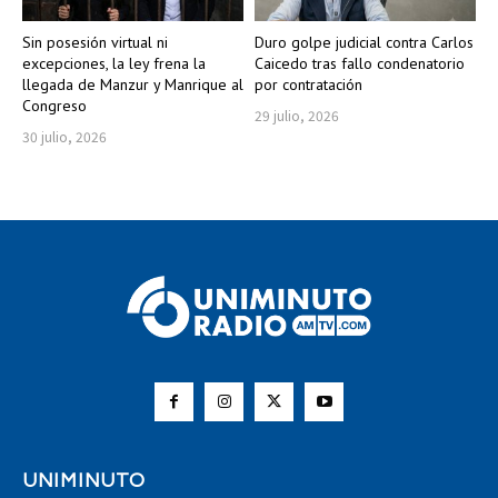
Sin posesión virtual ni
Duro golpe judicial contra Carlos
excepciones, la ley frena la
Caicedo tras fallo condenatorio
llegada de Manzur y Manrique al
por contratación
Congreso
29 julio, 2026
30 julio, 2026
UNIMINUTO