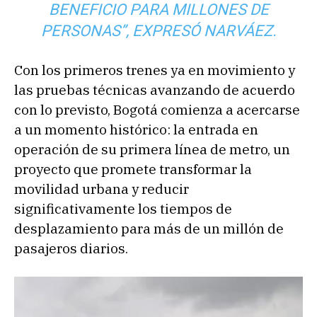
BENEFICIO PARA MILLONES DE
PERSONAS”, EXPRESÓ NARVÁEZ.
Con los primeros trenes ya en movimiento y
las pruebas técnicas avanzando de acuerdo
con lo previsto, Bogotá comienza a acercarse
a un momento histórico: la entrada en
operación de su primera línea de metro, un
proyecto que promete transformar la
movilidad urbana y reducir
significativamente los tiempos de
desplazamiento para más de un millón de
pasajeros diarios.