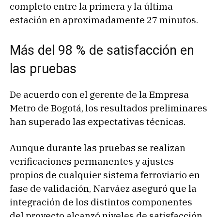
completo entre la primera y la última
estación en aproximadamente 27 minutos.
Más del 98 % de satisfacción en
las pruebas
De acuerdo con el gerente de la Empresa
Metro de Bogotá, los resultados preliminares
han superado las expectativas técnicas.
Aunque durante las pruebas se realizan
verificaciones permanentes y ajustes
propios de cualquier sistema ferroviario en
fase de validación, Narváez aseguró que la
integración de los distintos componentes
del proyecto alcanzó niveles de satisfacción