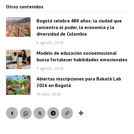
Otros contenidos
Bogotá celebra 488 años: la ciudad que
concentra el poder, la economía y la
diversidad de Colombia
6 agosto, 2026
Modelo de educación socioemocional
busca fortalecer habilidades emocionales
4 agosto, 2026
Abiertas inscripciones para Bakatá Lab
2026 en Bogotá
30 julio, 2026