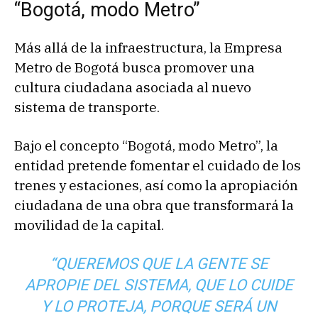
“Bogotá, modo Metro”
Más allá de la infraestructura, la Empresa
Metro de Bogotá busca promover una
cultura ciudadana asociada al nuevo
sistema de transporte.
Bajo el concepto “Bogotá, modo Metro”, la
entidad pretende fomentar el cuidado de los
trenes y estaciones, así como la apropiación
ciudadana de una obra que transformará la
movilidad de la capital.
“QUEREMOS QUE LA GENTE SE
APROPIE DEL SISTEMA, QUE LO CUIDE
Y LO PROTEJA, PORQUE SERÁ UN