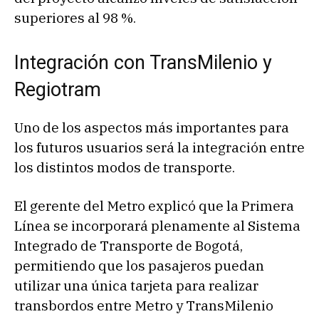
superiores al 98 %.
Integración con TransMilenio y
Regiotram
Uno de los aspectos más importantes para
los futuros usuarios será la integración entre
los distintos modos de transporte.
El gerente del Metro explicó que la Primera
Línea se incorporará plenamente al Sistema
Integrado de Transporte de Bogotá,
permitiendo que los pasajeros puedan
utilizar una única tarjeta para realizar
transbordos entre Metro y TransMilenio