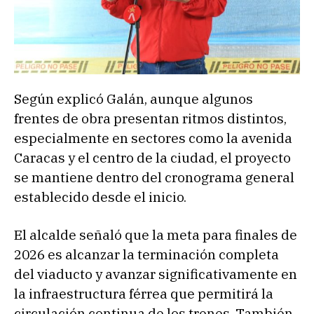
Según explicó Galán, aunque algunos
frentes de obra presentan ritmos distintos,
especialmente en sectores como la avenida
Caracas y el centro de la ciudad, el proyecto
se mantiene dentro del cronograma general
establecido desde el inicio.
El alcalde señaló que la meta para finales de
2026 es alcanzar la terminación completa
del viaducto y avanzar significativamente en
la infraestructura férrea que permitirá la
circulación continua de los trenes. También