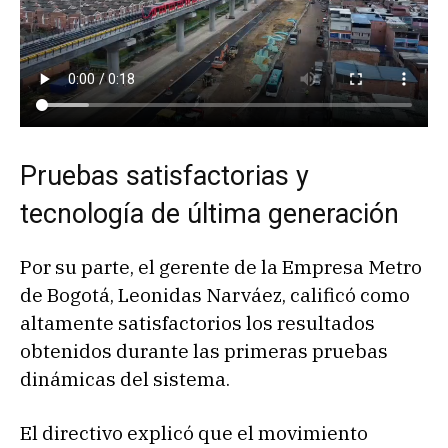
Pruebas satisfactorias y
tecnología de última generación
Por su parte, el gerente de la Empresa Metro
de Bogotá, Leonidas Narváez, calificó como
altamente satisfactorios los resultados
obtenidos durante las primeras pruebas
dinámicas del sistema.
El directivo explicó que el movimiento