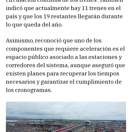
indicó que actualmente hay 11 trenes en el
país y que los 19 restantes llegarán durante
lo que queda del año.
Asimismo, reconoció que uno de los
componentes que requiere aceleración es el
espacio público asociado a las estaciones y
corredores del sistema, aunque aseguró que
existen planes para recuperar los tiempos
necesarios y garantizar el cumplimiento de
los cronogramas.