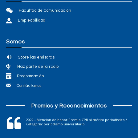
Facultad de Comunicación
Empleabilidad
Somos
Sobre las emisoras
Haz parte de la radio
Programación
Contáctanos
Premios y Reconocimientos
2022 - Mención de honor Premio CPB al mérito periodístico /
Categoría: periodismo universitario