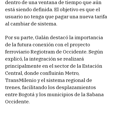
dentro de una ventana de tiempo que aún
está siendo definida. El objetivo es que el
usuario no tenga que pagar una nueva tarifa
al cambiar de sistema.
Por su parte, Galán destacó la importancia
de la futura conexión con el proyecto
ferroviario Regiotram de Occidente. Según
explicó, la integración se realizará
principalmente en el sector de la Estación
Central, donde confluirán Metro,
TransMilenio y el sistema regional de
trenes, facilitando los desplazamientos
entre Bogotá y los municipios de la Sabana
Occidente.