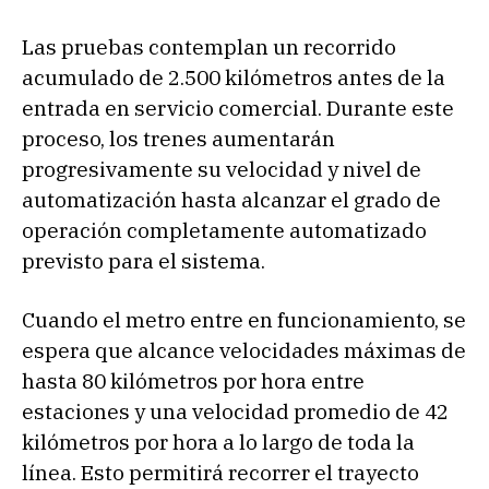
Las pruebas contemplan un recorrido
acumulado de 2.500 kilómetros antes de la
entrada en servicio comercial. Durante este
proceso, los trenes aumentarán
progresivamente su velocidad y nivel de
automatización hasta alcanzar el grado de
operación completamente automatizado
previsto para el sistema.
Cuando el metro entre en funcionamiento, se
espera que alcance velocidades máximas de
hasta 80 kilómetros por hora entre
estaciones y una velocidad promedio de 42
kilómetros por hora a lo largo de toda la
línea. Esto permitirá recorrer el trayecto