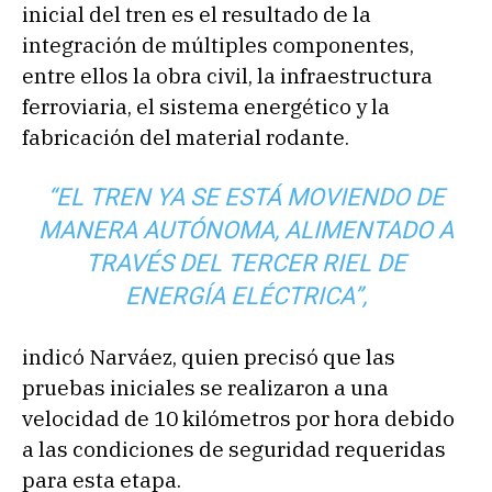
inicial del tren es el resultado de la
integración de múltiples componentes,
entre ellos la obra civil, la infraestructura
ferroviaria, el sistema energético y la
fabricación del material rodante.
“EL TREN YA SE ESTÁ MOVIENDO DE
MANERA AUTÓNOMA, ALIMENTADO A
TRAVÉS DEL TERCER RIEL DE
ENERGÍA ELÉCTRICA”,
indicó Narváez, quien precisó que las
pruebas iniciales se realizaron a una
velocidad de 10 kilómetros por hora debido
a las condiciones de seguridad requeridas
para esta etapa.