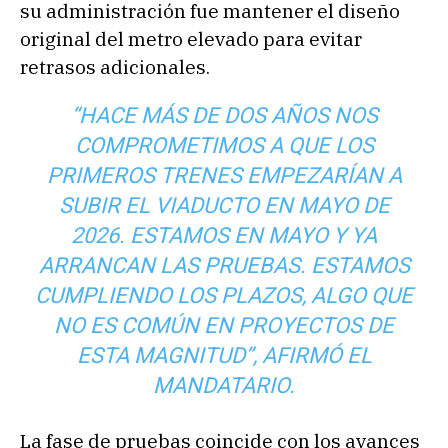
su administración fue mantener el diseño
original del metro elevado para evitar
retrasos adicionales.
“HACE MÁS DE DOS AÑOS NOS
COMPROMETIMOS A QUE LOS
PRIMEROS TRENES EMPEZARÍAN A
SUBIR EL VIADUCTO EN MAYO DE
2026. ESTAMOS EN MAYO Y YA
ARRANCAN LAS PRUEBAS. ESTAMOS
CUMPLIENDO LOS PLAZOS, ALGO QUE
NO ES COMÚN EN PROYECTOS DE
ESTA MAGNITUD”, AFIRMÓ EL
MANDATARIO.
La fase de pruebas coincide con los avances