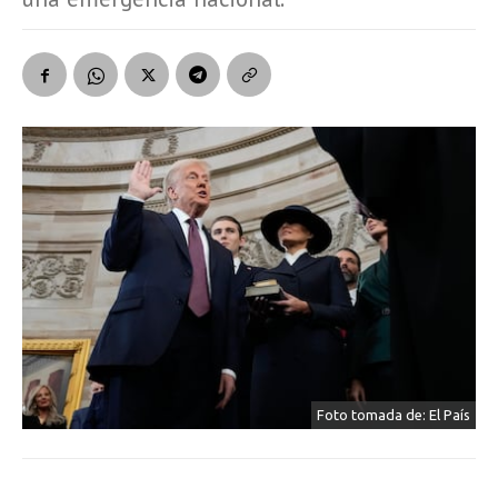
Foto tomada de: El País