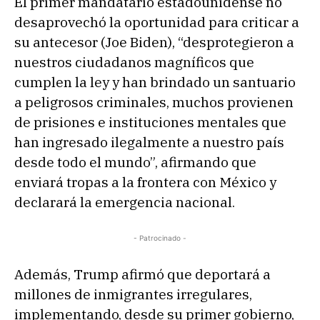
El primer mandatario estadounidense no
desaprovechó la oportunidad para criticar a
su antecesor (Joe Biden), “desprotegieron a
nuestros ciudadanos magníficos que
cumplen la ley y han brindado un santuario
a peligrosos criminales, muchos provienen
de prisiones e instituciones mentales que
han ingresado ilegalmente a nuestro país
desde todo el mundo”, afirmando que
enviará tropas a la frontera con México y
declarará la emergencia nacional.
- Patrocinado -
Además, Trump afirmó que deportará a
millones de inmigrantes irregulares,
implementando, desde su primer gobierno,