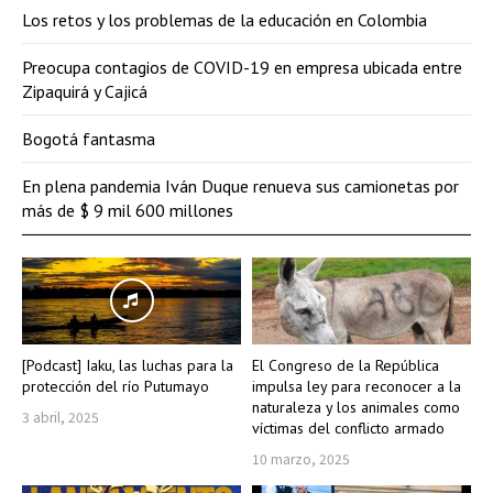
Los retos y los problemas de la educación en Colombia
Preocupa contagios de COVID-19 en empresa ubicada entre
Zipaquirá y Cajicá
Bogotá fantasma
En plena pandemia Iván Duque renueva sus camionetas por
más de $ 9 mil 600 millones
[Podcast] Iaku, las luchas para la
El Congreso de la República
protección del río Putumayo
impulsa ley para reconocer a la
naturaleza y los animales como
3 abril, 2025
víctimas del conflicto armado
10 marzo, 2025