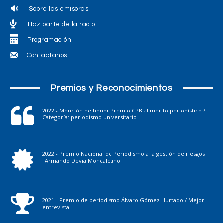
Sobre las emisoras
Haz parte de la radio
Programación
Contáctanos
Premios y Reconocimientos
2022 - Mención de honor Premio CPB al mérito periodístico /
Categoría: periodismo universitario
2022 - Premio Nacional de Periodismo a la gestión de riesgos
"Armando Devia Moncaleano"
2021 - Premio de periodismo Álvaro Gómez Hurtado / Mejor
entrevista