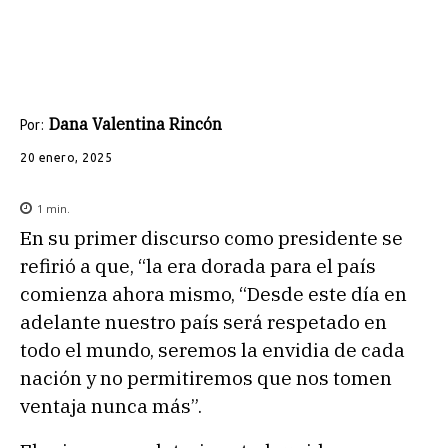
Dana Valentina Rincón
Por:
20 enero, 2025
1
min.
En su primer discurso como presidente se
refirió a que, “la era dorada para el país
comienza ahora mismo, “Desde este día en
adelante nuestro país será respetado en
todo el mundo, seremos la envidia de cada
nación y no permitiremos que nos tomen
ventaja nunca más”.