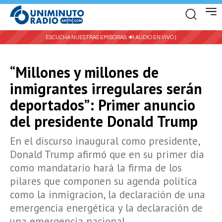
ESCUCHA NUESTRAS EMISORAS:
🔊 AUDIO EN VIVO |
“Millones y millones de
inmigrantes irregulares serán
deportados”: Primer anuncio
del presidente Donald Trump
En el discurso inaugural como presidente,
Donald Trump afirmó que en su primer día
como mandatario hará la firma de los
pilares que componen su agenda política
como la inmigracion, la declaración de una
emergencia energética y la declaración de
una emergencia nacional.