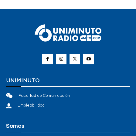
UNIMINUTO
Facultad de Comunicación
Empleabilidad
Somos