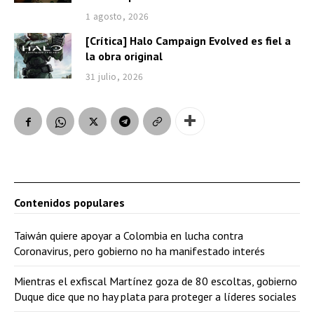
1 agosto, 2026
[Crítica] Halo Campaign Evolved es fiel a
la obra original
31 julio, 2026
Contenidos populares
Taiwán quiere apoyar a Colombia en lucha contra
Coronavirus, pero gobierno no ha manifestado interés
Mientras el exfiscal Martínez goza de 80 escoltas, gobierno
Duque dice que no hay plata para proteger a líderes sociales