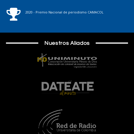
2020 - Premio Nacional de periodismo CAMACOL
Nuestros Aliados