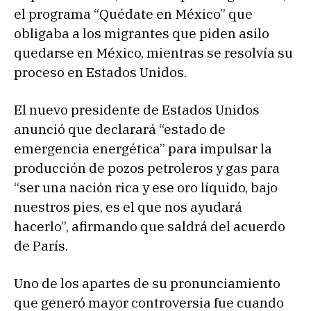
el programa “Quédate en México” que
obligaba a los migrantes que piden asilo
quedarse en México, mientras se resolvía su
proceso en Estados Unidos.
El nuevo presidente de Estados Unidos
anunció que declarará “estado de
emergencia energética” para impulsar la
producción de pozos petroleros y gas para
“ser una nación rica y ese oro líquido, bajo
nuestros pies, es el que nos ayudará
hacerlo”, afirmando que saldrá del acuerdo
de París.
Uno de los apartes de su pronunciamiento
que generó mayor controversia fue cuando