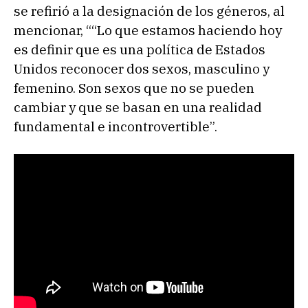
se refirió a la designación de los géneros, al
mencionar, ““Lo que estamos haciendo hoy
es definir que es una política de Estados
Unidos reconocer dos sexos, masculino y
femenino. Son sexos que no se pueden
cambiar y que se basan en una realidad
fundamental e incontrovertible”.