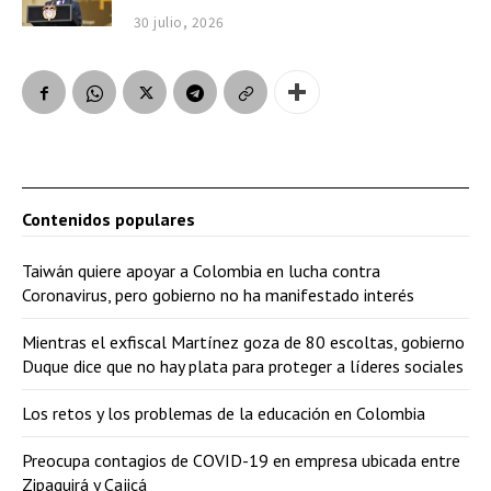
30 julio, 2026
Contenidos populares
Taiwán quiere apoyar a Colombia en lucha contra
Coronavirus, pero gobierno no ha manifestado interés
Mientras el exfiscal Martínez goza de 80 escoltas, gobierno
Duque dice que no hay plata para proteger a líderes sociales
Los retos y los problemas de la educación en Colombia
Preocupa contagios de COVID-19 en empresa ubicada entre
Zipaquirá y Cajicá