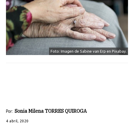
Foto: Imagen de Sabine van Erp en Pixabay.
Sonia Milena TORRES QUIROGA
Por:
4 abril, 2020