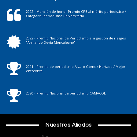
2022 - Mención de honor Premio CPB al mérito periodístico /
Categoría: periodismo universitario
2022 - Premio Nacional de Periodismo a la gestión de riesgos
"Armando Devia Moncaleano"
2021 - Premio de periodismo Álvaro Gómez Hurtado / Mejor
entrevista
2020 - Premio Nacional de periodismo CAMACOL
Nuestros Aliados