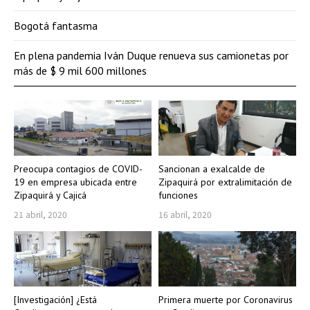
Bogotá fantasma
En plena pandemia Iván Duque renueva sus camionetas por
más de $ 9 mil 600 millones
Preocupa contagios de COVID-
Sancionan a exalcalde de
19 en empresa ubicada entre
Zipaquirá por extralimitación de
Zipaquirá y Cajicá
funciones
21 abril, 2020
16 abril, 2020
[Investigación] ¿Está
Primera muerte por Coronavirus