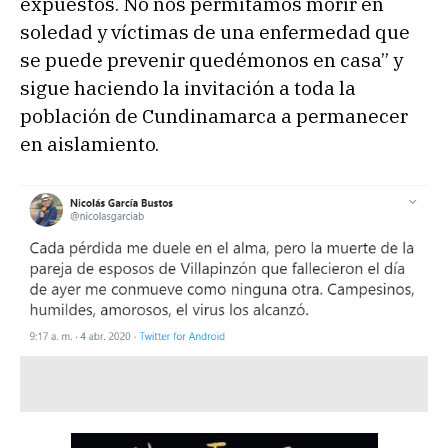
expuestos. No nos permitamos morir en
soledad y víctimas de una enfermedad que
se puede prevenir quedémonos en casa” y
sigue haciendo la invitación a toda la
población de Cundinamarca a permanecer
en aislamiento.