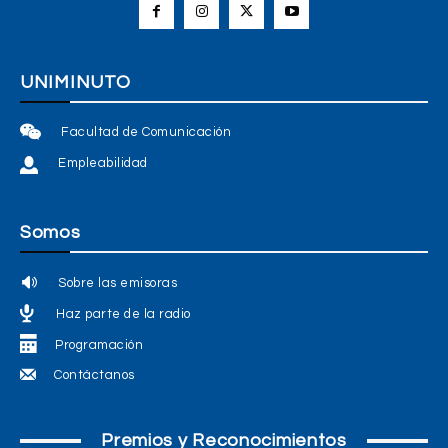
UNIMINUTO
Facultad de Comunicación
Empleabilidad
Somos
Sobre las emisoras
Haz parte de la radio
Programación
Contáctanos
Premios y Reconocimientos