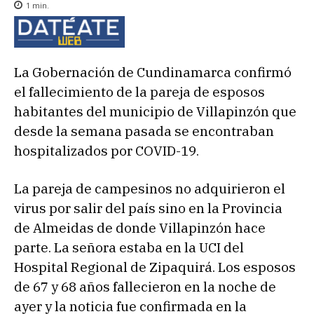
1
min.
La Gobernación de Cundinamarca confirmó
el fallecimiento de la pareja de esposos
habitantes del municipio de Villapinzón que
desde la semana pasada se encontraban
hospitalizados por COVID-19.
La pareja de campesinos no adquirieron el
virus por salir del país sino en la Provincia
de Almeidas de donde Villapinzón hace
parte. La señora estaba en la UCI del
Hospital Regional de Zipaquirá. Los esposos
de 67 y 68 años fallecieron en la noche de
ayer y la noticia fue confirmada en la