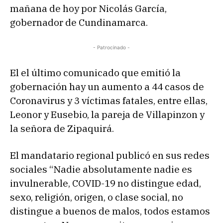
mañana de hoy por Nicolás García,
gobernador de Cundinamarca.
- Patrocinado -
El el último comunicado que emitió la
gobernación hay un aumento a 44 casos de
Coronavirus y 3 víctimas fatales, entre ellas,
Leonor y Eusebio, la pareja de Villapinzon y
la señora de Zipaquirá.
El mandatario regional publicó en sus redes
sociales “Nadie absolutamente nadie es
invulnerable, COVID-19 no distingue edad,
sexo, religión, origen, o clase social, no
distingue a buenos de malos, todos estamos