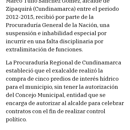
Marco Tulio Sánchez Gómez, alcalde de
Zipaquirá (Cundinamarca) entre el periodo
2012-2015, recibió por parte de la
Procuraduría General de la Nación, una
suspensión e inhabilidad especial por
incurrir en una falta disciplinaria por
extralimitación de funciones.
La Procuraduría Regional de Cundinamarca
estableció que el exalcalde realizó la
compra de cinco predios de interés hídrico
para el municipio, sin tener la autorización
del Concejo Municipal, entidad que se
encarga de autorizar al alcalde para celebrar
contratos con el fin de realizar control
político.