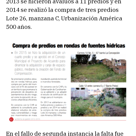
2013 se hicieron avalúos a 11 predios y en
2014 se realizó la compra de tres predios
Lote 26, manzana C, Urbanización América
500 años.
En el fallo de segunda instancia la falta fue