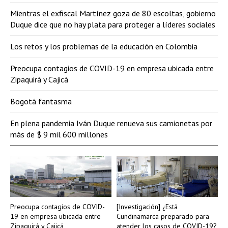
Mientras el exfiscal Martínez goza de 80 escoltas, gobierno
Duque dice que no hay plata para proteger a líderes sociales
Los retos y los problemas de la educación en Colombia
Preocupa contagios de COVID-19 en empresa ubicada entre
Zipaquirá y Cajicá
Bogotá fantasma
En plena pandemia Iván Duque renueva sus camionetas por
más de $ 9 mil 600 millones
Preocupa contagios de COVID-
[Investigación] ¿Está
19 en empresa ubicada entre
Cundinamarca preparado para
Zipaquirá y Cajicá
atender los casos de COVID-19?