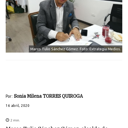
Marco Tulio Sánchez Gómez. Foto: Extrategia Medios.
Sonia Milena TORRES QUIROGA
Por:
16 abril, 2020
2
min.