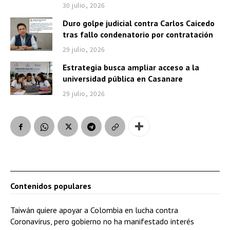
30 julio, 2026
Duro golpe judicial contra Carlos Caicedo
tras fallo condenatorio por contratación
29 julio, 2026
Estrategia busca ampliar acceso a la
universidad pública en Casanare
29 julio, 2026
Contenidos populares
Taiwán quiere apoyar a Colombia en lucha contra
Coronavirus, pero gobierno no ha manifestado interés