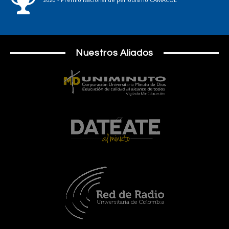
Nuestros Aliados