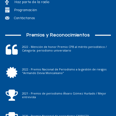
Haz parte de la radio
Programación
Contáctanos
Premios y Reconocimientos
2022 - Mención de honor Premio CPB al mérito periodístico /
Categoría: periodismo universitario
2022 - Premio Nacional de Periodismo a la gestión de riesgos
"Armando Devia Moncaleano"
2021 - Premio de periodismo Álvaro Gómez Hurtado / Mejor
entrevista
2020 - Premio Nacional de periodismo CAMACOL