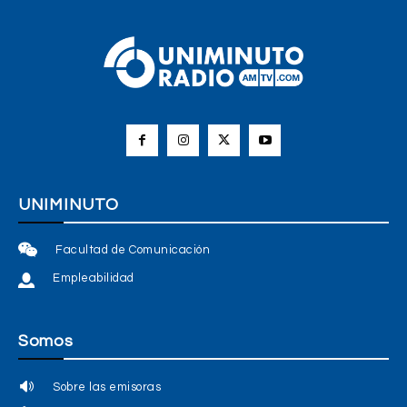
UNIMINUTO
Facultad de Comunicación
Empleabilidad
Somos
Sobre las emisoras