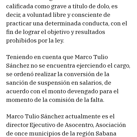
calificada como grave a título de dolo, es
decir, a voluntad libre y consciente de
practicar una determinada conducta, con el
fin de lograr el objetivo y resultados
prohibidos por la ley.
Teniendo en cuenta que Marco Tulio
Sánchez no se encuentra ejerciendo el cargo,
se ordenó realizar la conversión de la
sanción de suspensión en salarios, de
acuerdo con el monto devengado para el
momento de la comisión de la falta.
Marco Tulio Sánchez actualmente es el
director Ejecutivo de Asocentro, Asociación
de once municipios de la región Sabana