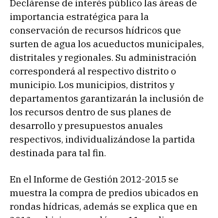
Declárense de interés público las áreas de
importancia estratégica para la
conservación de recursos hídricos que
surten de agua los acueductos municipales,
distritales y regionales. Su administración
corresponderá al respectivo distrito o
municipio. Los municipios, distritos y
departamentos garantizarán la inclusión de
los recursos dentro de sus planes de
desarrollo y presupuestos anuales
respectivos, individualizándose la partida
destinada para tal fin.
En el Informe de Gestión 2012-2015 se
muestra la compra de predios ubicados en
rondas hídricas, además se explica que en