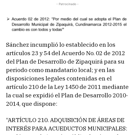
- Patrocinado -
Sánchez incumplió lo establecido en los
artículos 23 y 54 del Acuerdo No. 02 de 2012
del Plan de Desarrollo de Zipaquirá para su
periodo como mandatario local; y en las
disposiciones legales contenidas en el
artículo 210 de la Ley 1450 de 2011 mediante
la cual se expidió el Plan de Desarrollo 2010-
2014, que dispone:
“ARTÍCULO 210. ADQUISICIÓN DE ÁREAS DE
INTERÉS PARA ACUEDUCTOS MUNICIPALES: