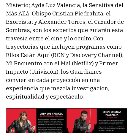
Misterio; Ayda Luz Valencia, la Sensitiva del
Más Allá; Obispo Cristian Piedrahita, el
Exorcista; y Alexander Torres, el Cazador de
Sombras, son los expertos que guiarán esta
travesía entre el cine y lo oculto. Con
trayectorias que incluyen programas como
Ellos Están Aquí (RCN y Discovery Channel),
Mi Encuentro con el Mal (Netflix) y Primer
Impacto (Univisión), los Guardianes
convierten cada proyección en una
experiencia que mezcla investigación,
espiritualidad y espectáculo.