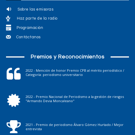
Sobre las emisoras
Haz parte de la radio
Programación
Contáctanos
Premios y Reconocimientos
2022 - Mención de honor Premio CPB al mérito periodístico /
Categoría: periodismo universitario
2022 - Premio Nacional de Periodismo a la gestión de riesgos
"Armando Devia Moncaleano"
2021 - Premio de periodismo Álvaro Gómez Hurtado / Mejor
entrevista