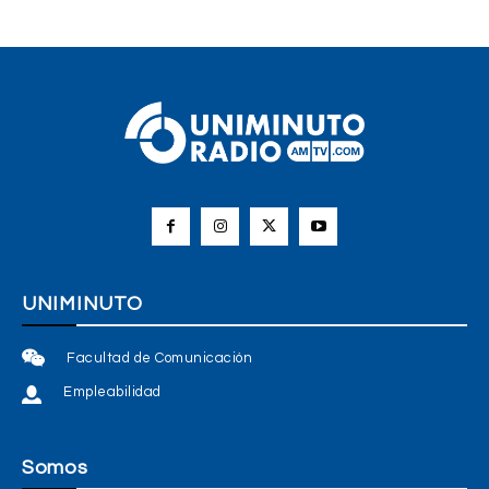
UNIMINUTO
Facultad de Comunicación
Empleabilidad
Somos