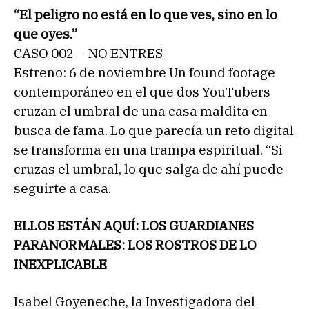
“El peligro no está en lo que ves, sino en lo
que oyes.”
CASO 002 – NO ENTRES
Estreno: 6 de noviembre Un found footage
contemporáneo en el que dos YouTubers
cruzan el umbral de una casa maldita en
busca de fama. Lo que parecía un reto digital
se transforma en una trampa espiritual. “Si
cruzas el umbral, lo que salga de ahí puede
seguirte a casa.
ELLOS ESTÁN AQUÍ: LOS GUARDIANES
PARANORMALES: LOS ROSTROS DE LO
INEXPLICABLE
Isabel Goyeneche, la Investigadora del