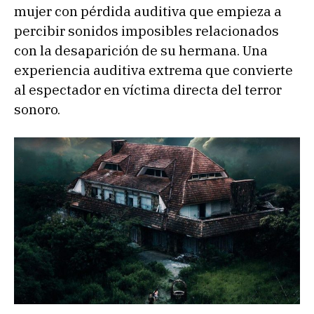
mujer con pérdida auditiva que empieza a
percibir sonidos imposibles relacionados
con la desaparición de su hermana. Una
experiencia auditiva extrema que convierte
al espectador en víctima directa del terror
sonoro.