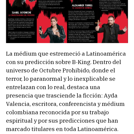
La médium que estremeció a Latinoamérica
con su predicción sobre B-King. Dentro del
universo de Octubre Prohibido, donde el
terror, lo paranormal y lo inexplicable se
entrelazan con lo real, destaca una
presencia que trasciende la ficción: Ayda
Valencia, escritora, conferencista y médium
colombiana reconocida por su trabajo
espiritual y por sus predicciones que han
marcado titulares en toda Latinoamérica.