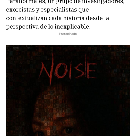
Paranormales, un grupo de investigadores,
exorcistas y especialistas que
contextualizan cada historia desde la
perspectiva de lo inexplicable.
- Patrocinado -