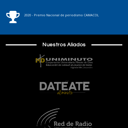
2020 - Premio Nacional de periodismo CAMACOL
Nuestros Aliados