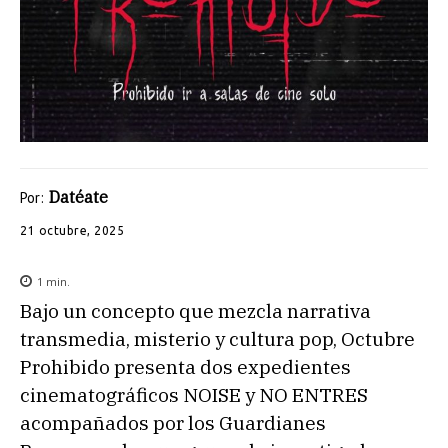
Datéate
Por:
21 octubre, 2025
1
min.
Bajo un concepto que mezcla narrativa
transmedia, misterio y cultura pop, Octubre
Prohibido presenta dos expedientes
cinematográficos NOISE y NO ENTRES
acompañados por los Guardianes