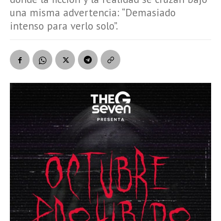
una misma advertencia: “Demasiado
intenso para verlo solo”.