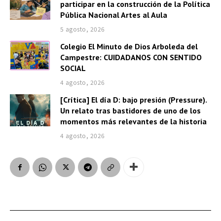
participar en la construcción de la Política
Pública Nacional Artes al Aula
5 agosto, 2026
Colegio El Minuto de Dios Arboleda del
Campestre: CUIDADANOS CON SENTIDO
SOCIAL
4 agosto, 2026
[Crítica] El día D: bajo presión (Pressure).
Un relato tras bastidores de uno de los
momentos más relevantes de la historia
4 agosto, 2026