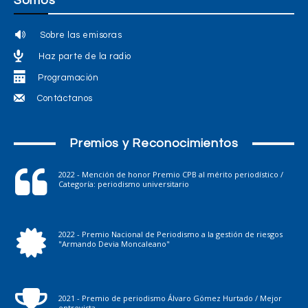
Somos
Sobre las emisoras
Haz parte de la radio
Programación
Contáctanos
Premios y Reconocimientos
2022 - Mención de honor Premio CPB al mérito periodístico /
Categoría: periodismo universitario
2022 - Premio Nacional de Periodismo a la gestión de riesgos
"Armando Devia Moncaleano"
2021 - Premio de periodismo Álvaro Gómez Hurtado / Mejor
entrevista