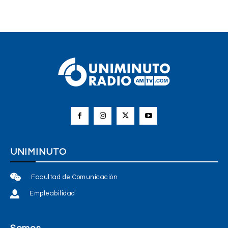
UNIMINUTO
Facultad de Comunicación
Empleabilidad