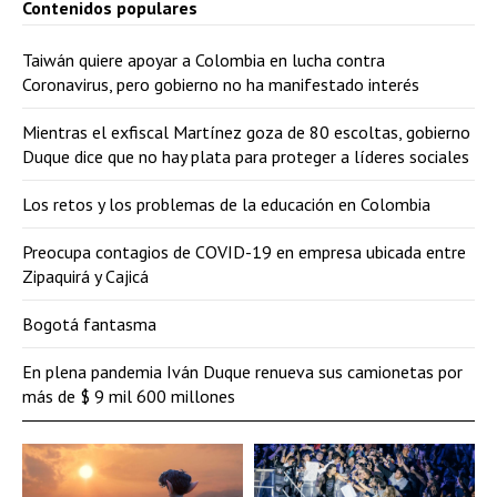
Contenidos populares
Taiwán quiere apoyar a Colombia en lucha contra
Coronavirus, pero gobierno no ha manifestado interés
Mientras el exfiscal Martínez goza de 80 escoltas, gobierno
Duque dice que no hay plata para proteger a líderes sociales
Los retos y los problemas de la educación en Colombia
Preocupa contagios de COVID-19 en empresa ubicada entre
Zipaquirá y Cajicá
Bogotá fantasma
En plena pandemia Iván Duque renueva sus camionetas por
más de $ 9 mil 600 millones