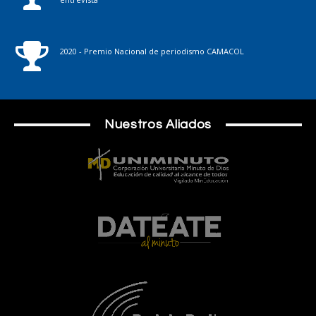
2020 - Premio Nacional de periodismo CAMACOL
Nuestros Aliados