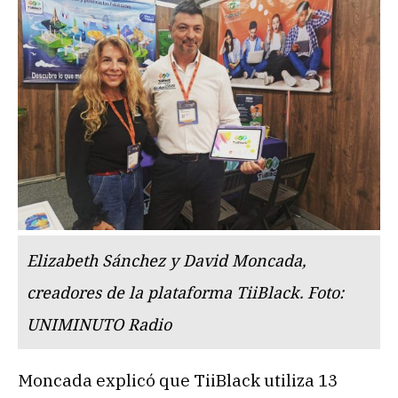
Elizabeth Sánchez y David Moncada,
creadores de la plataforma TiiBlack. Foto:
UNIMINUTO Radio
Moncada explicó que TiiBlack utiliza 13