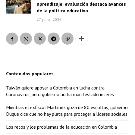
aprendizaje: evaluación destaca avances
de la política educativa
27 julio, 2026
Contenidos populares
Taiwán quiere apoyar a Colombia en lucha contra
Coronavirus, pero gobierno no ha manifestado interés
Mientras el exfiscal Martínez goza de 80 escoltas, gobierno
Duque dice que no hay plata para proteger a líderes sociales
Los retos y los problemas de la educación en Colombia