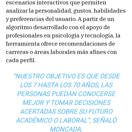
escenarios interactivos que permiten
analizar la personalidad, gustos, habilidades
y preferencias del usuario. A partir de un
algoritmo desarrollado con el apoyo de
profesionales en psicología y tecnología, la
herramienta ofrece recomendaciones de
carreras o áreas laborales más afines con
cada perfil.
“NUESTRO OBJETIVO ES QUE DESDE
LOS 7 HASTA LOS 70 AÑOS, LAS
PERSONAS PUEDAN CONOCERSE
MEJOR Y TOMAR DECISIONES
ACERTADAS SOBRE SU FUTURO
ACADÉMICO O LABORAL”, SEÑALÓ
MONCADA.