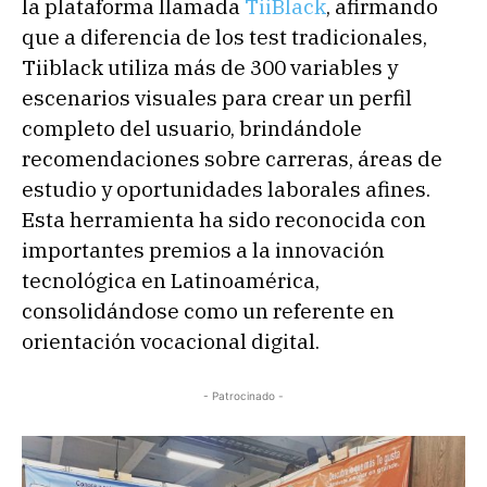
la plataforma llamada
TiiBlack
, afirmando
que a diferencia de los test tradicionales,
Tiiblack utiliza más de 300 variables y
escenarios visuales para crear un perfil
completo del usuario, brindándole
recomendaciones sobre carreras, áreas de
estudio y oportunidades laborales afines.
Esta herramienta ha sido reconocida con
importantes premios a la innovación
tecnológica en Latinoamérica,
consolidándose como un referente en
orientación vocacional digital.
- Patrocinado -