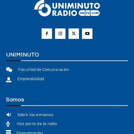
UNIMINUTO
Facultad de Comunicación
Empleabilidad
Somos
Sobre las emisoras
Haz parte de la radio
Programación