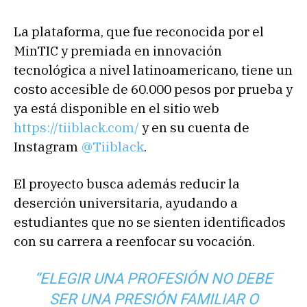
La plataforma, que fue reconocida por el
MinTIC y premiada en innovación
tecnológica a nivel latinoamericano, tiene un
costo accesible de 60.000 pesos por prueba y
ya está disponible en el sitio web
https://tiiblack.com/
y en su cuenta de
Instagram
@Tiiblack
.
El proyecto busca además reducir la
deserción universitaria, ayudando a
estudiantes que no se sienten identificados
con su carrera a reenfocar su vocación.
“ELEGIR UNA PROFESIÓN NO DEBE
SER UNA PRESIÓN FAMILIAR O