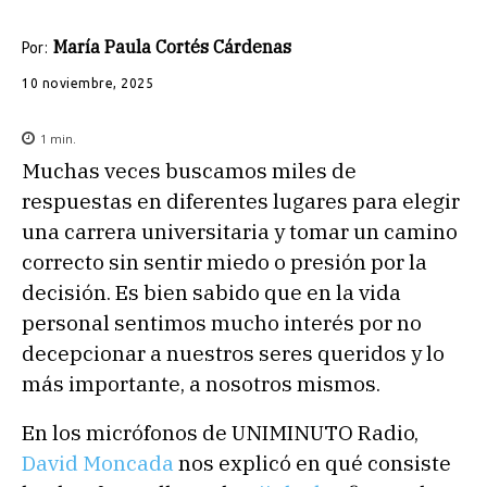
María Paula Cortés Cárdenas
Por:
10 noviembre, 2025
1
min.
Muchas veces buscamos miles de
respuestas en diferentes lugares para elegir
una carrera universitaria y tomar un camino
correcto sin sentir miedo o presión por la
decisión. Es bien sabido que en la vida
personal sentimos mucho interés por no
decepcionar a nuestros seres queridos y lo
más importante, a nosotros mismos.
En los micrófonos de UNIMINUTO Radio,
David Moncada
nos explicó en qué consiste