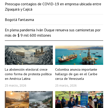
Preocupa contagios de COVID-19 en empresa ubicada entre
Zipaquirá y Cajicá
Bogotá fantasma
En plena pandemia Iván Duque renueva sus camionetas por
más de $ 9 mil 600 millones
La abstención electoral crece
Colombia anuncia importante
como forma de protesta política
hallazgo de gas en el Caribe
en América Latina
cerca de Venezuela
25 marzo, 2026
25 marzo, 2026