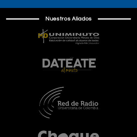
Nuestros Aliados