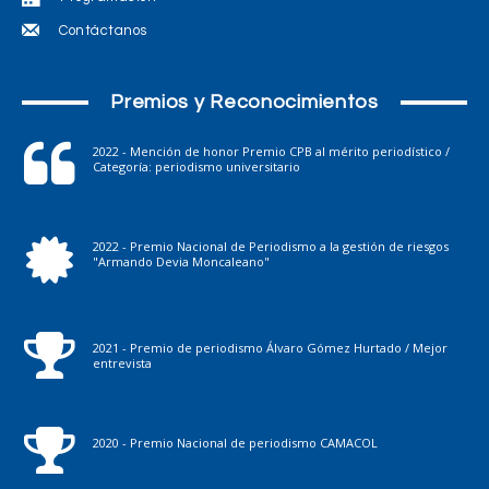
Contáctanos
Premios y Reconocimientos
2022 - Mención de honor Premio CPB al mérito periodístico /
Categoría: periodismo universitario
2022 - Premio Nacional de Periodismo a la gestión de riesgos
"Armando Devia Moncaleano"
2021 - Premio de periodismo Álvaro Gómez Hurtado / Mejor
entrevista
2020 - Premio Nacional de periodismo CAMACOL