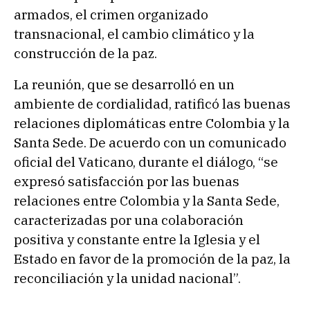
armados, el crimen organizado
transnacional, el cambio climático y la
construcción de la paz.
La reunión, que se desarrolló en un
ambiente de cordialidad, ratificó las buenas
relaciones diplomáticas entre Colombia y la
Santa Sede. De acuerdo con un comunicado
oficial del Vaticano, durante el diálogo, “se
expresó satisfacción por las buenas
relaciones entre Colombia y la Santa Sede,
caracterizadas por una colaboración
positiva y constante entre la Iglesia y el
Estado en favor de la promoción de la paz, la
reconciliación y la unidad nacional”.