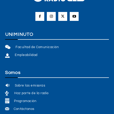
UNIMINUTO
Facultad de Comunicación
Empleabilidad
Somos
Sobre las emisoras
Haz parte de la radio
Programación
Contáctanos