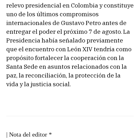
relevo presidencial en Colombia y constituye
uno de los últimos compromisos
internacionales de Gustavo Petro antes de
entregar el poder el próximo 7 de agosto. La
Presidencia había señalado previamente
que el encuentro con León XIV tendría como
propósito fortalecer la cooperación con la
Santa Sede en asuntos relacionados con la
paz, la reconciliación, la protección de la
vida y la justicia social.
| Nota del editor *