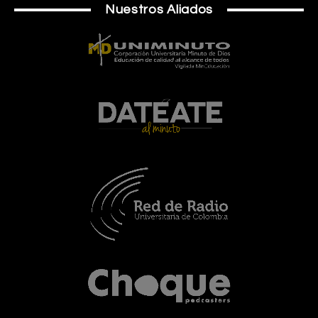
Nuestros Aliados