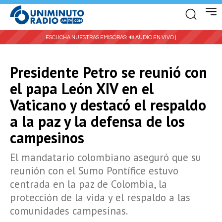
ESCUCHA NUESTRAS EMISORAS:
🔊 AUDIO EN VIVO |
Presidente Petro se reunió con
el papa León XIV en el
Vaticano y destacó el respaldo
a la paz y la defensa de los
campesinos
El mandatario colombiano aseguró que su
reunión con el Sumo Pontífice estuvo
centrada en la paz de Colombia, la
protección de la vida y el respaldo a las
comunidades campesinas.