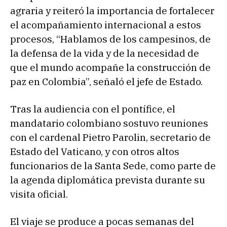
agraria y reiteró la importancia de fortalecer
el acompañamiento internacional a estos
procesos, “Hablamos de los campesinos, de
la defensa de la vida y de la necesidad de
que el mundo acompañe la construcción de
paz en Colombia”, señaló el jefe de Estado.
Tras la audiencia con el pontífice, el
mandatario colombiano sostuvo reuniones
con el cardenal Pietro Parolin, secretario de
Estado del Vaticano, y con otros altos
funcionarios de la Santa Sede, como parte de
la agenda diplomática prevista durante su
visita oficial.
El viaje se produce a pocas semanas del