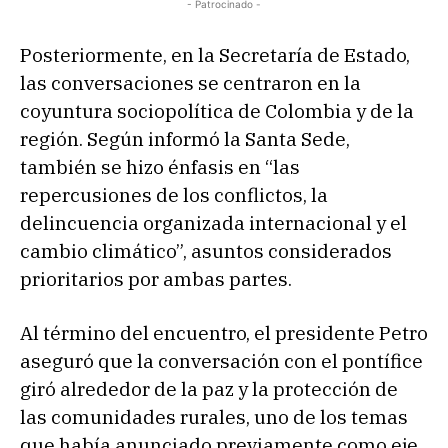
- Patrocinado -
Posteriormente, en la Secretaría de Estado,
las conversaciones se centraron en la
coyuntura sociopolítica de Colombia y de la
región. Según informó la Santa Sede,
también se hizo énfasis en “las
repercusiones de los conflictos, la
delincuencia organizada internacional y el
cambio climático”, asuntos considerados
prioritarios por ambas partes.
Al término del encuentro, el presidente Petro
aseguró que la conversación con el pontífice
giró alrededor de la paz y la protección de
las comunidades rurales, uno de los temas
que había anunciado previamente como eje