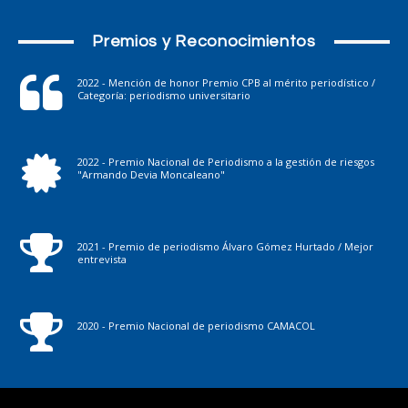
Premios y Reconocimientos
2022 - Mención de honor Premio CPB al mérito periodístico /
Categoría: periodismo universitario
2022 - Premio Nacional de Periodismo a la gestión de riesgos
"Armando Devia Moncaleano"
2021 - Premio de periodismo Álvaro Gómez Hurtado / Mejor
entrevista
2020 - Premio Nacional de periodismo CAMACOL