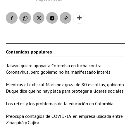
Contenidos populares
Taiwán quiere apoyar a Colombia en lucha contra
Coronavirus, pero gobierno no ha manifestado interés
Mientras el exfiscal Martínez goza de 80 escoltas, gobierno
Duque dice que no hay plata para proteger a líderes sociales
Los retos y los problemas de la educación en Colombia
Preocupa contagios de COVID-19 en empresa ubicada entre
Zipaquirá y Cajicá