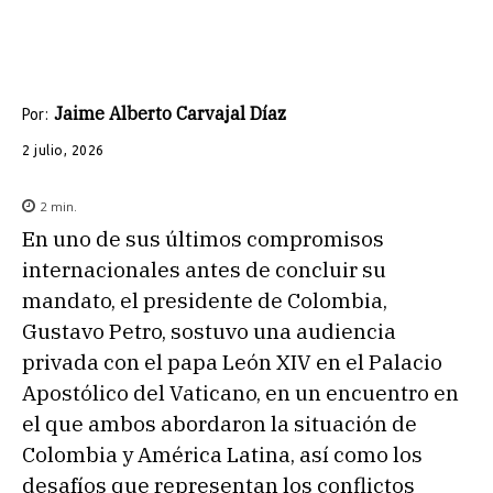
Jaime Alberto Carvajal Díaz
Por:
2 julio, 2026
2
min.
En uno de sus últimos compromisos
internacionales antes de concluir su
mandato, el presidente de Colombia,
Gustavo Petro, sostuvo una audiencia
privada con el papa León XIV en el Palacio
Apostólico del Vaticano, en un encuentro en
el que ambos abordaron la situación de
Colombia y América Latina, así como los
desafíos que representan los conflictos