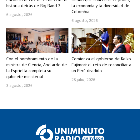
historia detrás de Big Band 2
la economía y la diversidad de
Colombia
6 agosto, 2026
6 agosto, 2026
Con el nombramiento de la
Comienza el gobierno de Keiko
ministra de Ciencia, Abelardo de
Fujimori: el reto de reconciliar a
la Espriella completa su
un Perú dividido
gabinete ministerial
28 julio, 2026
3 agosto, 2026