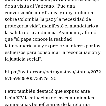
de su visita al Vaticano, “Fue una
conversación muy franca y muy profunda
sobre Colombia, la paz y la necesidad de
proteger la vida”, manifestó el mandatario a
la salida de la audiencia. Asimismo, afirmó
que “el papa conoce la realidad
latinoamericana y expresó su interés por los
esfuerzos para consolidar la reconciliación y
la justicia social”.
https://twitter.com/petrogustavo/status/2072
678596859007387?s=20
Petro también destacó que expuso ante
León XIV la situación de las comunidades
campesinas beneficiarias de la reforma