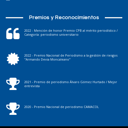
Premios y Reconocimientos
2022 - Mención de honor Premio CPB al mérito periodístico /
Categoría: periodismo universitario
2022 - Premio Nacional de Periodismo a la gestión de riesgos
"Armando Devia Moncaleano"
2021 - Premio de periodismo Álvaro Gómez Hurtado / Mejor
entrevista
2020 - Premio Nacional de periodismo CAMACOL