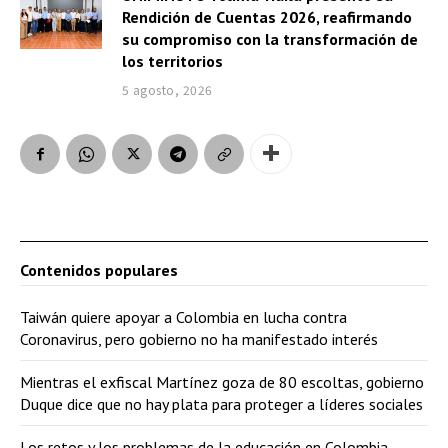
Rendición de Cuentas 2026, reafirmando
su compromiso con la transformación de
los territorios
5 agosto, 2026
Contenidos populares
Taiwán quiere apoyar a Colombia en lucha contra
Coronavirus, pero gobierno no ha manifestado interés
Mientras el exfiscal Martínez goza de 80 escoltas, gobierno
Duque dice que no hay plata para proteger a líderes sociales
Los retos y los problemas de la educación en Colombia