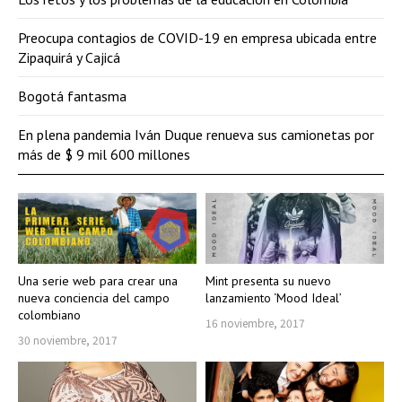
Preocupa contagios de COVID-19 en empresa ubicada entre
Zipaquirá y Cajicá
Bogotá fantasma
En plena pandemia Iván Duque renueva sus camionetas por
más de $ 9 mil 600 millones
Una serie web para crear una
Mint presenta su nuevo
nueva conciencia del campo
lanzamiento ‘Mood Ideal’
colombiano
16 noviembre, 2017
30 noviembre, 2017