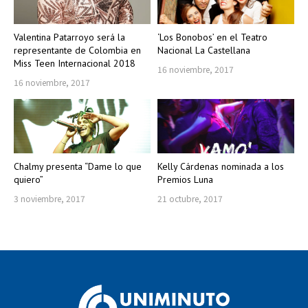
Valentina Patarroyo será la
‘Los Bonobos’ en el Teatro
representante de Colombia en
Nacional La Castellana
Miss Teen Internacional 2018
16 noviembre, 2017
16 noviembre, 2017
Chalmy presenta “Dame lo que
Kelly Cárdenas nominada a los
quiero”
Premios Luna
3 noviembre, 2017
21 octubre, 2017