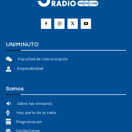
UNIMINUTO
Facultad de Comunicación
Empleabilidad
Somos
Sobre las emisoras
Haz parte de la radio
Programación
Contáctanos