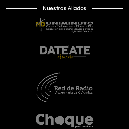
Nuestros Aliados