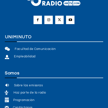
UNIMINUTO
Facultad de Comunicación
Empleabilidad
Somos
Sobre las emisoras
Haz parte de la radio
Programación
Contáctanos