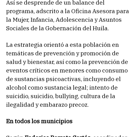
Así se desprende de un balance del
programa, adscrito a la Oficina Asesora para
la Mujer, Infancia, Adolescencia y Asuntos
Sociales de la Gobernación del Huila.
La estrategia orientó a esta población en
temáticas de prevención y promoción de
salud y bienestar, así como la prevención de
eventos críticos en menores como consumo
de sustancias psicoactivas, incluyendo el
alcohol como sustancia legal; intento de
suicidio, suicidio, bullying, cultura de la
ilegalidad y embarazo precoz.
En todos los municipios