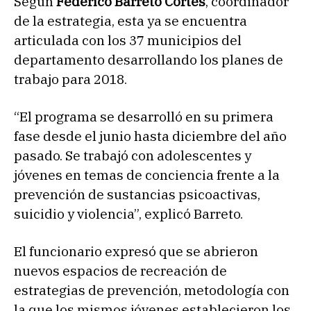
Según
Federico Barreto Cortés
, coordinador
de la estrategia, esta ya se encuentra
articulada con los 37 municipios del
departamento desarrollando los planes de
trabajo para 2018.
“El programa se desarrolló en su primera
fase desde el junio hasta diciembre del año
pasado. Se trabajó con adolescentes y
jóvenes en temas de conciencia frente a la
prevención de sustancias psicoactivas,
suicidio y violencia”, explicó Barreto.
El funcionario expresó que se abrieron
nuevos espacios de recreación de
estrategias de prevención, metodología con
la que los mismos jóvenes establecieron los