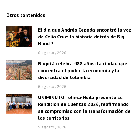
Otros contenidos
El día que Andrés Cepeda encontró la voz
de Celia Cruz: la historia detrás de Big
Band 2
6 agosto, 2026
Bogotá celebra 488 años: la ciudad que
concentra el poder, la economía y la
diversidad de Colombia
6 agosto, 2026
UNIMINUTO Tolima-Huila presentó su
Rendición de Cuentas 2026, reafirmando
su compromiso con la transformación de
los territorios
5 agosto, 2026