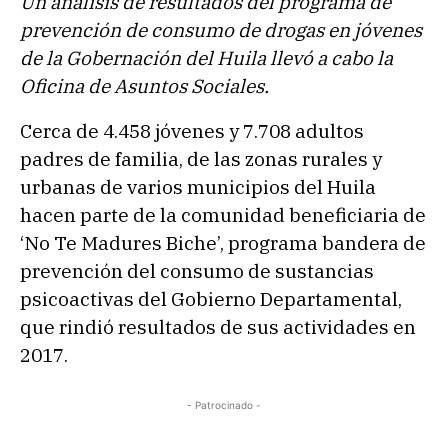
Un análisis de resultados del programa de
prevención de consumo de drogas en jóvenes
de la Gobernación del Huila llevó a cabo la
Oficina de Asuntos Sociales.
Cerca de 4.458 jóvenes y 7.708 adultos
padres de familia, de las zonas rurales y
urbanas de varios municipios del Huila
hacen parte de la comunidad beneficiaria de
‘No Te Madures Biche’, programa bandera de
prevención del consumo de sustancias
psicoactivas del Gobierno Departamental,
que rindió resultados de sus actividades en
2017.
- Patrocinado -