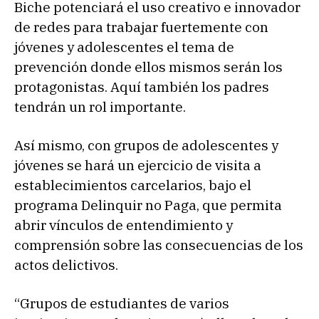
Biche potenciará el uso creativo e innovador
de redes para trabajar fuertemente con
jóvenes y adolescentes el tema de
prevención donde ellos mismos serán los
protagonistas. Aquí también los padres
tendrán un rol importante.
Así mismo, con grupos de adolescentes y
jóvenes se hará un ejercicio de visita a
establecimientos carcelarios, bajo el
programa Delinquir no Paga, que permita
abrir vínculos de entendimiento y
comprensión sobre las consecuencias de los
actos delictivos.
“Grupos de estudiantes de varios