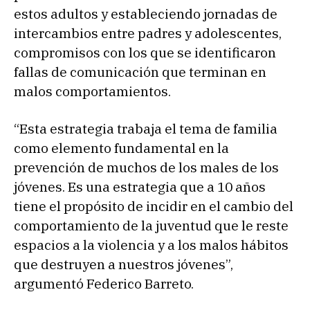
estos adultos y estableciendo jornadas de
intercambios entre padres y adolescentes,
compromisos con los que se identificaron
fallas de comunicación que terminan en
malos comportamientos.
“Esta estrategia trabaja el tema de familia
como elemento fundamental en la
prevención de muchos de los males de los
jóvenes. Es una estrategia que a 10 años
tiene el propósito de incidir en el cambio del
comportamiento de la juventud que le reste
espacios a la violencia y a los malos hábitos
que destruyen a nuestros jóvenes”,
argumentó Federico Barreto.