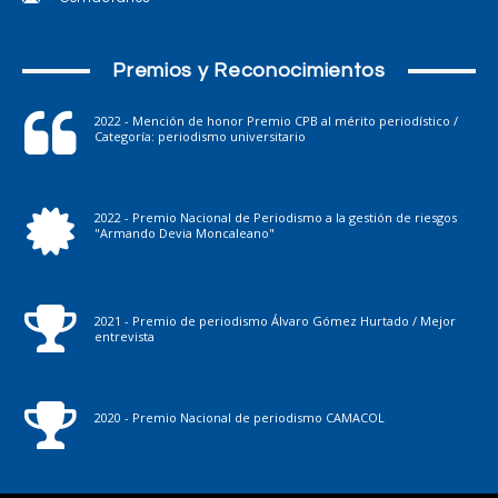
Premios y Reconocimientos
2022 - Mención de honor Premio CPB al mérito periodístico /
Categoría: periodismo universitario
2022 - Premio Nacional de Periodismo a la gestión de riesgos
"Armando Devia Moncaleano"
2021 - Premio de periodismo Álvaro Gómez Hurtado / Mejor
entrevista
2020 - Premio Nacional de periodismo CAMACOL