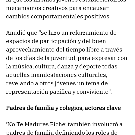
mecanismos creativos para encausar
cambios comportamentales positivos.
Añadió que “se hizo un reforzamiento de
espacios de participación y del buen
aprovechamiento del tiempo libre a través
de los días de la juventud, para expresar con
la música, cultura, danza y deporte todas
aquellas manifestaciones culturales,
revelando a otros jóvenes un tema de
representación pacífica y conviviente”.
Padres de familia y colegios, actores clave
‘No Te Madures Biche’ también involucró a
padres de familia definiendo los roles de