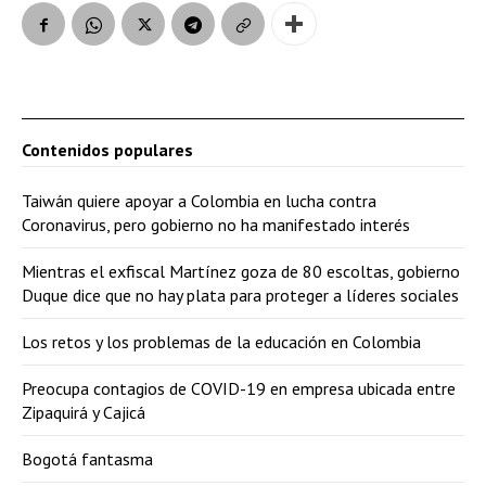
Contenidos populares
Taiwán quiere apoyar a Colombia en lucha contra
Coronavirus, pero gobierno no ha manifestado interés
Mientras el exfiscal Martínez goza de 80 escoltas, gobierno
Duque dice que no hay plata para proteger a líderes sociales
Los retos y los problemas de la educación en Colombia
Preocupa contagios de COVID-19 en empresa ubicada entre
Zipaquirá y Cajicá
Bogotá fantasma