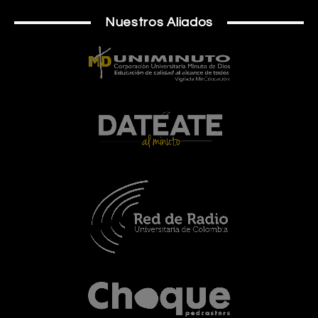
Nuestros Aliados