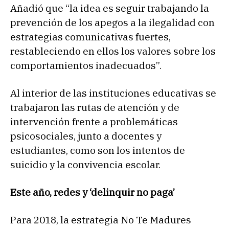
Añadió que “la idea es seguir trabajando la
prevención de los apegos a la ilegalidad con
estrategias comunicativas fuertes,
restableciendo en ellos los valores sobre los
comportamientos inadecuados”.
Al interior de las instituciones educativas se
trabajaron las rutas de atención y de
intervención frente a problemáticas
psicosociales, junto a docentes y
estudiantes, como son los intentos de
suicidio y la convivencia escolar.
Este año, redes y ‘delinquir no paga’
Para 2018, la estrategia No Te Madures