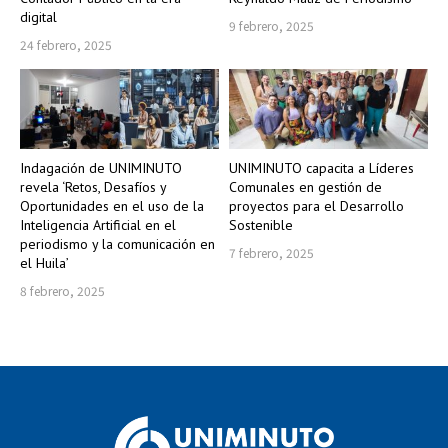
digital
9 febrero, 2025
24 febrero, 2025
Indagación de UNIMINUTO
UNIMINUTO capacita a Líderes
revela ‘Retos, Desafíos y
Comunales en gestión de
Oportunidades en el uso de la
proyectos para el Desarrollo
Inteligencia Artificial en el
Sostenible
periodismo y la comunicación en
7 febrero, 2025
el Huila’
8 febrero, 2025