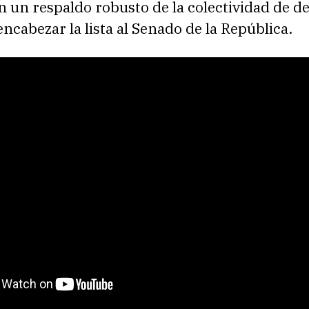
 un respaldo robusto de la colectividad de d
encabezar la lista al Senado de la República.