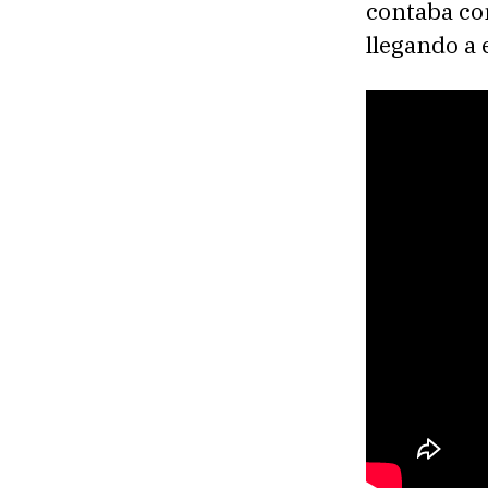
contaba con
llegando a 