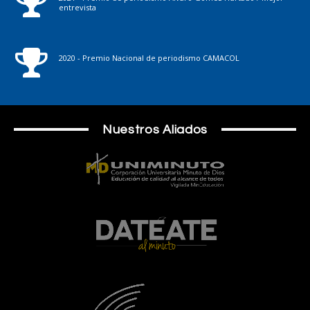
entrevista
2020 - Premio Nacional de periodismo CAMACOL
Nuestros Aliados