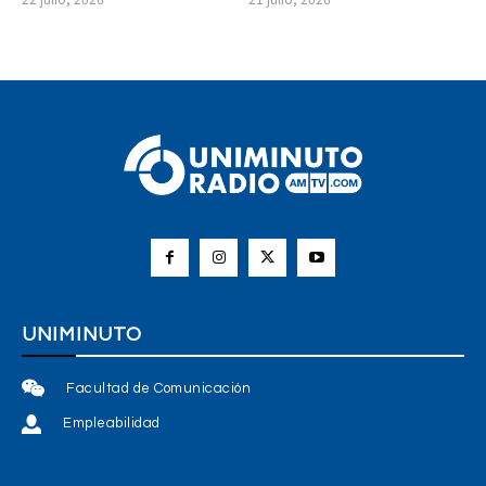
UNIMINUTO
Facultad de Comunicación
Empleabilidad