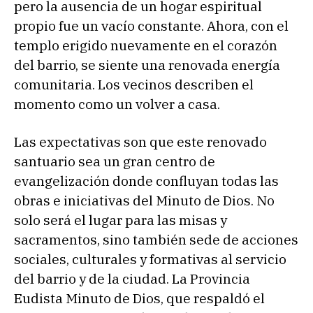
pero la ausencia de un hogar espiritual
propio fue un vacío constante. Ahora, con el
templo erigido nuevamente en el corazón
del barrio, se siente una renovada energía
comunitaria. Los vecinos describen el
momento como un volver a casa.
Las expectativas son que este renovado
santuario sea un gran centro de
evangelización donde confluyan todas las
obras e iniciativas del Minuto de Dios. No
solo será el lugar para las misas y
sacramentos, sino también sede de acciones
sociales, culturales y formativas al servicio
del barrio y de la ciudad. La Provincia
Eudista Minuto de Dios, que respaldó el