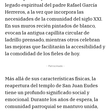
legado espiritual del padre Rafael García
Herreros, a la vez que incorpora las
necesidades de la comunidad del siglo XXI.
En sus muros recién pintados de blanco,
evocan la antigua capillita circular de
ladrillo prensado, mientras otros celebran
las mejoras que facilitarán la accesibilidad y
la comodidad de los fieles de hoy.
- Patrocinado -
Más allá de sus características físicas, la
reapertura del templo de San Juan Eudes
tiene un profundo significado social y
emocional. Durante los años de espera, la
comunidad parroquial se mantuvo unida,