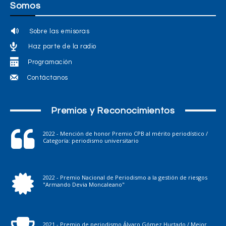
Somos
Sobre las emisoras
Haz parte de la radio
Programación
Contáctanos
Premios y Reconocimientos
2022 - Mención de honor Premio CPB al mérito periodístico /
Categoría: periodismo universitario
2022 - Premio Nacional de Periodismo a la gestión de riesgos
"Armando Devia Moncaleano"
2021 - Premio de periodismo Álvaro Gómez Hurtado / Mejor