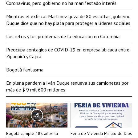
Coronavirus, pero gobierno no ha manifestado interés
Mientras el exfiscal Martínez goza de 80 escoltas, gobierno
Duque dice que no hay plata para proteger a líderes sociales
Los retos y los problemas de la educación en Colombia
Preocupa contagios de COVID-19 en empresa ubicada entre
Zipaquirá y Cajicá
Bogotá fantasma
En plena pandemia Iván Duque renueva sus camionetas por
más de $ 9 mil 600 millones
Bogotá cumple 488 años: la
Feria de Vivienda Minuto de Dios