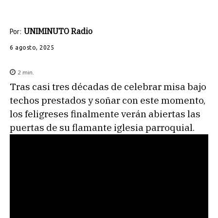
UNIMINUTO Radio
Por:
6 agosto, 2025
2
min.
Tras casi tres décadas de celebrar misa bajo
techos prestados y soñar con este momento,
los feligreses finalmente verán abiertas las
puertas de su flamante iglesia parroquial.