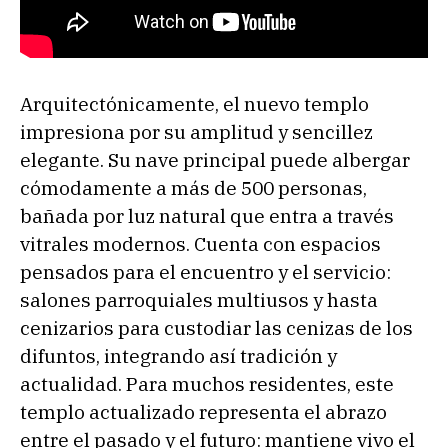
Arquitectónicamente, el nuevo templo
impresiona por su amplitud y sencillez
elegante. Su nave principal puede albergar
cómodamente a más de 500 personas,
bañada por luz natural que entra a través
vitrales modernos. Cuenta con espacios
pensados para el encuentro y el servicio:
salones parroquiales multiusos y hasta
cenizarios para custodiar las cenizas de los
difuntos, integrando así tradición y
actualidad. Para muchos residentes, este
templo actualizado representa el abrazo
entre el pasado y el futuro: mantiene vivo el