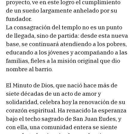
proyecto, ve en este logro el cumplimiento
de un sueño largamente anhelado por su
fundador.
La consagración del templo no es un punto
de llegada, sino de partida: desde esta nueva
base, se continuará atendiendo a los pobres,
educando a los jóvenes y acompañando a las
familias, fieles a la misión original que dio
nombre al barrio.
El Minuto de Dios, que nació hace más de
siete décadas de un acto de amor y
solidaridad, celebra hoy la renovación de su
corazón espiritual. Ha renacido la esperanza
bajo el techo sagrado de San Juan Eudes, y
con ella, una comunidad entera se siente