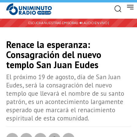
ESCUCHA NUESTRAS EMISORAS:
🔊 AUDIO EN VIVO |
Renace la esperanza:
Consagración del nuevo
templo San Juan Eudes
El próximo 19 de agosto, día de San Juan
Eudes, será la consagración del nuevo
templo que llevará el nombre de su santo
patrón, es un acontecimiento largamente
esperado que marcará el renacimiento
espiritual de esta comunidad.