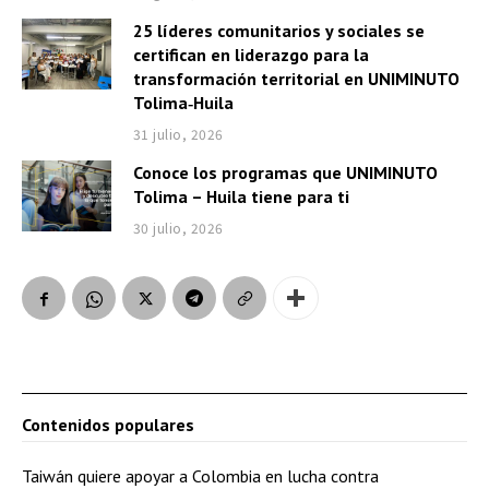
25 líderes comunitarios y sociales se
certifican en liderazgo para la
transformación territorial en UNIMINUTO
Tolima‑Huila
31 julio, 2026
Conoce los programas que UNIMINUTO
Tolima – Huila tiene para ti
30 julio, 2026
Contenidos populares
Taiwán quiere apoyar a Colombia en lucha contra