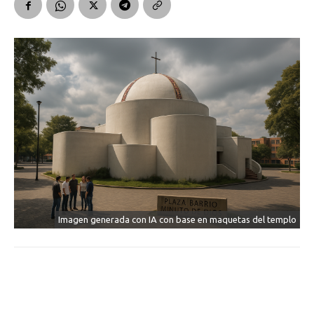
Imagen generada con IA con base en maquetas del templo