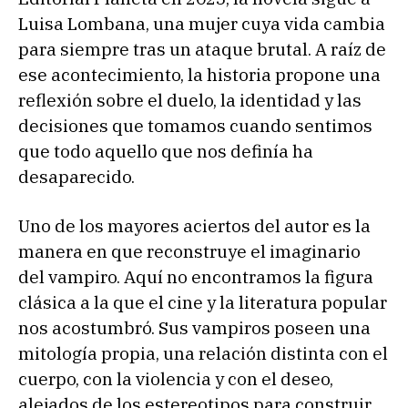
Luisa Lombana, una mujer cuya vida cambia
para siempre tras un ataque brutal. A raíz de
ese acontecimiento, la historia propone una
reflexión sobre el duelo, la identidad y las
decisiones que tomamos cuando sentimos
que todo aquello que nos definía ha
desaparecido.
Uno de los mayores aciertos del autor es la
manera en que reconstruye el imaginario
del vampiro. Aquí no encontramos la figura
clásica a la que el cine y la literatura popular
nos acostumbró. Sus vampiros poseen una
mitología propia, una relación distinta con el
cuerpo, con la violencia y con el deseo,
alejados de los estereotipos para construir