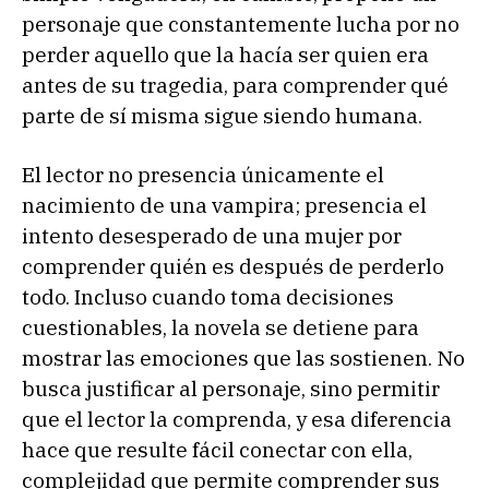
personaje que constantemente lucha por no
perder aquello que la hacía ser quien era
antes de su tragedia, para comprender qué
parte de sí misma sigue siendo humana.
El lector no presencia únicamente el
nacimiento de una vampira; presencia el
intento desesperado de una mujer por
comprender quién es después de perderlo
todo. Incluso cuando toma decisiones
cuestionables, la novela se detiene para
mostrar las emociones que las sostienen. No
busca justificar al personaje, sino permitir
que el lector la comprenda, y esa diferencia
hace que resulte fácil conectar con ella,
complejidad que permite comprender sus