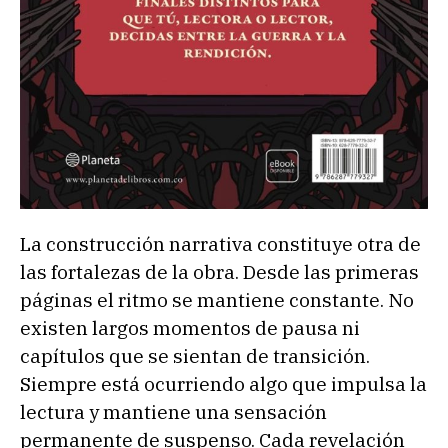
La construcción narrativa constituye otra de
las fortalezas de la obra. Desde las primeras
páginas el ritmo se mantiene constante. No
existen largos momentos de pausa ni
capítulos que se sientan de transición.
Siempre está ocurriendo algo que impulsa la
lectura y mantiene una sensación
permanente de suspenso. Cada revelación