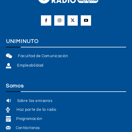
UNIMINUTO
Facultad de Comunicación
Empleabilidad
Somos
Sobre las emisoras
Haz parte de la radio
Programación
Contáctanos