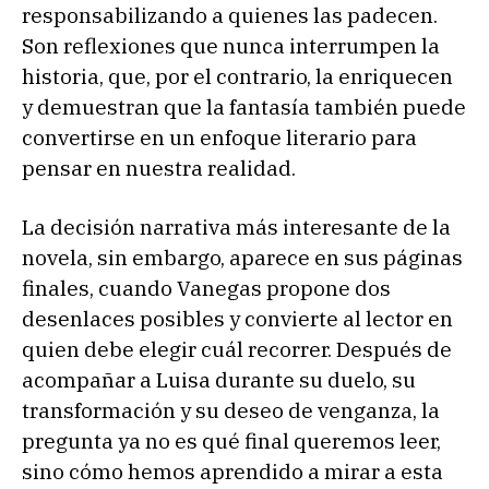
responsabilizando a quienes las padecen.
Son reflexiones que nunca interrumpen la
historia, que, por el contrario, la enriquecen
y demuestran que la fantasía también puede
convertirse en un enfoque literario para
pensar en nuestra realidad.
La decisión narrativa más interesante de la
novela, sin embargo, aparece en sus páginas
finales, cuando Vanegas propone dos
desenlaces posibles y convierte al lector en
quien debe elegir cuál recorrer. Después de
acompañar a Luisa durante su duelo, su
transformación y su deseo de venganza, la
pregunta ya no es qué final queremos leer,
sino cómo hemos aprendido a mirar a esta