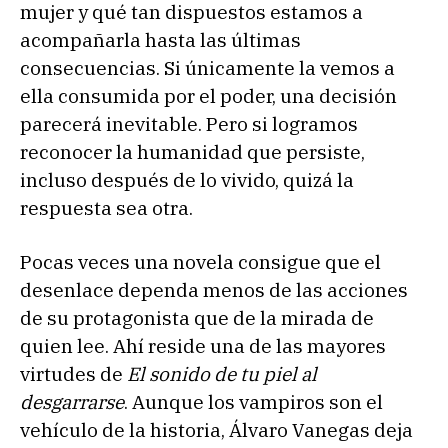
mujer y qué tan dispuestos estamos a
acompañarla hasta las últimas
consecuencias. Si únicamente la vemos a
ella consumida por el poder, una decisión
parecerá inevitable. Pero si logramos
reconocer la humanidad que persiste,
incluso después de lo vivido, quizá la
respuesta sea otra.
Pocas veces una novela consigue que el
desenlace dependa menos de las acciones
de su protagonista que de la mirada de
quien lee. Ahí reside una de las mayores
virtudes de
El sonido de tu piel al
desgarrarse
. Aunque los vampiros son el
vehículo de la historia, Álvaro Vanegas deja