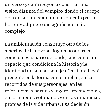
universo y contribuyen a construir una
visión distinta del vampiro, donde el cuerpo
deja de ser únicamente un vehículo para el
horror y adquiere un significado más
complejo.
La ambientación constituye otro de los
aciertos de la novela. Bogotá no aparece
como un escenario de fondo, sino como un
espacio que condiciona la historia y la
identidad de sus personajes. La ciudad está
presente en la forma como hablan, en los
recorridos de sus personajes, en las
referencias a barrios y lugares reconocibles,
en los miedos cotidianos y en las dinámicas
propias de la vida urbana. Esa decisión