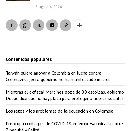
3 agosto, 2026
Contenidos populares
Taiwán quiere apoyar a Colombia en lucha contra
Coronavirus, pero gobierno no ha manifestado interés
Mientras el exfiscal Martínez goza de 80 escoltas, gobierno
Duque dice que no hay plata para proteger a líderes sociales
Los retos y los problemas de la educación en Colombia
Preocupa contagios de COVID-19 en empresa ubicada entre
Zipaquirá y Cajicá