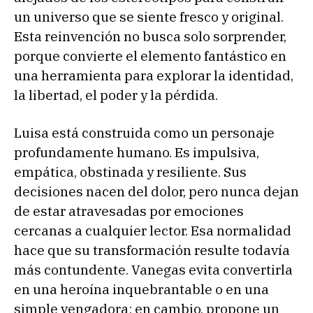
un universo que se siente fresco y original.
Esta reinvención no busca solo sorprender,
porque convierte el elemento fantástico en
una herramienta para explorar la identidad,
la libertad, el poder y la pérdida.
Luisa está construida como un personaje
profundamente humano. Es impulsiva,
empática, obstinada y resiliente. Sus
decisiones nacen del dolor, pero nunca dejan
de estar atravesadas por emociones
cercanas a cualquier lector. Esa normalidad
hace que su transformación resulte todavía
más contundente. Vanegas evita convertirla
en una heroína inquebrantable o en una
simple vengadora; en cambio, propone un