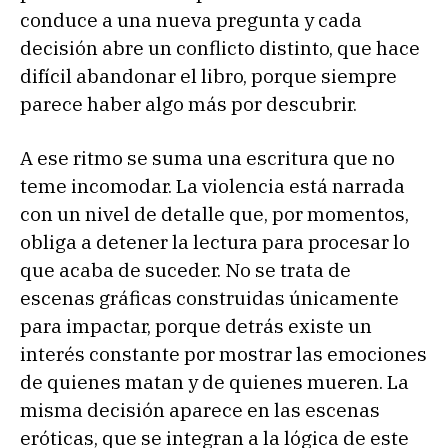
conduce a una nueva pregunta y cada
decisión abre un conflicto distinto, que hace
difícil abandonar el libro, porque siempre
parece haber algo más por descubrir.
A ese ritmo se suma una escritura que no
teme incomodar. La violencia está narrada
con un nivel de detalle que, por momentos,
obliga a detener la lectura para procesar lo
que acaba de suceder. No se trata de
escenas gráficas construidas únicamente
para impactar, porque detrás existe un
interés constante por mostrar las emociones
de quienes matan y de quienes mueren. La
misma decisión aparece en las escenas
eróticas, que se integran a la lógica de este