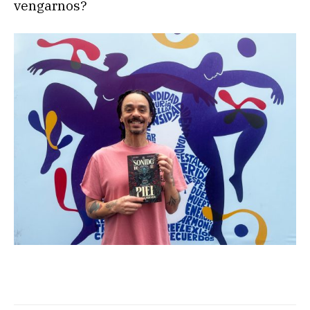
vengarnos?