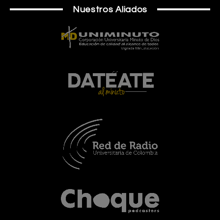
Nuestros Aliados