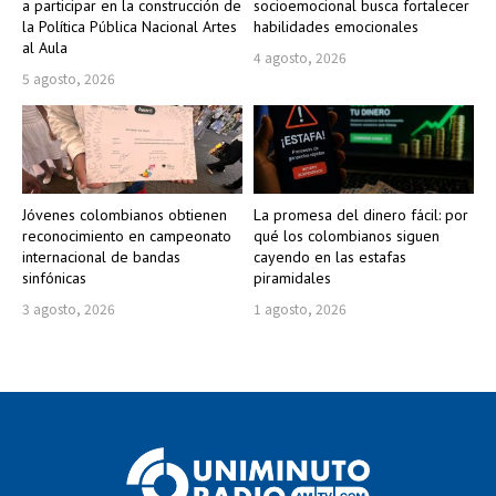
a participar en la construcción de
socioemocional busca fortalecer
la Política Pública Nacional Artes
habilidades emocionales
al Aula
4 agosto, 2026
5 agosto, 2026
Jóvenes colombianos obtienen
La promesa del dinero fácil: por
reconocimiento en campeonato
qué los colombianos siguen
internacional de bandas
cayendo en las estafas
sinfónicas
piramidales
3 agosto, 2026
1 agosto, 2026