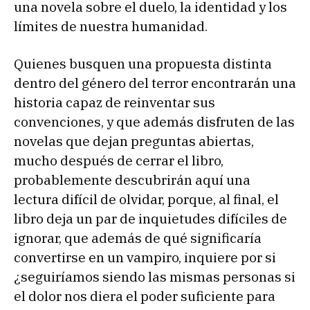
una novela sobre el duelo, la identidad y los
límites de nuestra humanidad.
Quienes busquen una propuesta distinta
dentro del género del terror encontrarán una
historia capaz de reinventar sus
convenciones, y que además disfruten de las
novelas que dejan preguntas abiertas,
mucho después de cerrar el libro,
probablemente descubrirán aquí una
lectura difícil de olvidar, porque, al final, el
libro deja un par de inquietudes difíciles de
ignorar, que además de qué significaría
convertirse en un vampiro, inquiere por si
¿seguiríamos siendo las mismas personas si
el dolor nos diera el poder suficiente para