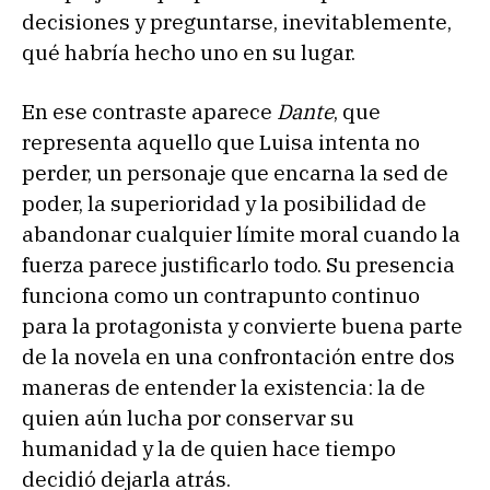
decisiones y preguntarse, inevitablemente,
qué habría hecho uno en su lugar.
En ese contraste aparece
Dante
, que
representa aquello que Luisa intenta no
perder, un personaje que encarna la sed de
poder, la superioridad y la posibilidad de
abandonar cualquier límite moral cuando la
fuerza parece justificarlo todo. Su presencia
funciona como un contrapunto continuo
para la protagonista y convierte buena parte
de la novela en una confrontación entre dos
maneras de entender la existencia: la de
quien aún lucha por conservar su
humanidad y la de quien hace tiempo
decidió dejarla atrás.