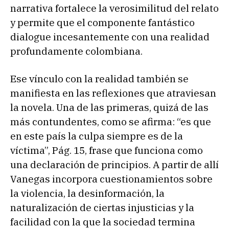
narrativa fortalece la verosimilitud del relato
y permite que el componente fantástico
dialogue incesantemente con una realidad
profundamente colombiana.
Ese vínculo con la realidad también se
manifiesta en las reflexiones que atraviesan
la novela. Una de las primeras, quizá de las
más contundentes, como se afirma: “es que
en este país la culpa siempre es de la
víctima”, Pág. 15, frase que funciona como
una declaración de principios. A partir de allí
Vanegas incorpora cuestionamientos sobre
la violencia, la desinformación, la
naturalización de ciertas injusticias y la
facilidad con la que la sociedad termina