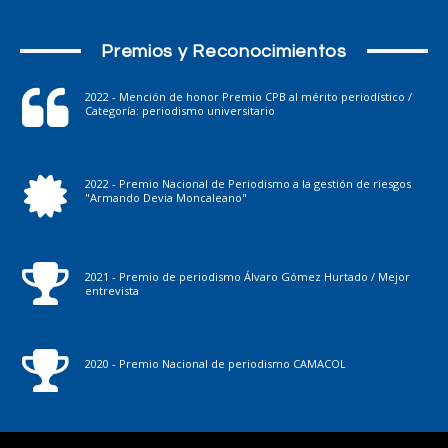
Premios y Reconocimientos
2022 - Mención de honor Premio CPB al mérito periodístico /
Categoría: periodismo universitario
2022 - Premio Nacional de Periodismo a la gestión de riesgos
"Armando Devia Moncaleano"
2021 - Premio de periodismo Álvaro Gómez Hurtado / Mejor
entrevista
2020 - Premio Nacional de periodismo CAMACOL