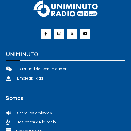
UNIMINUTO
Facultad de Comunicación
Empleabilidad
Somos
Sobre las emisoras
Haz parte de la radio