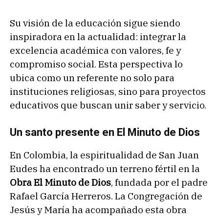
Su visión de la educación sigue siendo
inspiradora en la actualidad: integrar la
excelencia académica con valores, fe y
compromiso social. Esta perspectiva lo
ubica como un referente no solo para
instituciones religiosas, sino para proyectos
educativos que buscan unir saber y servicio.
Un santo presente en El Minuto de Dios
En Colombia, la espiritualidad de San Juan
Eudes ha encontrado un terreno fértil en la
Obra El Minuto de Dios
, fundada por el padre
Rafael García Herreros. La Congregación de
Jesús y María ha acompañado esta obra