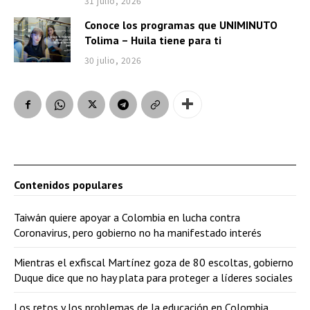
31 julio, 2026
Conoce los programas que UNIMINUTO
Tolima – Huila tiene para ti
30 julio, 2026
Contenidos populares
Taiwán quiere apoyar a Colombia en lucha contra
Coronavirus, pero gobierno no ha manifestado interés
Mientras el exfiscal Martínez goza de 80 escoltas, gobierno
Duque dice que no hay plata para proteger a líderes sociales
Los retos y los problemas de la educación en Colombia