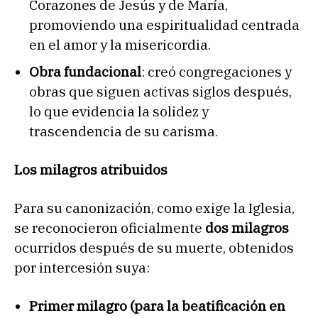
Corazones de Jesús y de María,
promoviendo una espiritualidad centrada
en el amor y la misericordia.
Obra fundacional
: creó congregaciones y
obras que siguen activas siglos después,
lo que evidencia la solidez y
trascendencia de su carisma.
Los milagros atribuidos
Para su canonización, como exige la Iglesia,
se reconocieron oficialmente
dos milagros
ocurridos después de su muerte, obtenidos
por intercesión suya:
Primer milagro (para la beatificación en