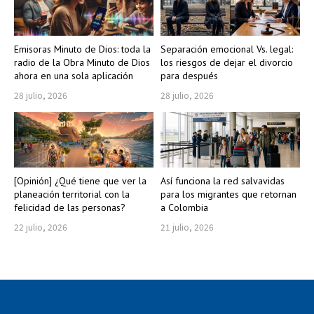
Emisoras Minuto de Dios: toda la
Separación emocional Vs. legal:
radio de la Obra Minuto de Dios
los riesgos de dejar el divorcio
ahora en una sola aplicación
para después
28 julio, 2026
28 julio, 2026
[Opinión] ¿Qué tiene que ver la
Así funciona la red salvavidas
planeación territorial con la
para los migrantes que retornan
felicidad de las personas?
a Colombia
22 julio, 2026
21 julio, 2026