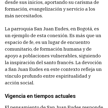
desde sus inicios, aportando su carisma de
formación, evangelización y servicio a los
más necesitados.
La parroquia San Juan Eudes, en Bogotá, es
un ejemplo de esta conexión. Es más que un
espacio de fe, es un lugar de encuentro
comunitario, de formación humana y de
apoyo a poblaciones vulnerables, siguiendo
la inspiración del santo francés. La devoción
a San Juan Eudes en este contexto refleja un
vínculo profundo entre espiritualidad y
acción social.
Vigencia en tiempos actuales
El pensamiento de San Juan Eudes responde