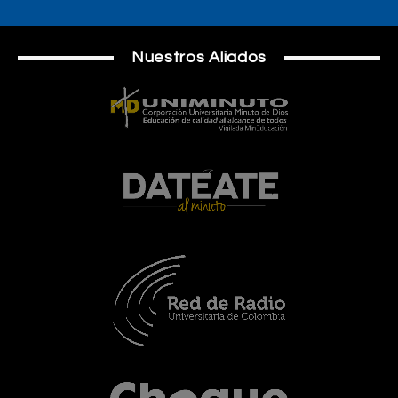
Nuestros Aliados