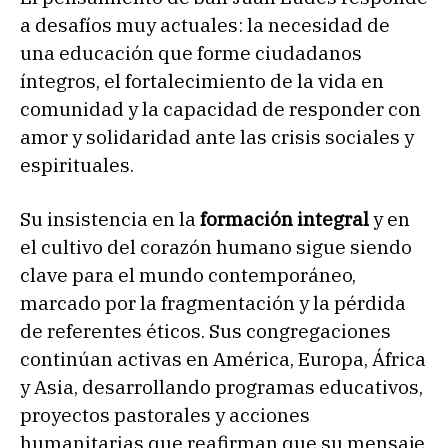
a desafíos muy actuales: la necesidad de
una educación que forme ciudadanos
íntegros, el fortalecimiento de la vida en
comunidad y la capacidad de responder con
amor y solidaridad ante las crisis sociales y
espirituales.
Su insistencia en la
formación integral
y en
el cultivo del corazón humano sigue siendo
clave para el mundo contemporáneo,
marcado por la fragmentación y la pérdida
de referentes éticos. Sus congregaciones
continúan activas en América, Europa, África
y Asia, desarrollando programas educativos,
proyectos pastorales y acciones
humanitarias que reafirman que su mensaje