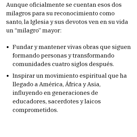
Aunque oficialmente se cuentan esos dos
milagros para su reconocimiento como
santo, la Iglesia y sus devotos ven en su vida
un “milagro” mayor:
Fundar y mantener vivas obras que siguen
formando personas y transformando
comunidades cuatro siglos después.
Inspirar un movimiento espiritual que ha
llegado a América, África y Asia,
influyendo en generaciones de
educadores, sacerdotes y laicos
comprometidos.