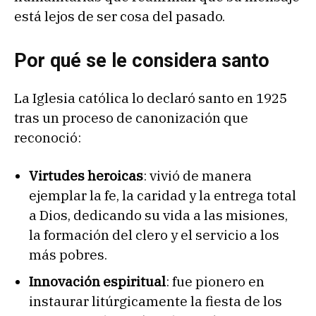
está lejos de ser cosa del pasado.
Por qué se le considera santo
La Iglesia católica lo declaró santo en 1925
tras un proceso de canonización que
reconoció:
Virtudes heroicas
: vivió de manera
ejemplar la fe, la caridad y la entrega total
a Dios, dedicando su vida a las misiones,
la formación del clero y el servicio a los
más pobres.
Innovación espiritual
: fue pionero en
instaurar litúrgicamente la fiesta de los