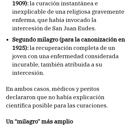
1909):
la curación instantánea e
inexplicable de una religiosa gravemente
enferma, que había invocado la
intercesión de San Juan Eudes.
Segundo milagro (para la canonización en
1925):
la recuperación completa de un
joven con una enfermedad considerada
incurable, también atribuida a su
intercesión.
En ambos casos, médicos y peritos
declararon que no había explicación
científica posible para las curaciones.
Un “milagro” más amplio