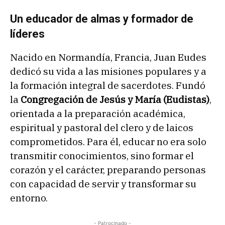
Un educador de almas y formador de
líderes
Nacido en Normandía, Francia, Juan Eudes
dedicó su vida a las misiones populares y a
la formación integral de sacerdotes. Fundó
la
Congregación de Jesús y María (Eudistas)
,
orientada a la preparación académica,
espiritual y pastoral del clero y de laicos
comprometidos. Para él, educar no era solo
transmitir conocimientos, sino formar el
corazón y el carácter, preparando personas
con capacidad de servir y transformar su
entorno.
- Patrocinado -