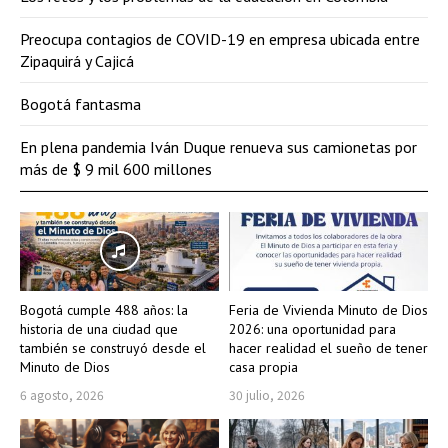
Preocupa contagios de COVID-19 en empresa ubicada entre
Zipaquirá y Cajicá
Bogotá fantasma
En plena pandemia Iván Duque renueva sus camionetas por
más de $ 9 mil 600 millones
Bogotá cumple 488 años: la
Feria de Vivienda Minuto de Dios
historia de una ciudad que
2026: una oportunidad para
también se construyó desde el
hacer realidad el sueño de tener
Minuto de Dios
casa propia
6 agosto, 2026
30 julio, 2026