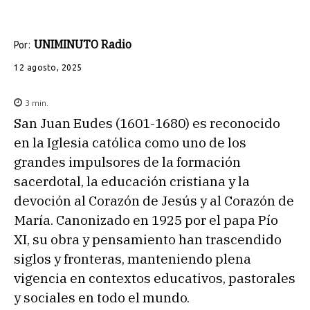
UNIMINUTO Radio
Por:
12 agosto, 2025
3
min.
San Juan Eudes (1601-1680) es reconocido
en la Iglesia católica como uno de los
grandes impulsores de la formación
sacerdotal, la educación cristiana y la
devoción al Corazón de Jesús y al Corazón de
María. Canonizado en 1925 por el papa Pío
XI, su obra y pensamiento han trascendido
siglos y fronteras, manteniendo plena
vigencia en contextos educativos, pastorales
y sociales en todo el mundo.